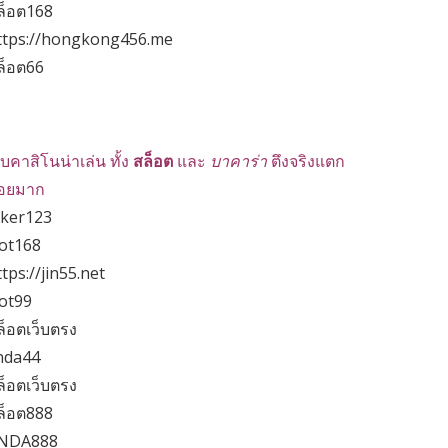
ล็อต168
ttps://hongkong456.me
ล็อต66
็บคาสิโนน่าเล่น ทั้ง
สล็อต
และ
บาคาร่า
ตึงจริงแตก
่อยมาก
oker123
lot168
tps://jin55.net
lot99
ล็อตเว็บตรง
inda44
ล็อตเว็บตรง
ล็อต888
INDA888