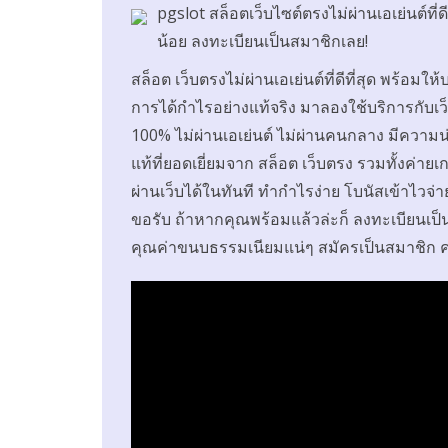
pgslot สล็อตเว็บไซต์ตรงไม่ผ่านเอเย่นต์ที่
น้อย ลงทะเบียนเป็นสมาชิกเลย!
สล็อต เว็บตรงไม่ผ่านเอเย่นต์ที่ดีที่สุด พร้อม
การได้กำไรอย่างแท้จริง มาลองใช้บริการกับเว
100% ไม่ผ่านเอเย่นต์ ไม่ผ่านคนกลาง มีความน
แท้ที่ยอดเยี่ยมจาก สล็อต เว็บตรง รวมทั้งค่ายเ
ผ่านเว็บได้ในทันที ทำกำไรง่าย โบนัสเข้าไวจ่า
ขอรับ ถ้าหากคุณพร้อมแล้วล่ะก็ ลงทะเบียนเป็น
คุณค่าขนบธรรมเนียมแน่ๆ สมัครเป็นสมาชิก ค