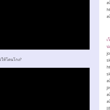
ส
h
ส
เว
บ
j
ไม่ให้โดนโกง?
s
ht
s
ส
j
ส
ส
J