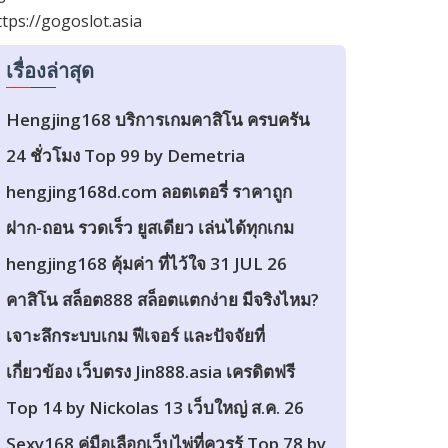
ttps://gogoslot.asia
เรื่องล่าสุด
Hengjing168 บริการเกมคาสิโน ครบครัน
24 ชั่วโมง Top 99 by Demetria
hengjing168d.com ลอตเตอรี่ ราคาถูก
ฝาก-ถอน รวดเร็ว ยูสเดียว เล่นได้ทุกเกม
hengjing168 คุ้มค่า ที่ไว้ใจ 31 JUL 26
คาสิโน สล็อต888 สล็อตแตกง่าย มีจริงไหม?
เจาะลึกระบบเกม ฟีเจอร์ และปัจจัยที่
เกี่ยวข้อง เว็บตรง Jin888.asia เครดิตฟรี
Top 14 by Nickolas 13 เว็บใหญ่ ส.ค. 26
Sexy168 คู่มือเลือกเว็บไพ่ที่ควรรู้ Top 78 by