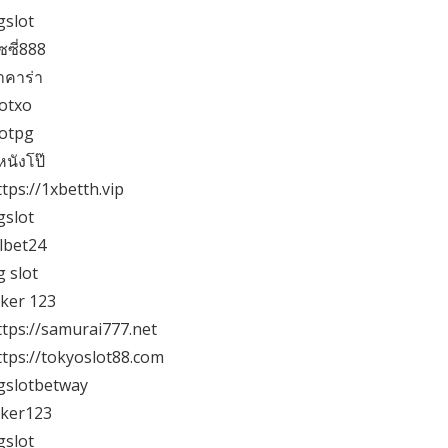
gslot
ซซี่888
าคาร่า
lotxo
lotpg
หนังโป๊
ttps://1xbetth.vip
gslot
llbet24
g slot
oker 123
ttps://samurai777.net
ttps://tokyoslot88.com
gslotbetway
oker123
gslot