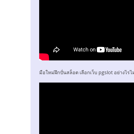
มือใหม่ฝึกปั่นสล็อต เลือกเว็บ pgslot อย่างไร