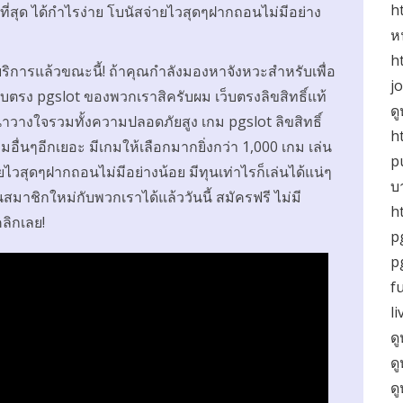
h
ดีที่สุด ได้กำไรง่าย โบนัสจ่ายไวสุดๆฝากถอนไม่มีอย่าง
ห
h
ให้บริการแล้วขณะนี้! ถ้าคุณกำลังมองหาจังหวะสำหรับเพื่อ
j
็บตรง pgslot ของพวกเราสิครับผม เว็บตรงลิขสิทธิ์แท้
ด
่าวางใจรวมทั้งความปลอดภัยสูง เกม pgslot ลิขสิทธิ์
h
กมอื่นๆอีกเยอะ มีเกมให้เลือกมากยิ่งกว่า 1,000 เกม เล่น
p
ยไวสุดๆฝากถอนไม่มีอย่างน้อย มีทุนเท่าไรก็เล่นได้แน่ๆ
บ
สมาชิกใหม่กับพวกเราได้แล้ววันนี้ สมัครฟรี ไม่มี
h
ลิกเลย!
p
p
f
l
ดู
ดู
ดู