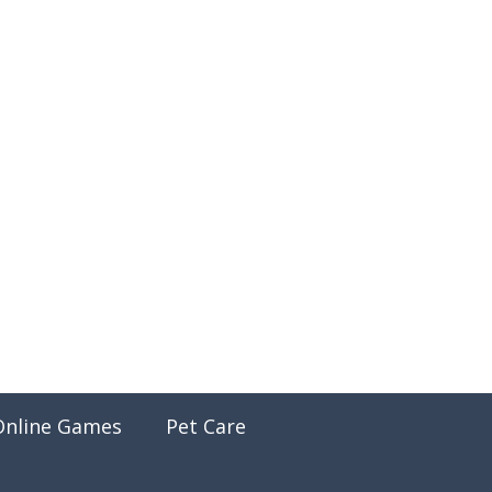
Online Games
Pet Care