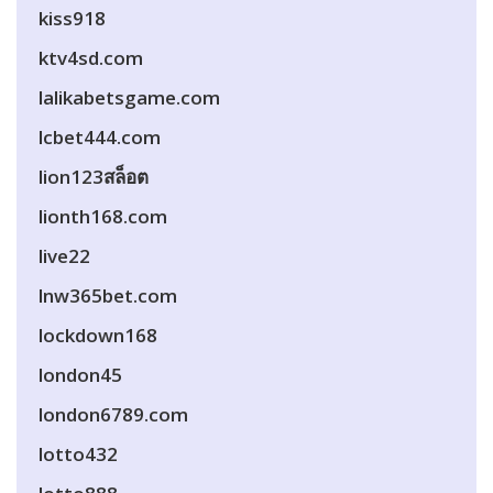
kiss918
ktv4sd.com
lalikabetsgame.com
lcbet444.com
lion123สล็อต
lionth168.com
live22
lnw365bet.com
lockdown168
london45
london6789.com
lotto432