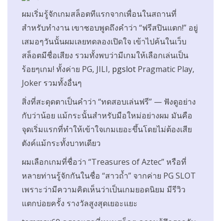
ผมเริ่มรู้จักเกมสล็อตทีแรกจากเพื่อนในสถานที่
สำหรับทำงาน เขาชอบพูดถึงคำว่า “ฟรีสปินแตก!” อยู่
เสมอๆวันนั้นผมเลยทดลองเปิดใจ เข้าไปค้นในเว็บ
สล็อตมีชื่อเสียง รวมทั้งพบว่ามีเกมให้เลือกเล่นเป็น
ร้อยๆเกม! ทั้งค่าย PG, JILI,
pgslot
Pragmatic Play,
Joker รวมทั้งอื่นๆ
สิ่งที่สะดุดตาเป็นคำว่า “ทดสอบเล่นฟรี” — ฟังดูอย่าง
กับว่าน้อย แม้กระนั้นสำหรับมือใหม่อย่างผม มันคือ
จุดเริ่มแรกที่ทำให้เข้าใจเกมเยอะขึ้นโดยไม่ต้องเสีย
ตังค์แม้กระทั้งบาทเดียว
ผมเลือกเกมที่ชื่อว่า “Treasures of Aztec” หรือที่
หลายท่านรู้จักกันในชื่อ “สาวถ้ำ” จากค่าย PG SLOT
เพราะว่ามีความคิดเห็นว่าเป็นเกมยอดนิยม มีรีวิว
แตกบ่อยครั้ง รางวัลสูงสุดเยอะแยะ