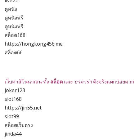
live22
ดูหนัง
ดูหนังฟรี
ดูหนังฟรี
สล็อต168
https://hongkong456.me
สล็อต66
เว็บคาสิโนน่าเล่น ทั้ง
สล็อต
และ
บาคาร่า
ตึงจริงแตกบ่อยมาก
joker123
slot168
https://jin55.net
slot99
สล็อตเว็บตรง
jinda44