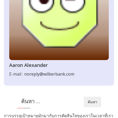
Aaron Alexander
E-mail :
noreply@wilberbank.com
ค้นหา
สำหรับ:
การบรรลุเป้าหมายมักมากับการตัดสินใจของเราในเวลาที่เรา