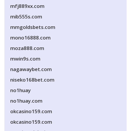
mfj889xx.com
mib555s.com
mmgoldsbets.com
mono16888.com
moza888.com
mwin9s.com
nagawaybet.com
niseko168bet.com
no1huay
no1huay.com
okcasino159.com
okcasino159.com