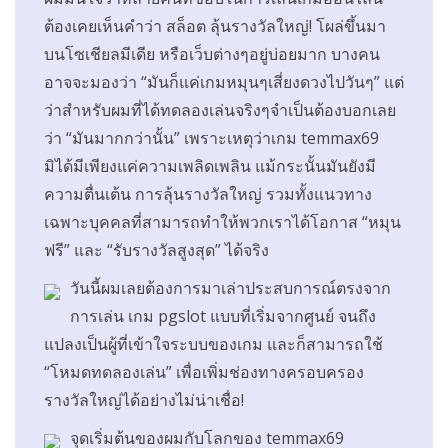
ต้องเคยเห็นคำว่า สล็อต ลุ้นรางวัลใหญ่! โผล่ขึ้นมา
บนโซเชียลมีเดีย หรือเว็บต่างๆอยู่บ่อยมาก บางคน
อาจจะมองว่า “มันก็แค่เกมหมุนๆเสี่ยงดวงไปวันๆ” แต่
ว่าสำหรับผมที่ได้ทดลองเล่นจริงๆจำเป็นต้องบอกเลย
ว่า “มันมากกว่านั้น” เพราะเหตุว่าเกม temmax69
มิได้มีเพียงแค่ความเพลิดเพลิน แม้กระนั้นมันยังมี
ความตื่นเต้น การลุ้นรางวัลใหญ่ รวมทั้งแนวทาง
เฉพาะบุคคลที่สามารถทำให้พวกเราได้โอกาส “หมุน
ฟรี” และ “รับรางวัลสูงสุด” ได้จริง
วันนี้ผมเลยต้องการมาเล่าประสบการณ์ตรงจาก
การเล่น เกม pgslot แบบที่เริ่มจากศูนย์ จนถึง
แปลงเป็นผู้ที่เข้าใจระบบของเกม และก็สามารถใช้
“โหมดทดลองเล่น” เพื่อเพิ่มช่องทางครอบครอง
รางวัลใหญ่ได้อย่างไม่น่าเชื่อ!
จุดเริ่มต้นของผมกับโลกของ temmax69