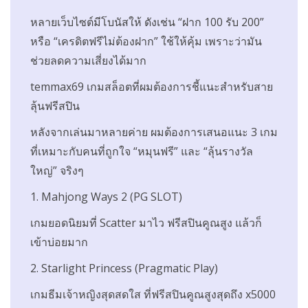
หลายเว็บไซต์มีโบนัสให้ ดังเช่น “ฝาก 100 รับ 200”
หรือ “เครดิตฟรีไม่ต้องฝาก” ใช้ให้คุ้ม เพราะว่ามัน
ช่วยลดความเสี่ยงได้มาก
temmax69 เกมสล็อตที่ผมต้องการชี้แนะสำหรับสาย
ลุ้นฟรีสปิน
หลังจากเล่นมาหลายค่าย ผมต้องการเสนอแนะ 3 เกม
ที่เหมาะกับคนที่ถูกใจ “หมุนฟรี” และ “ลุ้นรางวัล
ใหญ่” จริงๆ
1. Mahjong Ways 2 (PG SLOT)
เกมยอดนิยมที่ Scatter มาไว ฟรีสปินคูณสูง แล้วก็
เข้าบ่อยมาก
2. Starlight Princess (Pragmatic Play)
เกมธีมเจ้าหญิงสุดสดใส ที่ฟรีสปินคูณสูงสุดถึง x5000