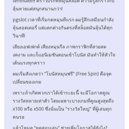
temmax69 คราวแรกที่หมุนสล็อต ความรู้สึกราวกับ
ลุ้นหวยแต่สนุกสนานกว่า!
pgslot เวลาที่เริ่มกดหมุนทีแรก ผมรู้สึกเสมือนกำลัง
ลุ้นลอตเตอรี่ แต่แตกต่างกันตรงที่สล็อตมันลุ้นได้ทุก
วินาที!
เสียงเอฟเฟกต์ เสียงหมุนรีล ภาพกราฟิกที่สวยสด
งดงาม และก็แอนิเมชันตอนเข้าโบนัส มันทำให้หัวใจ
เต้นแรงทุกคราว
ผมเริ่มสังเกตว่า “โบนัสหมุนฟรี” (Free Spin) คือจุด
เปลี่ยนของเกม
เพราะถ้าเกิดพวกเราได้เข้าระยะนี้ จะมีโอกาสคูณ
รางวัลหลายเท่าตัว โดยเฉพาะบางเกมที่คูณสูงสุดถึง
x100 หรือ x500 ซึ่งนั่นเป็น “รางวัลใหญ่” ที่ผู้เล่นทุก
คนรอ
แล้วโหมด “ทดสอบเล่น” ช่วยเพิ่มโอกาสได้ยังไง?