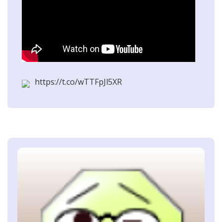
https://t.co/wTTFpJl5XR