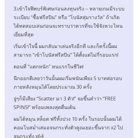
3.เข้าใจฟีพบร์พิเศษก่อนลงทุนจริง – หลายเกมมีระบบ
ระเบียบ “ซื้อฟรีสปิน” หรือ “โบนัสสุ่มรางวัล” ถ้าเกิด
ได้ทดสอบเล่นก่อนจะทราบว่าควรที่จะใช้จังหวะไหน
เยี่ยมที่สุด
เริ่มเข้าใจนี้ ผมกลับมาเล่นจริงอีกที และก็ครั้งนี้ผม
สามารถ “เข้าโบนัสฟรีสปิน” ได้ตั้งแต่ไม่กี่รอบแรก!
ตอนที่ “แตกหนัก” หนแรกในชีวิต!
นึกออกดีเลยว่าวันนั้นผมเริ่มพนันเพียง 5 บาทต่อรอบ
ภายหลังหมุนได้โดยประมาณ 30 ครั้ง
จู่ๆก็มีเสียง “Scatter มา 3 ตัว!” จอขึ้นคำว่า “FREE
SPINS!” พร้อมเพลงสุดตื่นเต้น
ผมได้หมุน สล็อต ฟรีทั้งปวง 10 ครั้ง ในรอบนั้นผมได้
คอมโบสม่ำเสมอจนกระทั่งตัวคูณเยอะขึ้นจาก x2 ไป
จนกระทั่ง x64