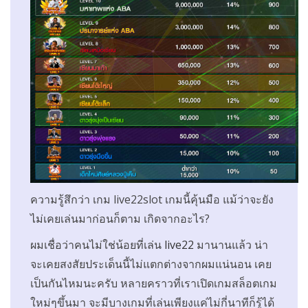
ความรู้สึกว่า เกม live22slot เกมนี้คุ้นมือ แม้ว่าจะยัง
ไม่เคยเล่นมาก่อนก็ตาม เกิดจากอะไร?
ผมเชื่อว่าคนไม่ใช่น้อยที่เล่น
live22
มานานแล้ว น่า
จะเคยสงสัยประเด็นนี้ไม่แตกต่างจากผมแน่นอน เคย
เป็นกันไหมนะครับ หลายคราวที่เราเปิดเกมสล็อตเกม
ใหม่ๆขึ้นมา จะมีบางเกมที่เล่นเพียงแค่ไม่กี่นาทีก็รู้ได้