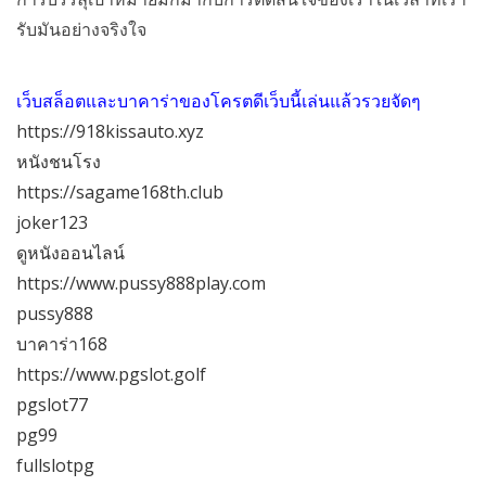
รับมันอย่างจริงใจ
เว็บสล็อตและบาคาร่าของโครตดีเว็บนี้เล่นแล้วรวยจัดๆ
https://918kissauto.xyz
หนังชนโรง
https://sagame168th.club
joker123
ดูหนังออนไลน์
https://www.pussy888play.com
pussy888
บาคาร่า168
https://www.pgslot.golf
pgslot77
pg99
fullslotpg