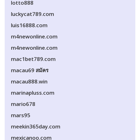
lotto888
luckycat789.com
luis16888.com
m4newonline.com
m4newonline.com
mac1bet789.com
macau69 สมัคร
macau888.win
marinapluss.com
mario678
mars95
meekin365day.com
mexicanoo.com