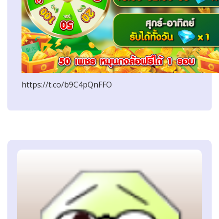
https://t.co/b9C4pQnFFO