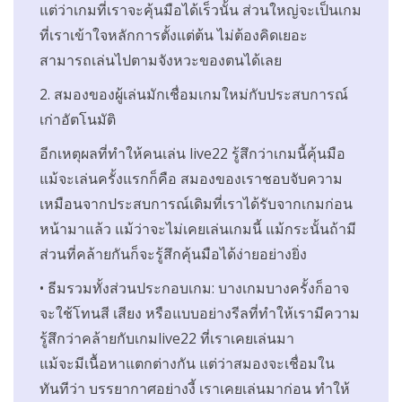
แต่ว่าเกมที่เราจะคุ้นมือได้เร็วนั้น ส่วนใหญ่จะเป็นเกม
ที่เราเข้าใจหลักการตั้งแต่ต้น ไม่ต้องคิดเยอะ
สามารถเล่นไปตามจังหวะของตนได้เลย
2. สมองของผู้เล่นมักเชื่อมเกมใหม่กับประสบการณ์
เก่าอัตโนมัติ
อีกเหตุผลที่ทำให้คนเล่น live22 รู้สึกว่าเกมนี้คุ้นมือ
แม้จะเล่นครั้งแรกก็คือ สมองของเราชอบจับความ
เหมือนจากประสบการณ์เดิมที่เราได้รับจากเกมก่อน
หน้ามาแล้ว แม้ว่าจะไม่เคยเล่นเกมนี้ แม้กระนั้นถ้ามี
ส่วนที่คล้ายกันก็จะรู้สึกคุ้นมือได้ง่ายอย่างยิ่ง
• ธีมรวมทั้งส่วนประกอบเกม: บางเกมบางครั้งก็อาจ
จะใช้โทนสี เสียง หรือแบบอย่างรีลที่ทำให้เรามีความ
รู้สึกว่าคล้ายกับเกมlive22 ที่เราเคยเล่นมา
แม้จะมีเนื้อหาแตกต่างกัน แต่ว่าสมองจะเชื่อมใน
ทันทีว่า บรรยากาศอย่างงี้ เราเคยเล่นมาก่อน ทำให้