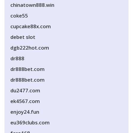
chinatown888.win
coke55
cupcake88x.com
debet slot
dgb222hot.com
dr888
dr888bet.com
dr888bet.com
du2477.com
ek4567.com
enjoy24.fun
eu369clubs.com