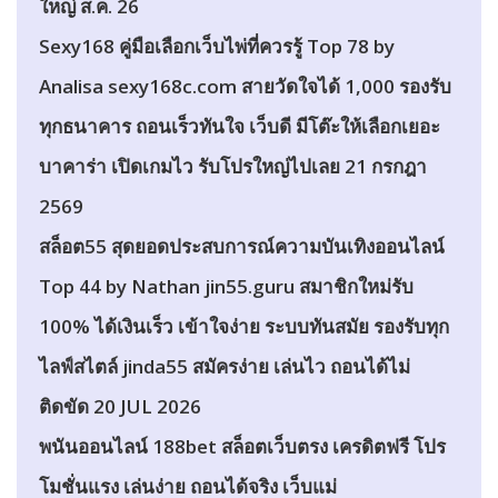
ใหญ่ ส.ค. 26
Sexy168 คู่มือเลือกเว็บไพ่ที่ควรรู้ Top 78 by
Analisa sexy168c.com สายวัดใจได้ 1,000 รองรับ
ทุกธนาคาร ถอนเร็วทันใจ เว็บดี มีโต๊ะให้เลือกเยอะ
บาคาร่า เปิดเกมไว รับโปรใหญ่ไปเลย 21 กรกฎา
2569
สล็อต55 สุดยอดประสบการณ์ความบันเทิงออนไลน์
Top 44 by Nathan jin55.guru สมาชิกใหม่รับ
100% ได้เงินเร็ว เข้าใจง่าย ระบบทันสมัย รองรับทุก
ไลฟ์สไตล์ jinda55 สมัครง่าย เล่นไว ถอนได้ไม่
ติดขัด 20 JUL 2026
พนันออนไลน์ 188bet สล็อตเว็บตรง เครดิตฟรี โปร
โมชั่นแรง เล่นง่าย ถอนได้จริง เว็บแม่