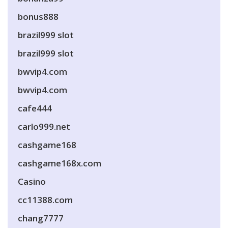
bonus888
brazil999 slot
brazil999 slot
bwvip4.com
bwvip4.com
cafe444
carlo999.net
cashgame168
cashgame168x.com
Casino
cc11388.com
chang7777