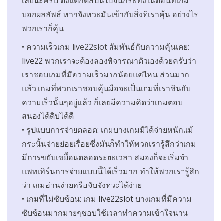
เลยนะครับ ตั้งแต่กดสปินไปจนกระทั่งในตอนที่เกม
บอกผลลัพธ์ หากจังหวะมันเข้ากับสิ่งที่เราคุ้น อย่างไร
พวกเราก็คุ้น
• ความเร็วเกม live22slot สัมพันธ์กับความคุ้นเคย:
live22
พวกเราจะต้องลองพิจารณาตัวเองด้วยครับว่า
เราชอบเกมที่มีความเร็วมากน้อยแค่ไหน ส่วนมาก
แล้ว เกมที่พวกเราชอบคุ้นมือจะเป็นเกมที่เราชินกับ
ความเร็วนั้นๆอยู่แล้ว ก็เลยมีความคิดว่าเกมตอบ
สนองได้ดิบได้ดี
• รูปแบบการจ่ายตลอด: เกมบางเกมมิได้จ่ายหนักแม้
กระนั้นจ่ายย่อยเรื่อยซึ่งมันก็ทำให้พวกเรารู้สึกว่าเกม
มีการขยับเขยื้อนตลอดระยะเวลา สมองก็จะเริ่มจำ
แพทเทิร์นการจ่ายแบบนี้ได้เร็วมาก ทำให้พวกเรารู้สึก
ว่า เกมอ่านง่ายหรือจับจังหวะได้ง่าย
• เกมที่ไม่ซับซ้อน: เกม
live22slot
บางเกมที่มีความ
ซับซ้อนมากมายๆชอบใช้เวลาทำความเข้าใจนาน