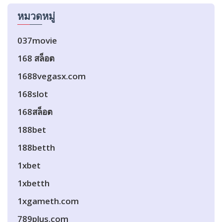
หมวดหมู่
037movie
168 สล็อต
1688vegasx.com
168slot
168สล็อต
188bet
188betth
1xbet
1xbetth
1xgameth.com
789plus.com