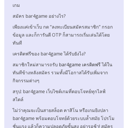
เกม
สมัคร bar4game อย่างไร?
เพียงแค่เข้าเว็บ กด “ลงทะเบียนสมัครสมาชิก” กรอก
ข้อมูล และก็การันตี OTP ก็สามารถเริ่มเล่นได้โดย
ทันที
เครดิตฟรีของ bar4game ได้รับยังไง?
สมาชิกใหม่สามารถรับ
bar4game เครดิตฟรี
ได้ใน
ทันทีข้างหลังสมัคร รวมทั้งมีโอกาสได้รับเพิ่มจาก
กิจกรรมต่างๆ
สรุป: bar4game เว็บไซต์เกมที่ตอบโจทย์ทุกไลฟ์
สไตล์
ไม่ว่าคุณจะเป็นสายสล็อต คาสิโน หรือเกมยิงปลา
bar4game พร้อมตอบโจทย์ด้วยระบบล้ำสมัย โปรโม
ชั่นแรง แล้วก็ความปลอดภัยขั้นสูง อย่ารอช้า! สมัคร