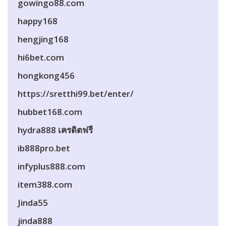
gowingo88.com
happy168
hengjing168
hi6bet.com
hongkong456
https://sretthi99.bet/enter/
hubbet168.com
hydra888 เครดิตฟรี
ib888pro.bet
infyplus888.com
item388.com
Jinda55
jinda888