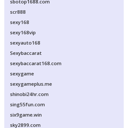
sbotop1688.com
scr888
sexy168
sexy168vip
sexyauto168
Sexybaccarat
sexybaccarat168.com
sexygame
sexygameplus.me
shinobi24hr.com
sing55fun.com
six9game.win
sky2899.com