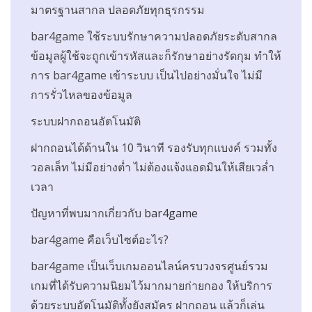
มาตรฐานสากล ปลอดภัยทุกธุรกรรม
bar4game ใช้ระบบรักษาความปลอดภัยระดับสากล
ข้อมูลผู้ใช้จะถูกเข้ารหัสและก็รักษาอย่างรัดกุม ทำให้
การ bar4game เข้าระบบ เป็นไปอย่างมั่นใจ ไม่มี
การรั่วไหลของข้อมูล
ระบบฝากถอนอัตโนมัติ
ฝากถอนได้ด้านใน 10 วินาที รองรับทุกแบงค์ รวมทั้ง
วอลเล็ท ไม่มีอย่างต่ำ ไม่ต้องแจ้งแอดมินให้เสียเวล่ำ
เวลา
ปัญหาที่พบมากเกี่ยวกับ
bar4game
bar4game คือเว็บไซต์อะไร?
bar4game เป็นเว็บเกมออนไลน์ครบวงจรศูนย์รวม
เกมที่ได้รับความนิยมไว้มากมายก่ายกอง ให้บริการ
ด้วยระบบอัตโนมัติทั้งยังสมัคร ฝากถอน แล้วก็เล่น