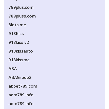
789plus.com
789pluss.com
8lots.me
918Kiss
918kiss v2
918kissauto
918kissme
ABA
ABAGroup2
abbet789.com
adm789.info
adm789.info