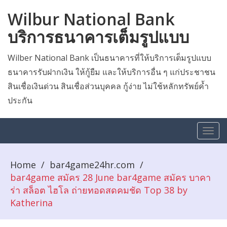
Wilbur National Bank
บริการธนาคารเต็มรูปแบบ
Wilber National Bank เป็นธนาคารที่ให้บริการเต็มรูปแบบ
ธนาคารรับฝากเงิน ให้กู้ยืม และให้บริการอื่น ๆ แก่ประชาชน
สินเชื่อเงินด่วน สินเชื่อส่วนบุคคล กู้ง่าย ไม่ใช้หลักทรัพย์ค้ำ
ประกัน
Home
/
bar4game24hr.com
/
bar4game สมัคร 28 June bar4game สมัคร บาคา
ร่า สล็อต ไฮโล ถ่ายทอดสดคมชัด Top 38 by
Katherina