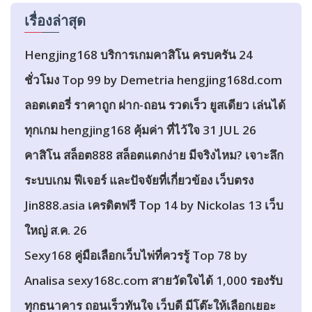
เรื่องล่าสุด
Hengjing168 บริการเกมคาสิโน ครบครัน 24
ชั่วโมง Top 99 by Demetria hengjing168d.com
ลอตเตอรี่ ราคาถูก ฝาก-ถอน รวดเร็ว ยูสเดียว เล่นได้
ทุกเกม hengjing168 คุ้มค่า ที่ไว้ใจ 31 JUL 26
คาสิโน สล็อต888 สล็อตแตกง่าย มีจริงไหม? เจาะลึก
ระบบเกม ฟีเจอร์ และปัจจัยที่เกี่ยวข้อง เว็บตรง
Jin888.asia เครดิตฟรี Top 14 by Nickolas 13 เว็บ
ใหญ่ ส.ค. 26
Sexy168 คู่มือเลือกเว็บไพ่ที่ควรรู้ Top 78 by
Analisa sexy168c.com สายวัดใจได้ 1,000 รองรับ
ทุกธนาคาร ถอนเร็วทันใจ เว็บดี มีโต๊ะให้เลือกเยอะ