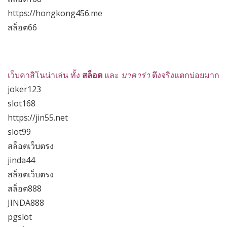
https://hongkong456.me
สล็อต66
เว็บคาสิโนน่าเล่น ทั้ง
สล็อต
และ
บาคาร่า
ตึงจริงแตกบ่อยมาก
joker123
slot168
https://jin55.net
slot99
สล็อตเว็บตรง
jinda44
สล็อตเว็บตรง
สล็อต888
JINDA888
pgslot