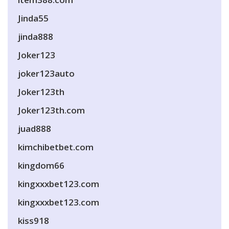
Jinda55
jinda888
Joker123
joker123auto
Joker123th
Joker123th.com
juad888
kimchibetbet.com
kingdom66
kingxxxbet123.com
kingxxxbet123.com
kiss918