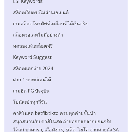
LSI Keywords:
สล็อตเว็บตรงไม่ผ่านเอเย่นต์
เกมสล็อตโทรศัพท์เคลื่อนที่ได้เงินจริง
สล็อตวอเลทไม่มีอย่างต่ำ
ทดลองเล่นสล็อตฟรี
Keyword Suggest:
สล็อตแตกง่าย 2024
ฝาก 1 บาทก็เล่นได้
เกมฮิต PG ปัจจุบัน
โบนัสเข้าทุกวี่วัน
คาสิโนสด betflixtikto ครบทุกค่ายชั้นนำ
สนุกสนานกับ คาสิโนสด ถ่ายทอดสดจากบ่อนจริง
ได้แก่ บาคาร่า, เสือมังกร, รูเล็ต, ไฮโล จากค่ายดัง SA