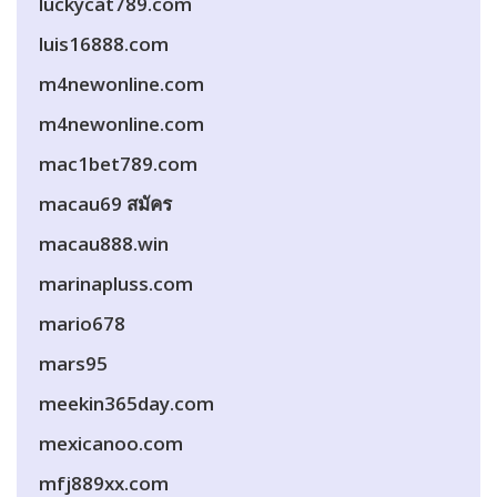
luckycat789.com
luis16888.com
m4newonline.com
m4newonline.com
mac1bet789.com
macau69 สมัคร
macau888.win
marinapluss.com
mario678
mars95
meekin365day.com
mexicanoo.com
mfj889xx.com