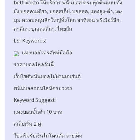
betflixtikto ให้บริการ พนันบอล ครบทุกต้นแบบ ทั้ง
ยัง บอลคนเดียว, บอลสเต็ป, บอลสด, แทงสูง-ต่ำ, เตะ
มุม ครอบคลุมลีกใหญ่ทั้งโลก อาทิเช่น พรีเมียร์ลีก,
ลาลีกา, บุนเดสลีกา, ไทยลีก
LSI Keywords:
แทงบอลโทรศัพท์มือถือ
ราคาบอลไหลวันนี้
เว็บไซต์พนันบอลไม่ผ่านเอเย่นต์
พนันบอลออนไลน์ครบวงจร
Keyword Suggest:
แทงบอลขั้นต่ำ 10 บาท
สเต็ปเริ่ม 2 คู่
ใบเสร็จรับเงินไม่โดนตัด จ่ายเต็ม