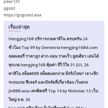
joker123
pgslot
https://gogoslot.asia
เรื่องล่าสุด
Hengjing168 บริการเกมคาสิโน ครบครัน 24
ชั่วโมง Top 99 by Demetria hengjing168d.com
ลอตเตอรี่ ราคาถูก ฝาก-ถอน รวดเร็ว ยูสเดียว เล่นได้
ทุกเกม hengjing168 คุ้มค่า ที่ไว้ใจ 31 JUL 26
คาสิโน สล็อต888 สล็อตแตกง่าย มีจริงไหม? เจาะลึก
ระบบเกม ฟีเจอร์ และปัจจัยที่เกี่ยวข้อง เว็บตรง
Jin888.asia เครดิตฟรี Top 14 by Nickolas 13 เว็บ
ใหญ่ ส.ค. 26