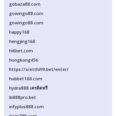
gobaza88.com
gowingo88.com
gowingo88.com
happy168
hengjing168
hi6bet.com
hongkong456
https://sretthi99.bet/enter/
hubbet168.com
hydra888 เครดิตฟรี
ib888pro.bet
infyplus888.com
item388.com