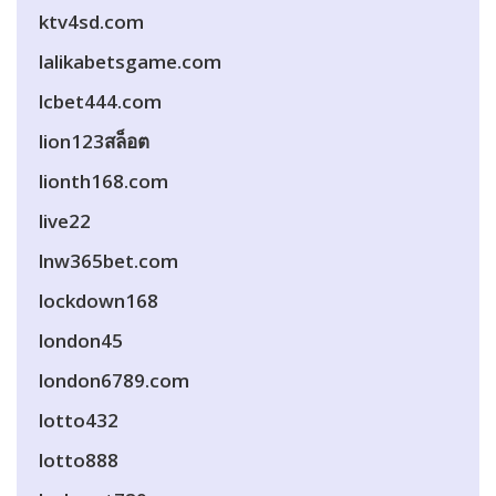
ktv4sd.com
lalikabetsgame.com
lcbet444.com
lion123สล็อต
lionth168.com
live22
lnw365bet.com
lockdown168
london45
london6789.com
lotto432
lotto888