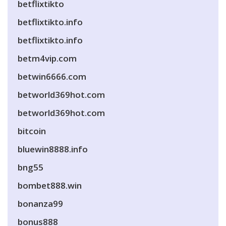
betflixtikto
betflixtikto.info
betflixtikto.info
betm4vip.com
betwin6666.com
betworld369hot.com
betworld369hot.com
bitcoin
bluewin8888.info
bng55
bombet888.win
bonanza99
bonus888