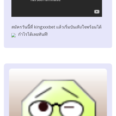
สมัครวันนี้ที่ kingxxxbet แล้วเริ่มบันเทิงใจพร้อมได้
กำไรได้เลยทันที!