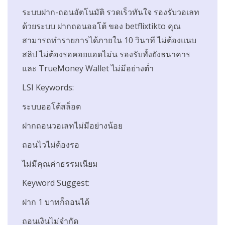
ระบบฝาก-ถอนอัตโนมัติ รวดเร็วทันใจ รองรับวอเลท
ด้วยระบบ ฝากถอนออโต้ ของ betflixtikto คุณ
สามารถทำรายการได้ภายใน 10 วินาที ไม่ต้องแนบ
สลิป ไม่ต้องรอคอยแอดไม่น รองรับทั้งยังธนาคาร
และ TrueMoney Wallet ไม่มีอย่างต่ำ
LSI Keywords:
ระบบออโต้สล็อต
ฝากถอนวอเลทไม่มีอย่างน้อย
ถอนไวไม่ต้องรอ
ไม่มีคุณค่าธรรมเนียม
Keyword Suggest:
ฝาก 1 บาทก็ถอนได้
ถอนเงินไม่จำกัด