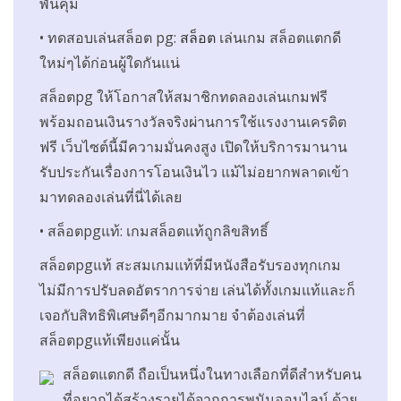
พันคุ้ม
• ทดสอบเล่นสล็อต pg:
สล็อต
เล่นเกม สล็อตแตกดี
ใหม่ๆได้ก่อนผู้ใดกันแน่
สล็อตpg ให้โอกาสให้สมาชิกทดลองเล่นเกมฟรี
พร้อมถอนเงินรางวัลจริงผ่านการใช้แรงงานเครดิต
ฟรี เว็บไซต์นี้มีความมั่นคงสูง เปิดให้บริการมานาน
รับประกันเรื่องการโอนเงินไว แม้ไม่อยากพลาดเข้า
มาทดลองเล่นที่นี่ได้เลย
• สล็อตpgแท้: เกมสล็อตแท้ถูกลิขสิทธิ์
สล็อตpgแท้ สะสมเกมแท้ที่มีหนังสือรับรองทุกเกม
ไม่มีการปรับลดอัตราการจ่าย เล่นได้ทั้งเกมแท้และก็
เจอกับสิทธิพิเศษดีๆอีกมากมาย จำต้องเล่นที่
สล็อตpgแท้เพียงแค่นั้น
สล็อตแตกดี ถือเป็นหนึ่งในทางเลือกที่ดีสำหรับคน
ที่อยากได้สร้างรายได้จากการพนันออนไลน์ ด้วย