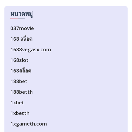
หมวดหมู่
037movie
168 สล็อต
1688vegasx.com
168slot
168สล็อต
188bet
188betth
1xbet
1xbetth
1xgameth.com