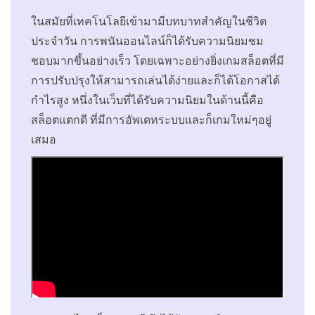
ในสมัยที่เทคโนโลยีเข้ามามีบทบาทสำคัญในชีวิต
ประจำวัน การพนันออนไลน์ก็ได้รับความนิยมชม
ชอบมากขึ้นอย่างเร็ว โดยเฉพาะอย่างยิ่งเกมสล็อตที่มี
การปรับปรุงให้สามารถเล่นได้ง่ายและก็ได้โอกาสได้
กำไรสูง หนึ่งในเว็บที่ได้รับความนิยมในด้านนี้คือ
สล็อตแตกดี ที่มีการอัพเดทระบบและก็เกมใหม่ๆอยู่
เสมอ