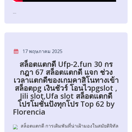
…
17 พฤษภาคม 2025
สล็อตแตกดี Ufp-2.fun 30 กร
กฎา 67 สล็อตแตกดี แจก ช่วง
เวลาแตกดีของเกมคาสิโนทางเข้า
สล็อตpg เงินชัวร์ โอนไวpgslot ,
Jili slot,Ufa slot สล็อตแตกดี
โปรโมชั่นปังทุกโปร Top 62 by
Florencia
สล็อตแตกดี การเดิมพันที่น่าเฝ้ามองในสมัยดิจิทัล