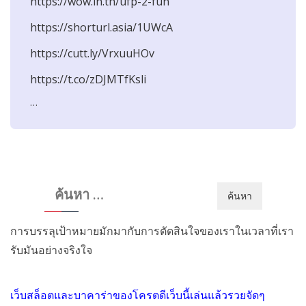
https://wow.in.th/ufp-2-fun
https://shorturl.asia/1UWcA
https://cutt.ly/VrxuuHOv
https://t.co/zDJMTfKsli
…
ค้นหา
สำหรับ:
การบรรลุเป้าหมายมักมากับการตัดสินใจของเราในเวลาที่เรา
รับมันอย่างจริงใจ
เว็บสล็อตและบาคาร่าของโครตดีเว็บนี้เล่นแล้วรวยจัดๆ