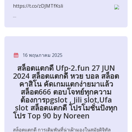
https://t.co/zDJMTfKsli
…
16 พฤษภาคม 2025
สล็อตแตกดี Ufp-2.fun 27 JUN
2024 สล็อตแตกดี หวย บอล สล็อต
คาสิโน คัดเกมแตกง่ายมาแล้ว
สล็อต666 ตอบโจทย์ทุกความ
ต้องการpgslot , Jili slot,Ufa
slot สล็อตแตกดี โปรโมชั่นปังทุก
โปร Top 90 by Noreen
สล็อตแตกดี การเดิมพันที่น่าเฝ้ามองในสมัยดิจิทัล