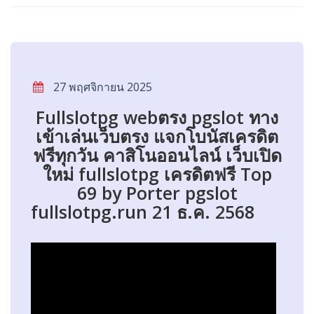
27 พฤศจิกายน 2025
Fullslotpg webตรง pgslot ทาง
เข้าเล่นเว็บตรง แจกโบนัสเครดิต
ฟรีทุกวัน คาสิโนออนไลน์ เว็บเปิด
ใหม่ fullslotpg เครดิตฟรี Top
69 by Porter pgslot
fullslotpg.run 21 ธ.ค. 2568