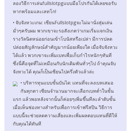
ลองวิธีการเล่นfullslotpgแบบมือโปรกันได้เลยขอรับ
หากพร้อมและเลทโก!
• จับจังหวะเกม: เซียนFullslotpgจะไม่มานั่งสุ่มเล่น
มั่วๆครับผม พวกเขาจะรอสังเกตว่าเกมเริ่มแจกเงิน
รางวัลนิดหน่อยก่อนเข้าโบนัสหรือเปล่า มีการปลด
ปล่อยสัญลักษณ์สำคัญมากน้อยเพียงใด เมื่อจับจังหวะ
ได้แล้ว พวกเขาจะเพิ่มเบทเพื่อเก็บกำไรหนักๆทันที
ซึ่งนี่คือจุดที่ไม่เหมือนกับนักเดิมพันทั่วๆไป ถ้าคุณจับ
จังหวะได้ คุณก็เป็นเซียนไปครึ่งตัวแล้วล่ะ
• บริหารทุนแบบขั้นบันได: แทนที่จะลงเบทเสมอ
กันทุกตา เซียนจำนวนมากจะเลือกเบทต่ำในขั้น
แรก แล้วพอหลังจากนั้นก็ค่อยๆเพิ่มขึ้นทีละลำดับขั้น
เมื่อเห็นช่องทางสำหรับเพื่อการเข้าฟรีสปิน วิธีการ
แบบนี้จะช่วยลดความเสี่ยงและเพิ่มผลตอบแทนที่ดีให้
กับคุณได้ทันที