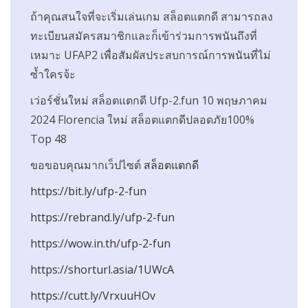
ถ้าคุณสนใจที่จะเริ่มเล่นเกม สล็อตแตกดี สามารถลง
ทะเบียนสมัครสมาชิกและก็เข้าร่วมการพนันถึงที่
เหมาะ UFAP2 เพื่อสัมผัสประสบการณ์การพนันที่ไม่
ซ้ำใครจ้ะ
เว่อร์ชั่นใหม่ สล็อตแตกดี Ufp-2.fun 10 พฤษภาคม
2024 Florencia ใหม่ สล็อตแตกดีปลอดภัย100%
Top 48
ขอขอบคุณมากเว็ปไซต์
สล็อตแตกดี
https://bit.ly/ufp-2-fun
https://rebrand.ly/ufp-2-fun
https://wow.in.th/ufp-2-fun
https://shorturl.asia/1UWcA
https://cutt.ly/VrxuuHOv