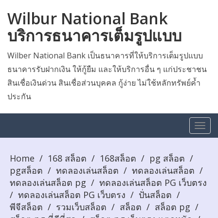
Wilbur National Bank
บริการธนาคารเต็มรูปแบบ
Wilber National Bank เป็นธนาคารที่ให้บริการเต็มรูปแบบ
ธนาคารรับฝากเงิน ให้กู้ยืม และให้บริการอื่น ๆ แก่ประชาชน
สินเชื่อเงินด่วน สินเชื่อส่วนบุคคล กู้ง่าย ไม่ใช้หลักทรัพย์ค้ำ
ประกัน
Home
/
168 สล็อต
/
168สล็อต
/
pg สล็อต
/
pgสล็อต
/
ทดลองเล่นสล็อต
/
ทดลองเล่นสล็อต
/
ทดลองเล่นสล็อต pg
/
ทดลองเล่นสล็อต PG เว็บตรง
/
ทดลองเล่นสล็อต PG เว็บตรง
/
ปั่นสล็อต
/
พีจีสล็อต
/
รวมเว็บสล็อต
/
สล็อต
/
สล็อต pg
/