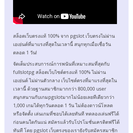
สล็อตเว็บตรงแท้ 100% จาก pgslot เว็บตรงไม่ผ่าน
เอเย่นต์ที่มาแรงที่สุดในเวลานี้ สนุกทุกเมื่อเชื่อวัน
ตลอด 1 วัน!
จัดเต็มประสบการณ์การพนันที่เหมาะสมที่สุดกับ
fullslotpg สล็อตเว็บไซต์ตรงแท้ 100% ไม่ผ่าน
เอเย่นต์ ไม่ผ่านตัวกลาง เว็บไซต์ตรงที่มาแรงที่สุดใน
เวลานี้ ด้วยฐานสมาชิกมากกว่า 800,000 user
สนุกสนานกับเกมpgslotมากไม่น้อยเลยทีเดียวกว่า
1,000 เกมได้ทุกวันตลอด 1 วัน ไม่ต้องดาวน์โหลด
หรือจัดตั้ง เล่นเกมที่ชอบได้เลยทันที ทดลองเล่นฟรีได้
ก่อนคนใดกันแน่ สมัครแล้วรับโปรโมชั่นเครดิตฟรีได้
ทันที โดย pgslot เว็บตรงของเรายังรับสมัครสมาชิก