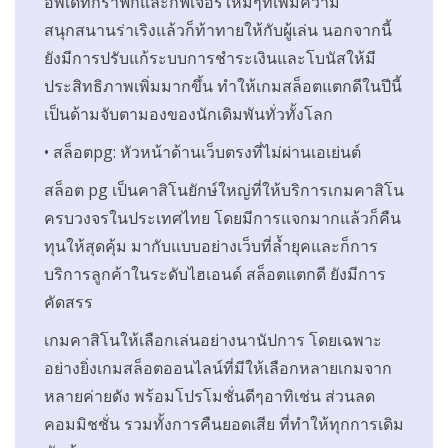
อัพเดทกราฟิกและก็ฟีเจอร์ใหม่ๆที่เพิ่มความ
สนุกสนานร่าเริงแล้วก็ท้าทายให้กับผู้เล่น นอกจากนี้
ยังมีการปรับแก้ระบบการชำระเงินและโบนัสให้มี
ประสิทธิภาพเพิ่มมากขึ้น ทำให้เกมสล็อตแตกดีในปีนี้
เป็นด้ามจับตามองของนักเดิมพันทั่วทั้งโลก
• สล็อตpg: หัวหน้าด้านเว็บตรงที่ไม่ผ่านเอเย่นต์
สล็อต pg เป็นคาสิโนยักษ์ใหญ่ที่ให้บริการเกมคาสิโน
ครบวงจรในประเทศไทย โดยมีการแจกมากแล้วก็คืน
ทุนให้สุดคุ้ม มากับแบบอย่างเว็บที่ล้ำยุคและก็การ
บริการลูกค้าในระดับไฮเอนด์ สล็อตแตกดี ยังมีการ
คัดสรร
เกมคาสิโนให้เลือกเล่นอย่างนานัปการ โดยเฉพาะ
อย่างยิ่งเกมสล็อตออนไลน์ที่มีให้เลือกหลายเกมจาก
หลายค่ายดัง พร้อมโปรโมชั่นดีๆอาทิเช่น ส่วนลด
คอมมิชชั่น รวมทั้งการคืนยอดเสีย ที่ทำให้ทุกการเดิม