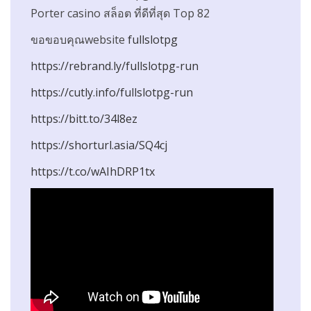
Porter casino สล็อต ที่ดีที่สุด Top 82
ขอขอบคุณwebsite
fullslotpg
https://rebrand.ly/fullslotpg-run
https://cutly.info/fullslotpg-run
https://bitt.to/34l8ez
https://shorturl.asia/SQ4cj
https://t.co/wAIhDRP1tx