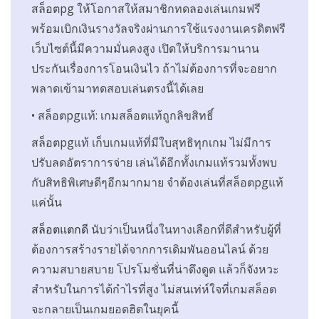
สล็อตpg ให้โอกาสให้สมาชิกทดลองเล่นเกมฟรี
พร้อมเบิกเงินรางวัลจริงผ่านการใช้แรงงานเครดิตฟรี
เว็บไซต์นี้มีความมั่นคงสูง เปิดให้บริการมานาน
ประกันเรื่องการโอนเงินไว ถ้าไม่ต้องการที่จะอยาก
พลาดเข้ามาทดสอบเล่นตรงนี้ได้เลย
• สล็อตpgแท้: เกมสล็อตแท้ถูกลิขสิทธิ์
สล็อตpgแท้ เก็บเกมแท้ที่มีใบสุทธิทุกเกม ไม่มีการ
ปรับลดอัตราการจ่าย เล่นได้อีกทั้งเกมแท้รวมทั้งพบ
กับสิทธิพิเศษดีๆอีกมากมาย จำต้องเล่นที่สล็อตpgแท้
แค่นั้น
สล็อตแตกดี
นับว่าเป็นหนึ่งในทางเลือกที่ดีสำหรับผู้ที่
ต้องการสร้างรายได้จากการเดิมพันออนไลน์ ด้วย
ความสบายสบาย โปรโมชั่นที่น่าดึงดูด แล้วก็จังหวะ
สำหรับในการได้กำไรที่สูง ไม่สนเท่ห์ใจที่เกมสล็อต
จะกลายเป็นเกมยอดฮิตในยุคนี้