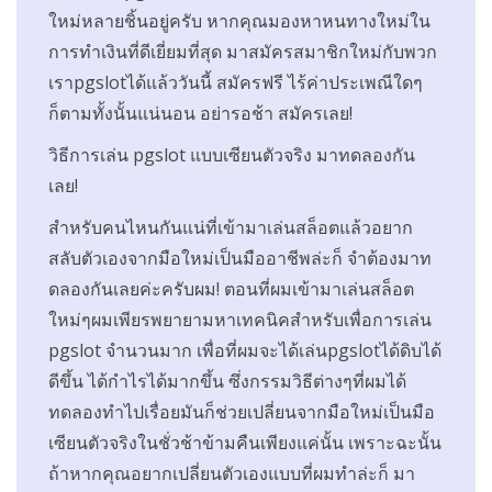
ใหม่หลายชิ้นอยู่ครับ หากคุณมองหาหนทางใหม่ใน
การทำเงินที่ดีเยี่ยมที่สุด มาสมัครสมาชิกใหม่กับพวก
เราpgslotได้แล้ววันนี้ สมัครฟรี ไร้ค่าประเพณีใดๆ
ก็ตามทั้งนั้นแน่นอน อย่ารอช้า สมัครเลย!
วิธีการเล่น pgslot แบบเซียนตัวจริง มาทดลองกัน
เลย!
สำหรับคนไหนกันแน่ที่เข้ามาเล่นสล็อตแล้วอยาก
สลับตัวเองจากมือใหม่เป็นมืออาชีพล่ะก็ จำต้องมาท
ดลองกันเลยค่ะครับผม! ตอนที่ผมเข้ามาเล่นสล็อต
ใหม่ๆผมเพียรพยายามหาเทคนิคสำหรับเพื่อการเล่น
pgslot จำนวนมาก เพื่อที่ผมจะได้เล่นpgslotได้ดิบได้
ดีขึ้น ได้กำไรได้มากขึ้น ซึ่งกรรมวิธีต่างๆที่ผมได้
ทดลองทำไปเรื่อยมันก็ช่วยเปลี่ยนจากมือใหม่เป็นมือ
เซียนตัวจริงในชั่วช้าข้ามคืนเพียงแค่นั้น เพราะฉะนั้น
ถ้าหากคุณอยากเปลี่ยนตัวเองแบบที่ผมทำล่ะก็ มา