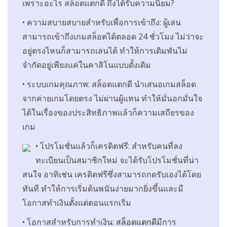
เพราะอะไร สล็อตแตกดี ถึงได้รับความนิยม?
• ความสบายสบายสำหรับเพื่อการเข้าถึง: ผู้เล่น
สามารถเข้าถึงเกมสล็อตได้ตลอด 24 ชั่วโมง ไม่ว่าจะ
อยู่ตรงไหนก็สามารถเล่นได้ ทำให้การเดิมพันไม่
จำกัดอยู่เพียงแค่ในคาสิโนแบบดั้งเดิม
• ระบบเกมคุณภาพ: สล็อตแตกดี นำเสนอเกมสล็อต
จากค่ายเกมโดยตรง ไม่ผ่านผู้แทน ทำให้มั่นอกมั่นใจ
ได้ในเรื่องของประสิทธิภาพแล้วก็ความเสถียรของ
เกม
• โปรโมชั่นแล้วก็เครดิตฟรี: สำหรับคนที่ลง
ทะเบียนเป็นสมาชิกใหม่ จะได้รับโปรโมชั่นที่น่า
สนใจ อาทิเช่น เครดิตฟรีซึ่งสามารถกดรับเองได้โดย
ทันที ทำให้การเริ่มต้นพนันง่ายมากยิ่งขึ้นและมี
โอกาสทำเงินตั้งแต่ตอนแรกเริ่ม
• โอกาสสำหรับการทำเงิน:
สล็อตแตกดี
มีการ