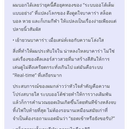
ผมบอกได้เลยว่ายุคนี้คือยุคทองของ “ระบบออโต้เต็ม
แบบอย่าง” ที่แปลงโลกของ ดึงดูดใจบาคาร่า สล็อต
บอล หวย และก็เกมกีฬา ให้แปลงเป็นเรื่องง่ายเพียงแต่
ปลายนิ้วสัมผัส
• เย้ายวนบาคาร่า: เมื่อเสน่ห์เจอกับความโล่งใส
สิ่งที่ทำให้ผมประทับใจใน น่าหลงใหลบาคาร่า ไม่ใช่
แค่เรื่องของดีลเลอร์สาวสวยที่มาสร้างสีสันให้การ
เล่นดูไม่ตึงเครียดกระทั่งเกินไป แต่มันคือระบบ
“Real-time” ที่เสถียรมาก
ประสบการณ์ของผมกล่าวว่าหัวใจสำคัญคือความ
โปร่งสบายใส ระบบออโต้ช่วยทำให้การวางเดิมพัน
แล้วก็การคำนวณยอดเงินเกิดขึ้นโดยทันทีข้างหลังจบ
ทิ้งไพ่ใบท้ายที่สุด ไม่ต้องรอนานเหมือนสมัยเก่าที่
จำเป็นต้องรอถามแอดมินว่า “ยอดเข้าหรือยังขอรับ?”