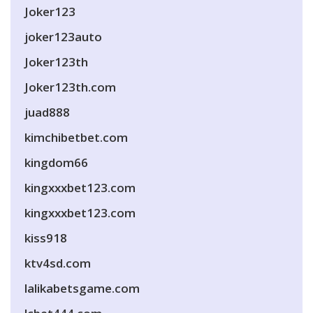
Joker123
joker123auto
Joker123th
Joker123th.com
juad888
kimchibetbet.com
kingdom66
kingxxxbet123.com
kingxxxbet123.com
kiss918
ktv4sd.com
lalikabetsgame.com