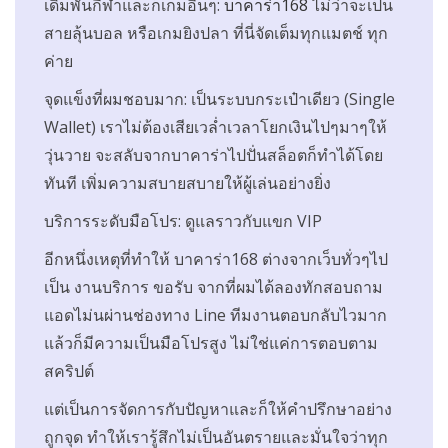
เดิมพันกีฬาและก็เกมอื่นๆ:
บาคาร่า168
ไม่ว่าจะเป็น
สายลุ้นบอล หรือเกมยิงปลา ที่นี่จัดเต็มทุกแมตช์ ทุก
ค่าย
จุดแข็งที่ผมชอบมาก: เป็นระบบกระเป๋าเดียว (Single
Wallet) เราไม่ต้องเสียเวล่ำเวลาโยกเงินไปๆมาๆให้
วุ่นวาย จะสลับจากบาคาร่าไปปั่นสล็อตก็ทำได้โดย
ทันที เพิ่มความสบายสบายให้ผู้เล่นอย่างยิ่ง
บริการระดับมือโปร: ดูแลราวกับแขก VIP
อีกหนึ่งเหตุที่ทำให้ บาคาร่า168 ต่างจากเว็บทั่วๆไป
เป็น งานบริการ ขอรับ จากที่ผมได้ลองทักสอบถาม
แอดไม่นผ่านช่องทาง Line ทีมงานตอบกลับไวมาก
แล้วก็มีความเป็นมือโปรสูง ไม่ใช่แค่การตอบตาม
สคริปต์
แต่เป็นการจัดการกับปัญหาและก็ให้คำปรึกษาอย่าง
ถูกจุด ทำให้เรารู้สึกไม่เป็นอันตรายและมั่นใจว่าทุก