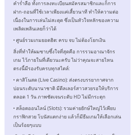
คำร่ำลือ ทั้งการลงทะเบียนสมัครสมาชิกและก็การ
ฝาก-ถอนที่ใช้เวลาเพียงแค่เสี้ยวนาที ทำให้ความต่อ
เนื่องในการเล่นไม่สะดุด ซึ่งเป็นหัวใจหลักของความ
เพลิดเพลินเลยก็ว่าได้
• ศูนย์รวมเกมยอดฮิต: ครบ จบ ไม่ต้องโยกเงิน
สิ่งที่ทำให้ผมซาบซึ้งใจที่สุดคือ การรวมอาณาจักร
เกม ไว้ภายในที่เดียวนะครับ ไม่ว่าคุณจะสายไหน
ตรงนี้มีรองรับครบทุกสไตล์:
• คาสิโนสด (Live Casino): ส่งตรงบรรยากาศจาก
บ่อนระดับนานาชาติ มีดีลเลอร์สาวสวยรอให้บริการ
ตลอด 1 วัน ภาพชัดเจนระดับ HD ไม่มีกระตุก
• สล็อตออนไลน์ (Slots): รวมค่ายยักษ์ใหญ่ไว้เพียบ
กราฟิกสวย โบนัสแตกง่าย แล้วก็มีธีมเกมให้เลือกเล่น
เป็นร้อยๆแบบ