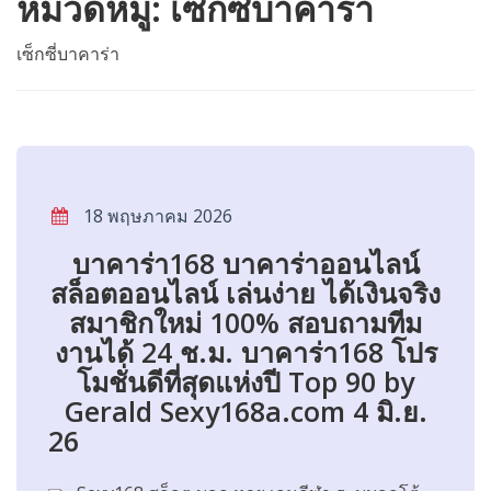
หมวดหมู่:
เซ็กซี่บาคาร่า
เซ็กซี่บาคาร่า
18 พฤษภาคม 2026
บาคาร่า168 บาคาร่าออนไลน์
สล็อตออนไลน์ เล่นง่าย ได้เงินจริง
สมาชิกใหม่ 100% สอบถามทีม
งานได้ 24 ช.ม. บาคาร่า168 โปร
โมชั่นดีที่สุดแห่งปี Top 90 by
Gerald Sexy168a.com 4 มิ.ย.
26