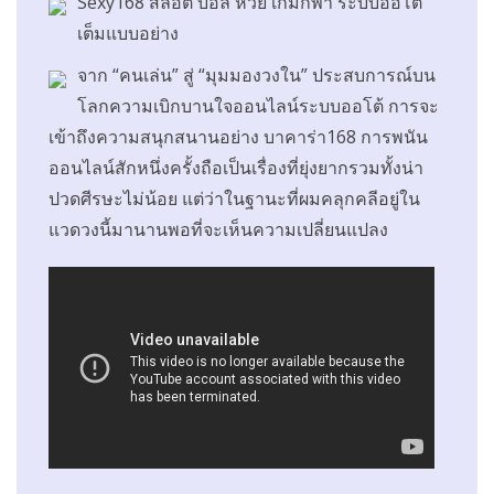
Sexy168 สล็อต บอล หวย เกมกีฬา ระบบออโต้
เต็มแบบอย่าง
จาก “คนเล่น” สู่ “มุมมองวงใน” ประสบการณ์บน
โลกความเบิกบานใจออนไลน์ระบบออโต้ การจะ
เข้าถึงความสนุกสนานอย่าง บาคาร่า168 การพนัน
ออนไลน์สักหนึ่งครั้งถือเป็นเรื่องที่ยุ่งยากรวมทั้งน่า
ปวดศีรษะไม่น้อย แต่ว่าในฐานะที่ผมคลุกคลีอยู่ใน
แวดวงนี้มานานพอที่จะเห็นความเปลี่ยนแปลง