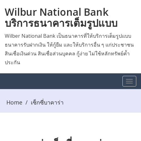
Wilbur National Bank
บริการธนาคารเต็มรูปแบบ
Wilber National Bank เป็นธนาคารที่ให้บริการเต็มรูปแบบ
ธนาคารรับฝากเงิน ให้กู้ยืม และให้บริการอื่น ๆ แก่ประชาชน
สินเชื่อเงินด่วน สินเชื่อส่วนบุคคล กู้ง่าย ไม่ใช้หลักทรัพย์ค้ำ
ประกัน
Home
/
เซ็กซี่บาคาร่า