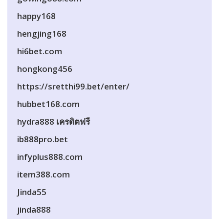
happy168
hengjing168
hi6bet.com
hongkong456
https://sretthi99.bet/enter/
hubbet168.com
hydra888 เครดิตฟรี
ib888pro.bet
infyplus888.com
item388.com
Jinda55
jinda888