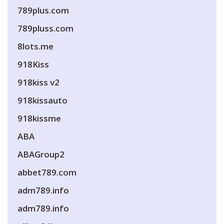
789plus.com
789pluss.com
8lots.me
918Kiss
918kiss v2
918kissauto
918kissme
ABA
ABAGroup2
abbet789.com
adm789.info
adm789.info