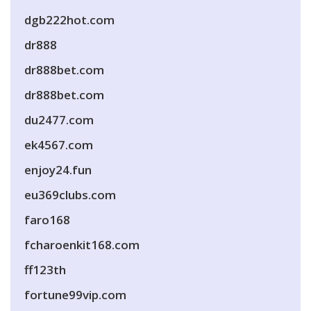
dgb222hot.com
dr888
dr888bet.com
dr888bet.com
du2477.com
ek4567.com
enjoy24.fun
eu369clubs.com
faro168
fcharoenkit168.com
ff123th
fortune99vip.com