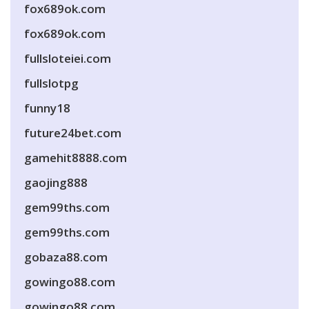
fox689ok.com
fox689ok.com
fullsloteiei.com
fullslotpg
funny18
future24bet.com
gamehit8888.com
gaojing888
gem99ths.com
gem99ths.com
gobaza88.com
gowingo88.com
gowingo88.com