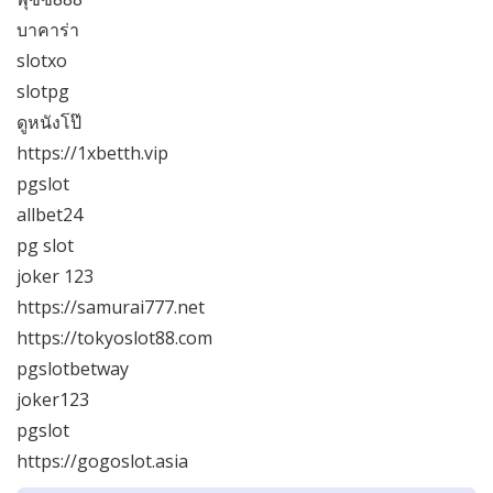
บาคาร่า
slotxo
slotpg
ดูหนังโป๊
https://1xbetth.vip
pgslot
allbet24
pg slot
joker 123
https://samurai777.net
https://tokyoslot88.com
pgslotbetway
joker123
pgslot
https://gogoslot.asia