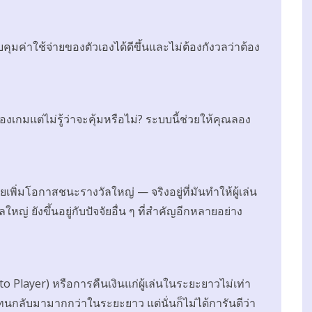
มค่าใช้จ่ายของตัวเองได้ดีขึ้นและไม่ต้องกังวลว่าต้อง
มแต่ไม่รู้ว่าจะคุ้มหรือไม่? ระบบนี้ช่วยให้คุณลอง
ยเพิ่มโอกาสชนะรางวัลใหญ่ — จริงอยู่ที่มันทำให้ผู้เล่น
ใหญ่ ยังขึ้นอยู่กับปัจจัยอื่น ๆ ที่สำคัญอีกหลายอย่าง
 Player) หรือการคืนเงินแก่ผู้เล่นในระยะยาวไม่เท่า
ทนกลับมามากกว่าในระยะยาว แต่นั่นก็ไม่ได้การันตีว่า