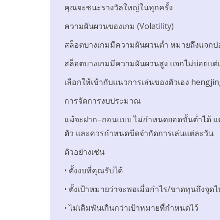
คุณจะชนะรางวัลใหญ่ในทุกครั้ง
ความผันผวนของเกม (Volatility)
สล็อตบางเกมมีความผันผวนต่ำ หมายถึงแจกบ่
สล็อตบางเกมมีความผันผวนสูง แจกไม่บ่อยแต่
เลือกให้เข้ากับแนวการเล่นของตัวเอง hengji
การจัดการงบประมาณ
แม้จะฝาก–ถอนแบบ ไม่กำหนดยอดขั้นต่ำได้ แต่ กา
ตัว และควรกำหนดขีดจำกัดการเล่นแต่ละวัน
ตัวอย่างเช่น
• ตั้งงบที่คุณรับได้
• ตั้งเป้าหมายว่าจะพอเมื่อกำไร/ขาดทุนถึงจุด
• ไม่เดิมพันเกินกว่าเป้าหมายที่กำหนดไว้