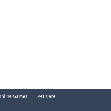
Online Games
Pet Care