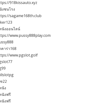
ttps://918kissauto.xyz
นังชนโรง
ttps://sagame168th.club
oker123
ูหนังออนไลน์
ttps://www.pussy888play.com
ussy888
าคาร่า168
ttps://www.pgslot.golf
gslot77
g99
ullslotpg
ive22
หนัง
หนังฟรี
หนังฟรี