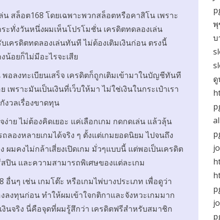
p
การเล่น สล็อต168 โดยเฉพาะพวกสล็อตหรือคาสิโน เพราะ
พุ
ระทั่งวันหนึ่งผมเห็นโปรโมชั่น เครดิตทดลองเล่น
บ
ับเครดิตทดลองเล่นทันที ไม่ต้องเติมเงินก่อน ตรงนี้
s
งน้อยก็ไม่มีอะไรจะเสีย
s
 พอลงทะเบียนเสร็จ เครดิตก็ถูกเติมเข้ามาในบัญชีทันที
ดู
 เพราะมันเป็นเงินที่เว็บให้มา ไม่ใช่เงินในกระเป๋าเรา
h
กังวลเรื่องขาดทุน
p
a
ง่าย ไม่ต้องคิดเยอะ แค่เลือกเกม กดกดเล่น แล้วลุ้น
p
รถลองหลายเกมได้จริง ๆ ตั้งแต่เกมยอดนิยม ไปจนถึง
j
อง ผมคงไม่กล้าเสี่ยงเปิดเกม มั่วๆแบบนี้ แต่พอเป็นเครดิต
h
ส ฟรีสปิน และความสามารถพิเศษของแต่ละเกม
h
ื่นๆ เช่น เกมโต๊ะ หรือเกมไพ่บางประเภท เพื่อดูว่า
p
องลงทุนก่อน ทำให้ผมเข้าใจกติกาและจังหวะเกมมาก
j
ินจริง นี่คือจุดที่ผมรู้สึกว่า เครดิตฟรีสำหรับสมาชิก
p