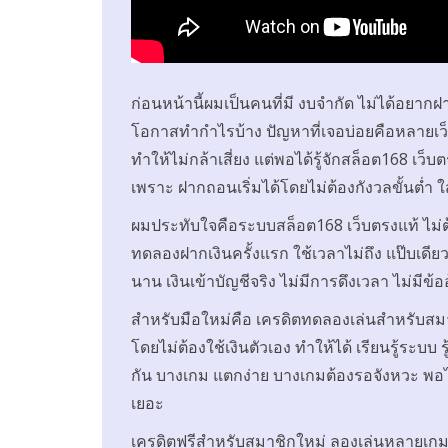
ก่อนหน้านี้ผมเป็นคนที่มี งบจำกัด ไม่ได้อยาก
โอกาสทำกำไรบ้าง ปัญหาที่เจอบ่อยคือหลายเว็บตั
ทำให้ไม่กล้าเสี่ยง แต่พอได้รู้จักสล็อต168 เว็
เพราะ ฝากถอนเริ่มได้โดยไม่ต้องกังวลขั้นต่ำ ใส่เ
ผมประทับใจคือระบบสล็อต168 เว็บตรงแท้ ไม่ต้
ทดลองฝากเงินครั้งแรก ใช้เวลาไม่ถึง แป๊บเดีย
นาน เงินเข้าบัญชีจริง ไม่มีการดึงเวลา ไม่มีข้ออ้า
สำหรับมือใหม่คือ เครดิตทดลองเล่นสำหรับสมา
โดยไม่ต้องใช้เงินตัวเอง ทำให้ได้ เรียนรู้ระบ
กัน บางเกม แตกง่าย บางเกมต้องรอจังหวะ พอ
เยอะ
เครดิตฟรีสำหรับสมาชิกใหม่ ลองเล่นหลายเกมได