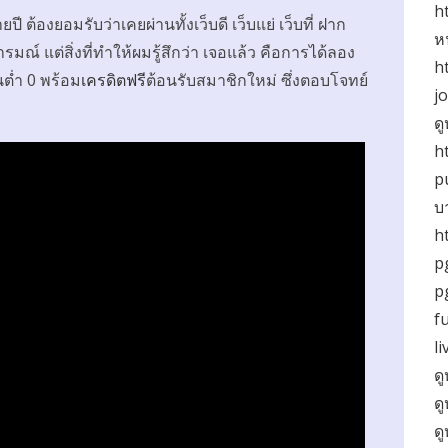
h
ต้องยอมรับว่าเคยผ่านทั้งเว็บดี เว็บแย่ เว็บที่ ฝาก
ห
รมณ์ แต่สิ่งที่ทำให้ผมรู้สึกว่า เจอแล้ว คือการได้ลอง
h
นต่ำ 0 พร้อม
เครดิตฟรี
ต้อนรับสมาชิกใหม่ ซึ่งตอบโจทย์
j
ด
h
p
บ
h
p
p
f
l
ดู
ดู
ดู