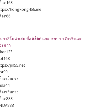
ล็อต168
ttps://hongkong456.me
ล็อต66
็บคาสิโนน่าเล่น ทั้ง
สล็อต
และ
บาคาร่า
ตึงจริงแตก
่อยมาก
oker123
lot168
tps://jin55.net
lot99
ล็อตเว็บตรง
inda44
ล็อตเว็บตรง
ล็อต888
INDA888