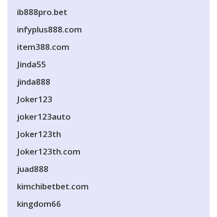
ib888pro.bet
infyplus888.com
item388.com
Jinda55
jinda888
Joker123
joker123auto
Joker123th
Joker123th.com
juad888
kimchibetbet.com
kingdom66