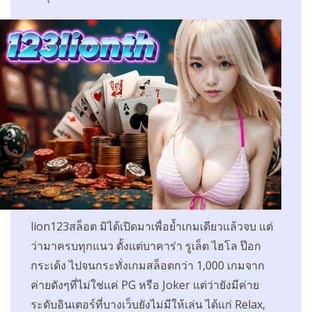
lion123สล็อต มิได้เปิดมาเพื่อย้ำเกมเดียวแล้วจบ แต่
ว่ามาครบทุกแนว ตั้งแต่บาคาร่า รูเล็ต ไฮโล ป๊อก
กระเด้ง ไปจนกระทั่งเกมสล็อตกว่า 1,000 เกมจาก
ค่ายดังๆที่ไม่ใช่แค่ PG หรือ Joker แต่ว่ายังมีค่าย
ระดับอินเตอร์ที่บางเว็บยังไม่มีให้เล่น ได้แก่ Relax,