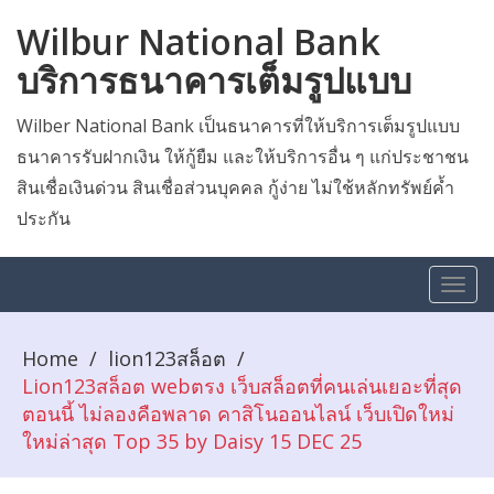
Wilbur National Bank
บริการธนาคารเต็มรูปแบบ
Wilber National Bank เป็นธนาคารที่ให้บริการเต็มรูปแบบ
ธนาคารรับฝากเงิน ให้กู้ยืม และให้บริการอื่น ๆ แก่ประชาชน
สินเชื่อเงินด่วน สินเชื่อส่วนบุคคล กู้ง่าย ไม่ใช้หลักทรัพย์ค้ำ
ประกัน
Home
/
lion123สล็อต
/
Lion123สล็อต webตรง เว็บสล็อตที่คนเล่นเยอะที่สุด
ตอนนี้ ไม่ลองคือพลาด คาสิโนออนไลน์ เว็บเปิดใหม่
ใหม่ล่าสุด Top 35 by Daisy 15 DEC 25