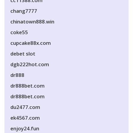
cc11388.com
chang7777
chinatown888.win
coke55
cupcake88x.com
debet slot
dgb222hot.com
dr888
dr888bet.com
dr888bet.com
du2477.com
ek4567.com
enjoy24.fun