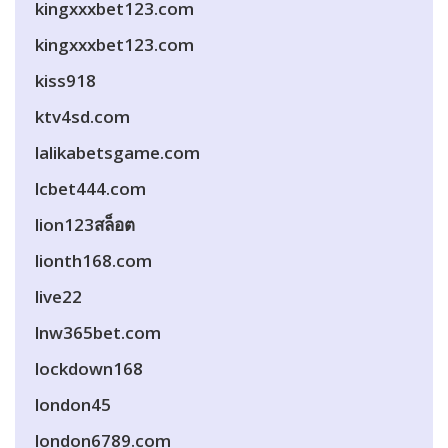
kingxxxbet123.com
kingxxxbet123.com
kiss918
ktv4sd.com
lalikabetsgame.com
lcbet444.com
lion123สล็อต
lionth168.com
live22
lnw365bet.com
lockdown168
london45
london6789.com