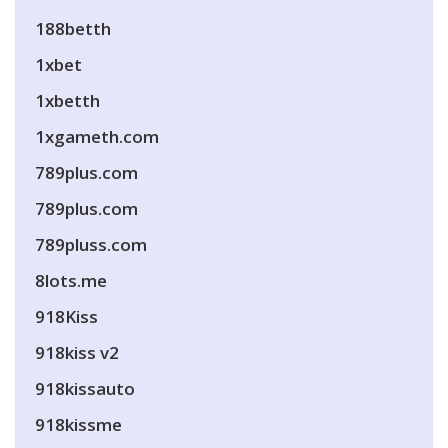
188betth
1xbet
1xbetth
1xgameth.com
789plus.com
789plus.com
789pluss.com
8lots.me
918Kiss
918kiss v2
918kissauto
918kissme