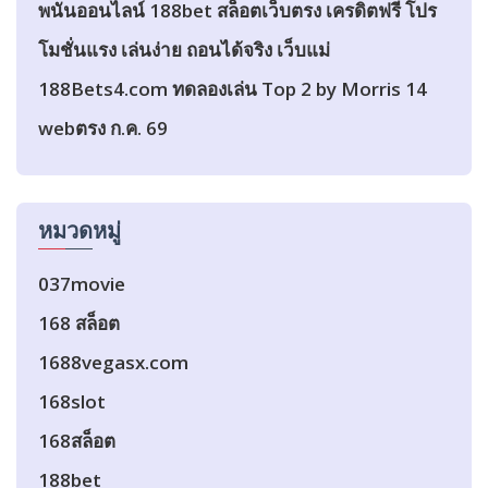
พนันออนไลน์ 188bet สล็อตเว็บตรง เครดิตฟรี โปร
โมชั่นแรง เล่นง่าย ถอนได้จริง เว็บแม่
188Bets4.com ทดลองเล่น Top 2 by Morris 14
webตรง ก.ค. 69
หมวดหมู่
037movie
168 สล็อต
1688vegasx.com
168slot
168สล็อต
188bet