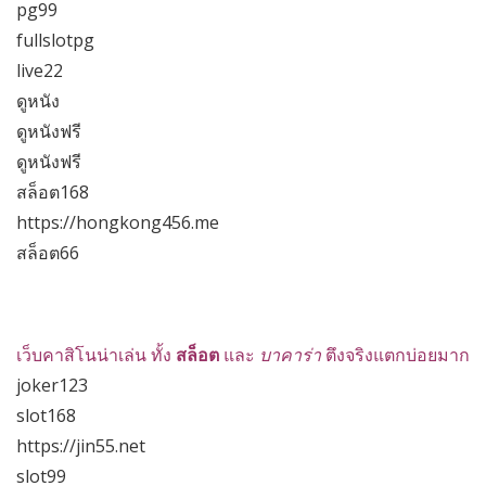
pg99
fullslotpg
live22
ดูหนัง
ดูหนังฟรี
ดูหนังฟรี
สล็อต168
https://hongkong456.me
สล็อต66
เว็บคาสิโนน่าเล่น ทั้ง
สล็อต
และ
บาคาร่า
ตึงจริงแตกบ่อยมาก
joker123
slot168
https://jin55.net
slot99