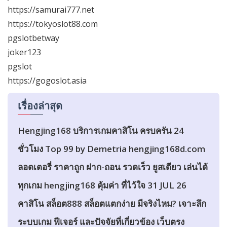
https://samurai777.net
https://tokyoslot88.com
pgslotbetway
joker123
pgslot
https://gogoslot.asia
เรื่องล่าสุด
Hengjing168 บริการเกมคาสิโน ครบครัน 24
ชั่วโมง Top 99 by Demetria hengjing168d.com
ลอตเตอรี่ ราคาถูก ฝาก-ถอน รวดเร็ว ยูสเดียว เล่นได้
ทุกเกม hengjing168 คุ้มค่า ที่ไว้ใจ 31 JUL 26
คาสิโน สล็อต888 สล็อตแตกง่าย มีจริงไหม? เจาะลึก
ระบบเกม ฟีเจอร์ และปัจจัยที่เกี่ยวข้อง เว็บตรง