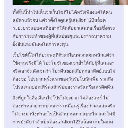
ทั้งสิ้นนี้ทำให้เห็นว่าเว็บไซต์ไม่ได้หวังเพียงแค่ให้คน
สมัครแล้วจบ แต่ว่าตั้งใจดูแลผู้เล่นlion123สล็อต
ระยะยาวแบบคนที่อยากให้กลับมาเล่นต่อเรื่อยซึ่งตรง
กับการกระทำของผู้ที่เล่นบ่อยๆและปรารถนาความ
ยั่งยืนและมั่นคงในการลงทุน
เว็บไซต์นี้ไม่ได้ประพฤติตัวเสมือนพวกแจกหนักแต่ว่า
ใช้งานจริงมิได้ โปรโมชันของเขาย้ำให้กับผู้ที่เล่นเอา
จริงเอาจัง ดังเช่นว่า โปรคืนยอดเสียทุกอาทิตย์แบบไม่
ต้องขอ โปรฝากครั้งแรกของวันรับโบนัสเพิ่ม รวมถึง
โปรสะสมยอดเทิร์นแล้วรับของรางวัลหรือเครดิตคืน
สิ่งที่ถูกใจคือเงื่อนไขโปรไม่ยุ่งยาก ไม่ต้องแชร์ ไม่
ต้องทำหลายกระบวนการ เหมือนรู้เรื่องว่าคนเล่นจริง
ไม่ว่างมานั่งทำอะไรเป็นจำนวนมากแบบนั้น และไม่มี
การบังคับว่าจำเป็นต้องเล่นlion123สล็อต เกมใดเกม