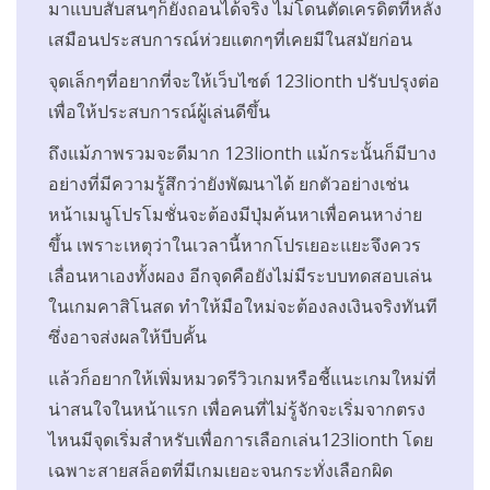
มาแบบสับสนๆก็ยังถอนได้จริง ไม่โดนตัดเครดิตทีหลัง
เสมือนประสบการณ์ห่วยแตกๆที่เคยมีในสมัยก่อน
จุดเล็กๆที่อยากที่จะให้เว็บไซต์ 123lionth ปรับปรุงต่อ
เพื่อให้ประสบการณ์ผู้เล่นดีขึ้น
ถึงแม้ภาพรวมจะดีมาก 123lionth แม้กระนั้นก็มีบาง
อย่างที่มีความรู้สึกว่ายังพัฒนาได้ ยกตัวอย่างเช่น
หน้าเมนูโปรโมชั่นจะต้องมีปุ่มค้นหาเพื่อคนหาง่าย
ขึ้น เพราะเหตุว่าในเวลานี้หากโปรเยอะแยะจึงควร
เลื่อนหาเองทั้งผอง อีกจุดคือยังไม่มีระบบทดสอบเล่น
ในเกมคาสิโนสด ทำให้มือใหม่จะต้องลงเงินจริงทันที
ซึ่งอาจส่งผลให้บีบคั้น
แล้วก็อยากให้เพิ่มหมวดรีวิวเกมหรือชี้แนะเกมใหม่ที่
น่าสนใจในหน้าแรก เพื่อคนที่ไม่รู้จักจะเริ่มจากตรง
ไหนมีจุดเริ่มสำหรับเพื่อการเลือกเล่น123lionth โดย
เฉพาะสายสล็อตที่มีเกมเยอะจนกระทั่งเลือกผิด