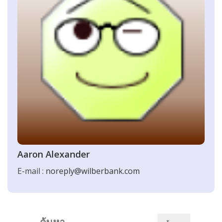
Aaron Alexander
E-mail :
noreply@wilberbank.com
ค้นหา