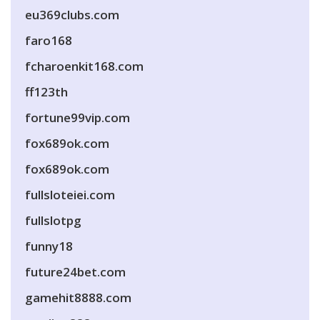
eu369clubs.com
faro168
fcharoenkit168.com
ff123th
fortune99vip.com
fox689ok.com
fox689ok.com
fullsloteiei.com
fullslotpg
funny18
future24bet.com
gamehit8888.com