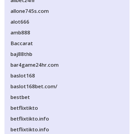
allbet24hr
allone745s.com
alot666
amb888
Baccarat
baj88thb
bar4game24hr.com
baslot168
baslot168bet.com/
bestbet
betflixtikto
betflixtikto.info
betflixtikto.info