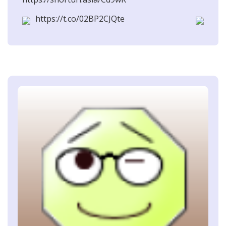
https://t.co/02BP2CJQte