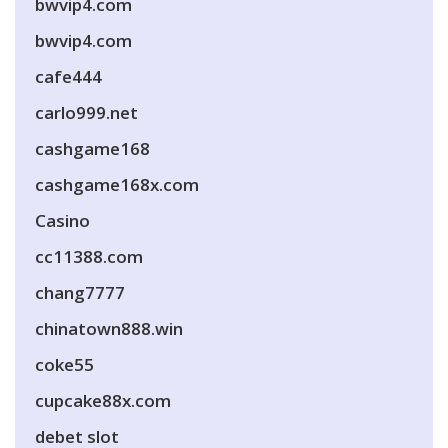
bwvip4.com
bwvip4.com
cafe444
carlo999.net
cashgame168
cashgame168x.com
Casino
cc11388.com
chang7777
chinatown888.win
coke55
cupcake88x.com
debet slot