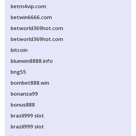
betm4vip.com
betwin6666.com
betworld369hot.com
betworld369hot.com
bitcoin
bluewin8888.info
bng55
bombet888.win
bonanza99
bonus888
brazil999 slot
brazil999 slot