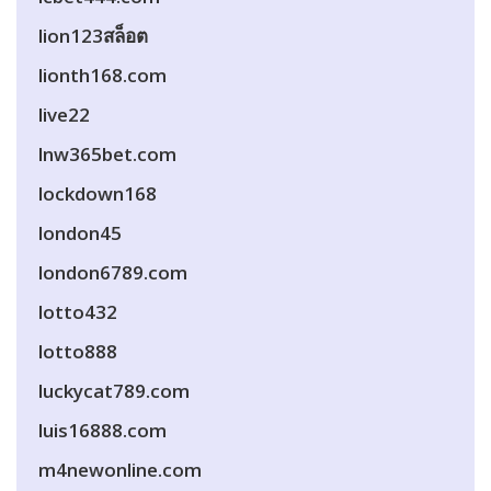
lion123สล็อต
lionth168.com
live22
lnw365bet.com
lockdown168
london45
london6789.com
lotto432
lotto888
luckycat789.com
luis16888.com
m4newonline.com