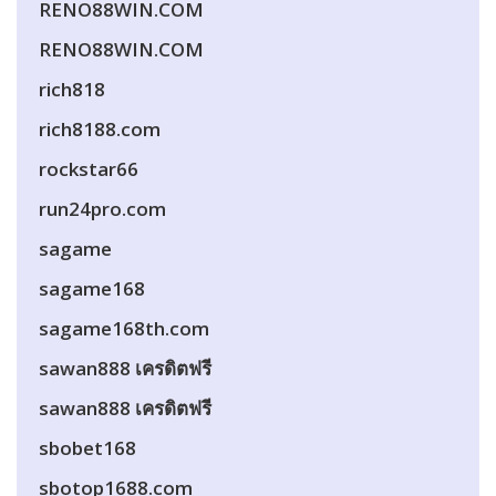
RENO88WIN.COM
RENO88WIN.COM
rich818
rich8188.com
rockstar66
run24pro.com
sagame
sagame168
sagame168th.com
sawan888 เครดิตฟรี
sawan888 เครดิตฟรี
sbobet168
sbotop1688.com