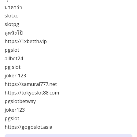
บาคาร่า
slotxo
slotpg
ดูหนังโป๊
https://1xbetth.vip
pgslot
allbet24
pg slot
joker 123
https://samurai777.net
https://tokyoslot88.com
pgslotbetway
joker123
pgslot
https://gogoslot.asia