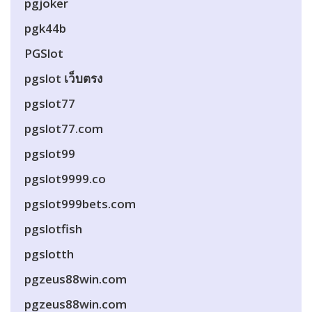
pgjoker
pgk44b
PGSlot
pgslot เว็บตรง
pgslot77
pgslot77.com
pgslot99
pgslot9999.co
pgslot999bets.com
pgslotfish
pgslotth
pgzeus88win.com
pgzeus88win.com