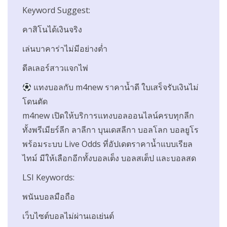
Keyword Suggest:
คาสิโนได้เงินจริง
เล่นบาคาร่าไม่มีอย่างต่ำ
ดีลเลอร์สาวแจกไพ่
แทงบอลกับ m4new ราคาน้ำดี ใบเสร็จรับเงินไม่
โดนตัด
m4new เปิดให้บริการแทงบอลออนไลน์ครบทุกลีก
ทั้งพรีเมียร์ลีก ลาลีกา บุนเดสลีกา บอลโลก บอลยูโร
พร้อมระบบ Live Odds ที่อัปเดตราคาน้ำแบบเรียล
ไทม์ มีให้เลือกอีกทั้งบอลเต็ง บอลสเต็ป และบอลสด
LSI Keywords:
พนันบอลมือถือ
เว็บไซต์บอลไม่ผ่านเอเย่นต์