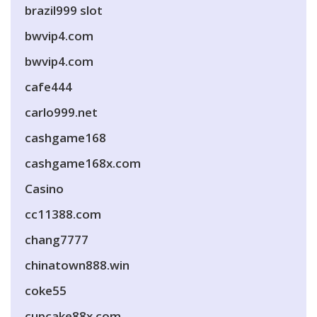
brazil999 slot
bwvip4.com
bwvip4.com
cafe444
carlo999.net
cashgame168
cashgame168x.com
Casino
cc11388.com
chang7777
chinatown888.win
coke55
cupcake88x.com