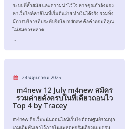
ระบบที่ล้ำสมัย และความน่าไว้ใจ หากคุณกำลังมอง
หาเว็บไซต์คาสิโนที่เริ่มต้นง่าย ทำเงินได้จริง รวมทั้ง
มีการบริการที่ประทับจิตใจ m4new คือคำตอบที่คุณ
ไม่สมควรพลาด
…
24 พฤษภาคม 2025
m4new 12 July m4new สมัคร
รวมค่ายดังครบในที่เดียวถอนไว
Top 4 by Tracey
m4new คือเว็บพนันออนไลน์เว็บไซต์ตรงศูนย์รวมทุก
เกมเดิมพันเอาไว้ภายในแพลตฟอร์มเดียวแบบครบ