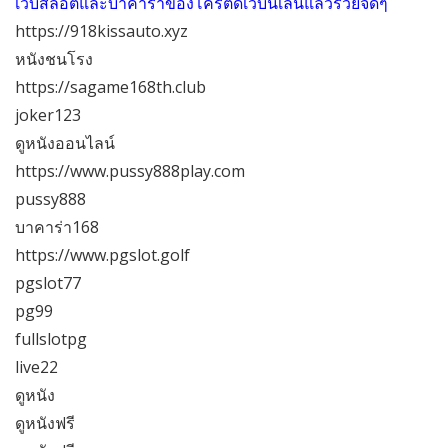
เว็บสล็อตและบาคาร่าของโครตดีเว็บนี้เล่นแล้วรวยจัดๆ
https://918kissauto.xyz
หนังชนโรง
https://sagame168th.club
joker123
ดูหนังออนไลน์
https://www.pussy888play.com
pussy888
บาคาร่า168
https://www.pgslot.golf
pgslot77
pg99
fullslotpg
live22
ดูหนัง
ดูหนังฟรี