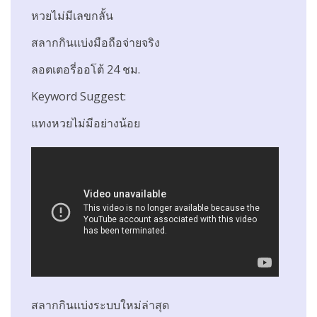
หวยไม่มีเลขกลั้น
สลากกินแบ่งมือถือจ่ายจริง
ลอตเตอรี่ออโต้ 24 ชม.
Keyword Suggest:
แทงหวยไม่มีอย่างน้อย
สลากกินแบ่งระบบใหม่ล่าสุด