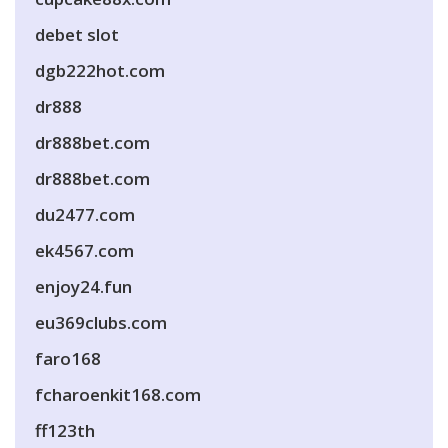
debet slot
dgb222hot.com
dr888
dr888bet.com
dr888bet.com
du2477.com
ek4567.com
enjoy24.fun
eu369clubs.com
faro168
fcharoenkit168.com
ff123th