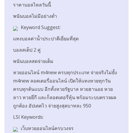
ราคาบอลไหลวันนี้
พนันบอลไม่มีอย่างต่ำ
Keyword Suggest:
แทงบอลค่าน้ำประปาดีเยี่ยมที่สุด
บอลสเต็ป 2 คู่
พนันบอลสดจ่ายเต็ม
หวยออนไลน์ m4new ครบทุกประเภท จ่ายจริงไม่ยั้ง
m4new ลอตเตอรี่ออนไลน์ เปิดให้แทงหวยทุกวัน
ครบทุกต้นแบบ อีกทั้งหวยรัฐบาล หวยฮานอย หวย
ลาว หวยยี่กี และก็ลอตเตอรี่หุ้น พร้อมระบบตรวจผล
ถูกต้อง อัปเดตไว จ่ายสูงสุดบาทละ 950
LSI Keywords:
เว็บหวยออนไลน์ครบวงจร