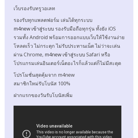
เว็บรองรับทรูวอเลท
รองรับทุกแพลตฟอร์ม เล่นได้ทุกระบบ
m4new เข้าสู่ระบบ
รองรับมือถือทุกรุ่น ทั้งยัง iOS
รวมทั้ง Android พร้อมการออกแบบเว็บให้ใช้งานง่าย
โหลดเร็ว ไม่กระตุก ไม่รับประทานเน็ต ไม่ว่าจะเล่น
ผ่าน Chrome,
m4new เข้าสู่ระบบ
Safari หรือ
โปรแกรมเล่นอินเตอร์เน็ตอะไรก็แล้วแต่ก็ไม่มีสะดุด
โปรโมชั่นสุดคุ้มจาก m4new
สมาชิกใหม่รับโบนัส 100%
ฝากแรกของวันรับโบนัสเพิ่ม