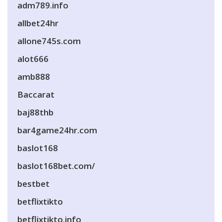
adm789.info
allbet24hr
allone745s.com
alot666
amb888
Baccarat
baj88thb
bar4game24hr.com
baslot168
baslot168bet.com/
bestbet
betflixtikto
betflixtikto.info