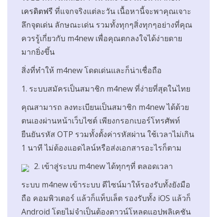
เครดิตฟรี
ที่แจกจริงแต่ละวัน เนื้อหานี้จะพาคุณเจาะ
ลึกจุดเด่น ลักษณะเด่น รวมทั้งทุกๆสิ่งทุกๆอย่างที่คุณ
ควรรู้เกี่ยวกับ m4new เพื่อคุณตกลงใจได้ง่ายดาย
มากยิ่งขึ้น
สิ่งที่ทำให้ m4new โดดเด่นและก็น่าเชื่อถือ
1. ระบบสมัครเป็นสมาชิก m4new ที่ง่ายที่สุดในไทย
คุณสามารถ ลงทะเบียนเป็นสมาชิก m4new ได้ด้วย
ตนเองผ่านหน้าเว็บไซต์ เพียงกรอกเบอร์โทรศัพท์
ยืนยันรหัส OTP รวมทั้งตั้งค่ารหัสผ่าน ใช้เวลาไม่เกิน
1 นาที ไม่ต้องแอดไลน์หรือส่งเอกสารอะไรก็ตาม
2. เข้าสู่ระบบ m4new ได้ทุกๆที่ ตลอดเวลา
ระบบ m4new เข้าระบบ ดีไซน์มาให้รองรับทั้งยังมือ
ถือ คอมพิวเตอร์ แล้วก็แท็บเล็ต รองรับทั้ง iOS แล้วก็
Android โดยไม่จำเป็นต้องดาวน์โหลดแอปพลิเคชัน