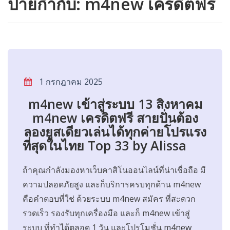
ป้ายกำกับ:
m4new เครดิตฟรี
1 กรกฎาคม 2025
m4new เข้าสู่ระบบ 13 สิงหาคม
m4new เครดิตฟรี สายปั่นต้อง
ลองยูสเดียวเล่นได้ทุกค่ายโปรแรง
ที่สุดในไทย Top 33 by Alissa
ถ้าคุณกำลังมองหาเว็บคาสิโนออนไลน์ที่น่าเชื่อถือ มี
ความปลอดภัยสูง และก็บริการครบทุกด้าน m4new
คือคำตอบที่ใช่ ด้วยระบบ m4new สมัคร ที่สะดวก
รวดเร็ว รองรับทุกเครื่องมือ และก็ m4new เข้าสู่
ระบบ ที่ทำได้ตลอด 1 วัน และโปรโมชั่น
m4new