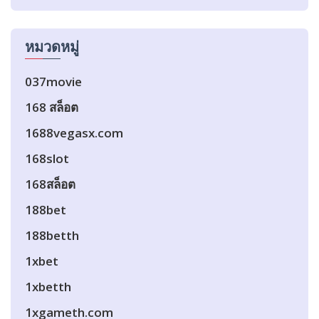
หมวดหมู่
037movie
168 สล็อต
1688vegasx.com
168slot
168สล็อต
188bet
188betth
1xbet
1xbetth
1xgameth.com