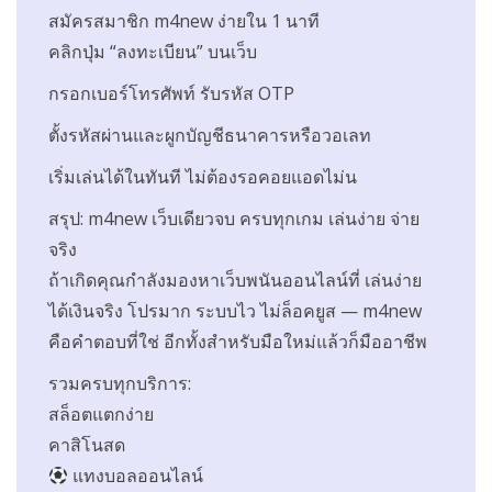
สมัครสมาชิก m4new ง่ายใน 1 นาที
คลิกปุ่ม “ลงทะเบียน” บนเว็บ
กรอกเบอร์โทรศัพท์ รับรหัส OTP
ตั้งรหัสผ่านและผูกบัญชีธนาคารหรือวอเลท
เริ่มเล่นได้ในทันที ไม่ต้องรอคอยแอดไม่น
สรุป: m4new เว็บเดียวจบ ครบทุกเกม เล่นง่าย จ่าย
จริง
ถ้าเกิดคุณกำลังมองหาเว็บพนันออนไลน์ที่ เล่นง่าย
ได้เงินจริง โปรมาก ระบบไว ไม่ล็อคยูส — m4new
คือคำตอบที่ใช่ อีกทั้งสำหรับมือใหม่แล้วก็มืออาชีพ
รวมครบทุกบริการ:
สล็อตแตกง่าย
คาสิโนสด
แทงบอลออนไลน์