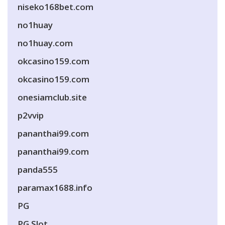
niseko168bet.com
no1huay
no1huay.com
okcasino159.com
okcasino159.com
onesiamclub.site
p2vvip
pananthai99.com
pananthai99.com
panda555
paramax1688.info
PG
PG Slot