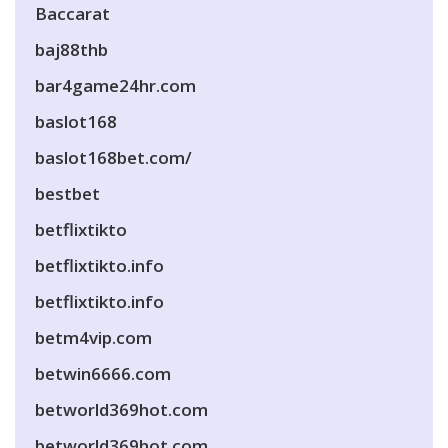
Baccarat
baj88thb
bar4game24hr.com
baslot168
baslot168bet.com/
bestbet
betflixtikto
betflixtikto.info
betflixtikto.info
betm4vip.com
betwin6666.com
betworld369hot.com
betworld369hot.com