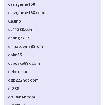
cashgame168
cashgame168x.com
Casino
cc11388.com
chang7777
chinatown888.win
coke55
cupcake88x.com
debet slot
dgb222hot.com
dr888
dr888bet.com