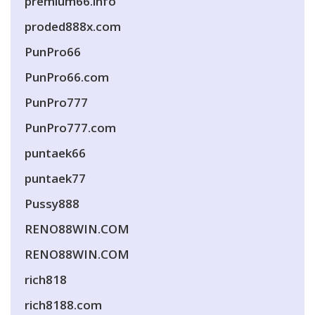
premium66.info
proded888x.com
PunPro66
PunPro66.com
PunPro777
PunPro777.com
puntaek66
puntaek77
Pussy888
RENO88WIN.COM
RENO88WIN.COM
rich818
rich8188.com