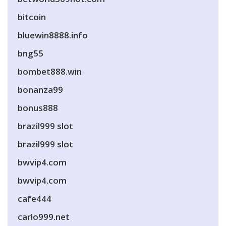
bitcoin
bluewin8888.info
bng55
bombet888.win
bonanza99
bonus888
brazil999 slot
brazil999 slot
bwvip4.com
bwvip4.com
cafe444
carlo999.net