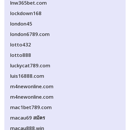
lnw365bet.com
lockdown168
london45
london6789.com
lotto432
lotto888
luckycat789.com
luis16888.com
m4newonline.com
m4newonline.com
mac1bet789.com
macau69 สมัคร
macau888.win