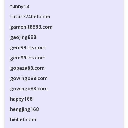
funny18
future24bet.com
gamehit8888.com
gaojing888
gem99ths.com
gem99ths.com
gobaza88.com
gowingo88.com
gowingo88.com
happy168
hengjing168
hi6bet.com