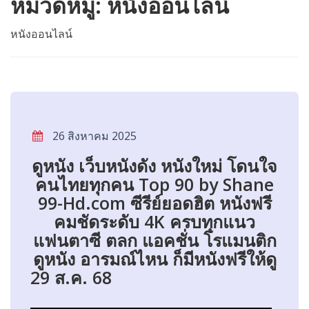
หมวดหมู่:
หนังออนไลน์
หนังออนไลน์
26 สิงหาคม 2025
ดูหนัง เว็บหนังดัง หนังใหม่ โดนใจ
คนไทยทุกคน Top 90 by Shane
99-Hd.com ซีรีย์ยอดฮิต หนังฟรี
คมชัดระดับ 4K ครบทุกแนว
แฟนตาซี ตลก แอคชั่น โรแมนติก
ดูหนัง อารมณ์ไหน ก็มีหนังฟรีให้ดู
29 ส.ค. 68