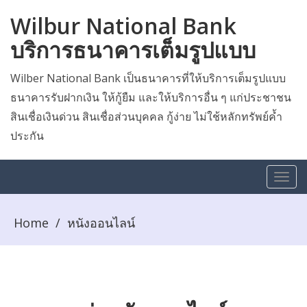
Wilbur National Bank
บริการธนาคารเต็มรูปแบบ
Wilber National Bank เป็นธนาคารที่ให้บริการเต็มรูปแบบ
ธนาคารรับฝากเงิน ให้กู้ยืม และให้บริการอื่น ๆ แก่ประชาชน
สินเชื่อเงินด่วน สินเชื่อส่วนบุคคล กู้ง่าย ไม่ใช้หลักทรัพย์ค้ำ
ประกัน
Home
/
หนังออนไลน์