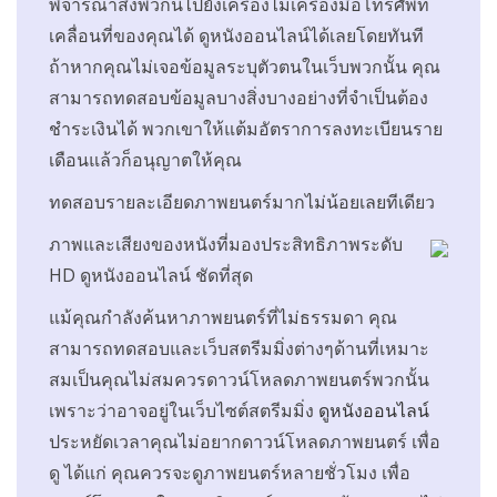
พิจารณาสิ่งพวกนี้ไปยังเครื่องไม้เครื่องมือโทรศัพท์
เคลื่อนที่ของคุณได้ ดูหนังออนไลน์ได้เลยโดยทันที
ถ้าหากคุณไม่เจอข้อมูลระบุตัวตนในเว็บพวกนั้น คุณ
สามารถทดสอบข้อมูลบางสิ่งบางอย่างที่จำเป็นต้อง
ชำระเงินได้ พวกเขาให้แต้มอัตราการลงทะเบียนราย
เดือนแล้วก็อนุญาตให้คุณ
ทดสอบรายละเอียดภาพยนตร์มากไม่น้อยเลยทีเดียว
ภาพและเสียงของหนังที่มองประสิทธิภาพระดับ
HD ดูหนังออนไลน์ ชัดที่สุด
แม้คุณกำลังค้นหาภาพยนตร์ที่ไม่ธรรมดา คุณ
สามารถทดสอบและเว็บสตรีมมิ่งต่างๆด้านที่เหมาะ
สมเป็นคุณไม่สมควรดาวน์โหลดภาพยนตร์พวกนั้น
เพราะว่าอาจอยู่ในเว็บไซต์สตรีมมิ่ง
ดูหนังออนไลน์
ประหยัดเวลาคุณไม่อยากดาวน์โหลดภาพยนตร์ เพื่อ
ดู ได้แก่ คุณควรจะดูภาพยนตร์หลายชั่วโมง เพื่อ