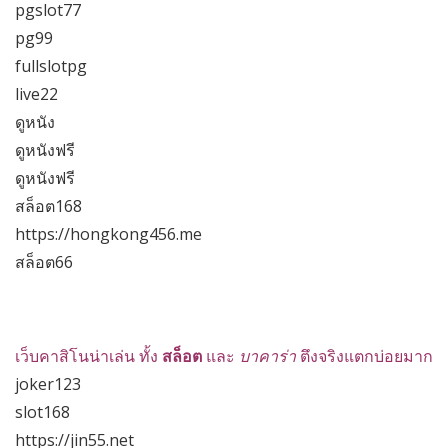
pgslot77
pg99
fullslotpg
live22
ดูหนัง
ดูหนังฟรี
ดูหนังฟรี
สล็อต168
https://hongkong456.me
สล็อต66
เว็บคาสิโนน่าเล่น ทั้ง
สล็อต
และ
บาคาร่า
ตึงจริงแตกบ่อยมาก
joker123
slot168
https://jin55.net