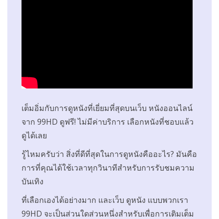
เต็มอิ่มกับการดูหนังที่เยี่ยมที่สุดบนเว็บ หนังออนไลน์
จาก 99HD ดูฟรี! ไม่มีค่าบริการ เลือกหนังที่ชอบแล้ว
ดูได้เลย
รู้ไหมครับว่า สิ่งที่ดีที่สุดในการดูหนังคืออะไร? มันคือ
การที่คุณได้ใช้เวลาทุกวินาทีสำหรับการรับชมความ
บันเทิง
ที่เลือกเองได้อย่างมาก และเว็บ ดูหนัง แบบพวกเรา
99HD จะเป็นส่วนใดส่วนหนึ่งสำหรับเพื่อการเติมเต็ม