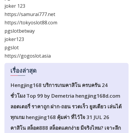
joker 123
https://samurai777.net
https://tokyoslot88.com
pgslotbetway
joker123
pgslot
https://gogoslot.asia
เรื่องล่าสุด
Hengjing168 บริการเกมคาสิโน ครบครัน 24
ชั่วโมง Top 99 by Demetria hengjing168d.com
ลอตเตอรี่ ราคาถูก ฝาก-ถอน รวดเร็ว ยูสเดียว เล่นได้
ทุกเกม hengjing168 คุ้มค่า ที่ไว้ใจ 31 JUL 26
คาสิโน สล็อต888 สล็อตแตกง่าย มีจริงไหม? เจาะลึก