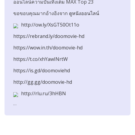
ออนไลน์ความบันเทิงเต็ม MAX Top 23
ขอขอบคุณมากอ้างอิงจาก
ดูหนังออนไลน์
http://ow.ly/XsGT50Ot11o
https://rebrand.ly/doomovie-hd
https://wow.in.th/doomovie-hd
https://t.co/xhYawINrtW
https://is.gd/doomoviehd
http://gg.gg/doomovie-hd
http://rlu.ru/3hHBN
…