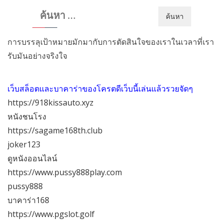
ค้นหา
สำหรับ:
การบรรลุเป้าหมายมักมากับการตัดสินใจของเราในเวลาที่เรา
รับมันอย่างจริงใจ
เว็บสล็อตและบาคาร่าของโครตดีเว็บนี้เล่นแล้วรวยจัดๆ
https://918kissauto.xyz
หนังชนโรง
https://sagame168th.club
joker123
ดูหนังออนไลน์
https://www.pussy888play.com
pussy888
บาคาร่า168
https://www.pgslot.golf