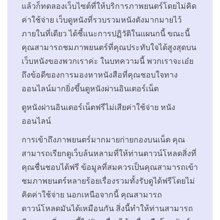
แล้วก็ทดลองเว็บไซต์ที่ให้บริการภาพยนตร์โดยไม่คิด
ค่าใช้จ่าย เว็บดูหนังที่รวบรวมหนังดังมากมายไว้
ภายในที่เดียว ได้ชี้แนะการปฏิวัติในแผนกนี้ ขณะนี้
คุณสามารถชมภาพยนตร์ที่คุณประทับใจได้สูงสุดบน
เว็บหนังของพวกเราค่ะ ในบทความนี้ พวกเราจะเอ๋ย
ถึงข้อดีของการมองหาหนังสือที่คุณชอบใจทาง
ออนไลน์มากยิ่งขึ้นดูหนังผ่านอินเตอร์เน็ต
ดูหนังผ่านอินเตอร์เน็ตฟรีไม่เสียค่าใช้จ่าย หนัง
ออนไลน์
การเข้าถึงภาพยนตร์มากมายก่ายกองบนเน็ต คุณ
สามารถเรียกดูเว็บล้นหลามที่ให้ท่านดาวน์โหลดสิ่งที่
คุณชื่นชอบได้ฟรี ข้อมูลที่สมควรเป็นคุณสามารถเข้า
ชมภาพยนตร์หลายร้อยเรื่องรวมทั้งรับดูได้ฟรีโดยไม่
คิดค่าใช้จ่าย นอกเหนือจากนี้ คุณสามารถ
ดาวน์โหลดมันได้เหมือนกัน สิ่งนี้ทำให้ท่านสามารถ