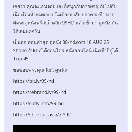
เลยว่า คุณจะเอนจอยและก็สนุกกับการผจญภัยไปกับ
เนื้อเรื่องทั้งหมดอย่างไม่ต้องสงสัย อย่าคอยช้า หาก
คิดจะดูหนังฟรีล่ะก็ คลิก 99HD แล้วเข้ามา ดูหนัง กัน
ได้เลยนะครับ
เป็นต่อ ตอนล่าสุด ดูหนัง 88-hd.com 18 AUG 25
Shane อัปเดทได้ก่อนใคร หนังออนไลน์ เน็ตช้าก็ดูได้
Top 45
ขอขอบพระคุณ Ref.
ดูหนัง
https://bit.ly/99-hd
https://rebrand.ly/99-hd
https://cutly.info/99-hd
https://shorturl.asia/zIYdD