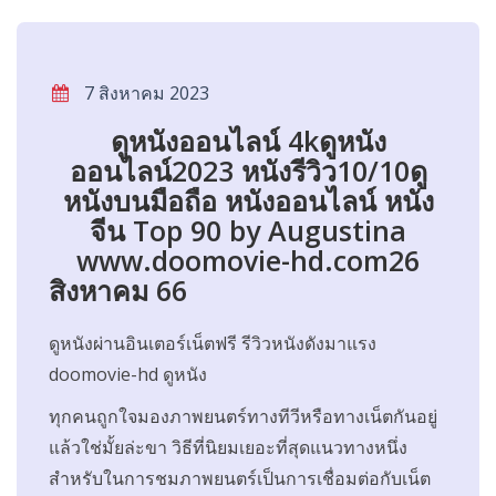
7 สิงหาคม 2023
ดูหนังออนไลน์ 4kดูหนัง
ออนไลน์2023 หนังรีวิว10/10ดู
หนังบนมือถือ หนังออนไลน์ หนัง
จีน Top 90 by Augustina
www.doomovie-hd.com26
สิงหาคม 66
ดูหนังผ่านอินเตอร์เน็ตฟรี รีวิวหนังดังมาแรง
doomovie-hd ดูหนัง
ทุกคนถูกใจมองภาพยนตร์ทางทีวีหรือทางเน็ตกันอยู่
แล้วใช่มั้ยล่ะขา วิธีที่นิยมเยอะที่สุดแนวทางหนึ่ง
สำหรับในการชมภาพยนตร์เป็นการเชื่อมต่อกับเน็ต