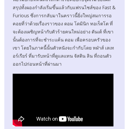
สรุปทั้งผองกำลังเริ่มขึ้นแล้วกับแฟรนไชส์ของ Fast &
Furious ซึ่งการกลับมาในคราวนี้ยิ่งใหญ่สมการรอ
คอยที่ว่าด้วยเรื่องราวของ ดอม โดมินิก ทอเร็ตโต ที่
จะต้องเผชิญหน้ากับตัวร้ายคนใหม่อย่าง ดันเต้ ที่เขา
นั้นต้องการที่จะชำระแค้น ดอม เพื่อครอบครัวของ
เขา โดยในภาคนี้นั้นตัวหนังจะกำกับโดย หฝ่าส์ เลเท
อร์เรียร์ ที่มารับหน้าที่ดูแลแทน จัสติน ลิน ที่ถอนตัว
ออกไปก่อนหน้าที่ผ่านมา