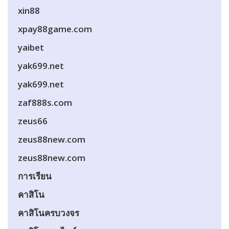
xin88
xpay88game.com
yaibet
yak699.net
yak699.net
zaf888s.com
zeus66
zeus88new.com
zeus88new.com
การเรียน
คาสิโน
คาสิโนครบวงจร