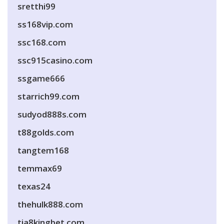
sretthi99
ss168vip.com
ssc168.com
ssc915casino.com
ssgame666
starrich99.com
sudyod888s.com
t88golds.com
tangtem168
temmax69
texas24
thehulk888.com
tia8kingbet.com