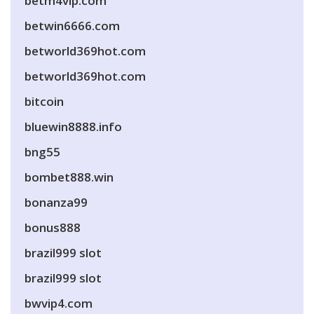
betm4vip.com
betwin6666.com
betworld369hot.com
betworld369hot.com
bitcoin
bluewin8888.info
bng55
bombet888.win
bonanza99
bonus888
brazil999 slot
brazil999 slot
bwvip4.com