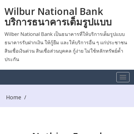
Wilbur National Bank
บริการธนาคารเต็มรูปแบบ
Wilber National Bank เป็นธนาคารที่ให้บริการเต็มรูปแบบ
ธนาคารรับฝากเงิน ให้กู้ยืม และให้บริการอื่น ๆ แก่ประชาชน
สินเชื่อเงินด่วน สินเชื่อส่วนบุคคล กู้ง่าย ไม่ใช้หลักทรัพย์ค้ำ
ประกัน
Home
/