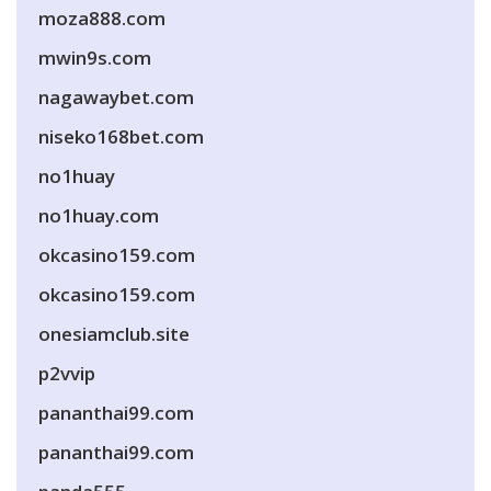
moza888.com
mwin9s.com
nagawaybet.com
niseko168bet.com
no1huay
no1huay.com
okcasino159.com
okcasino159.com
onesiamclub.site
p2vvip
pananthai99.com
pananthai99.com