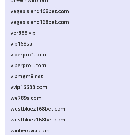
ut9winwin.com
vegasisland168bet.com
vegasisland168bet.com
ver888.vip
vip168sa
viperpro1.com
viperpro1.com
vipmgm8.net
vvip16688.com
we789s.com
westbluez168bet.com
westbluez168bet.com
winherovip.com