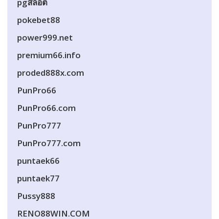
pgสล็อต
pokebet88
power999.net
premium66.info
proded888x.com
PunPro66
PunPro66.com
PunPro777
PunPro777.com
puntaek66
puntaek77
Pussy888
RENO88WIN.COM