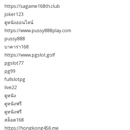
https://sagame168th.club
joker123
ดูหนังออนไลน์
https://www.pussy888play.com
pussy888
บาคาร่า168
https://www.pgslot.golf
pgslot77
pg99
fullslotpg
live22
ดูหนัง
ดูหนังฟรี
ดูหนังฟรี
สล็อต168
https://hongkong456.me