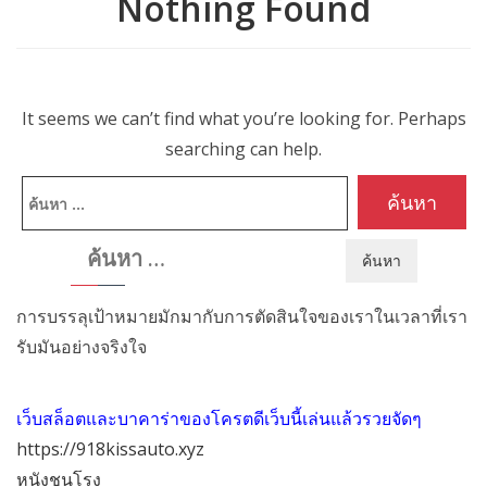
Nothing Found
It seems we can’t find what you’re looking for. Perhaps
searching can help.
ค้นหา
สำหรับ:
ค้นหา
สำหรับ:
การบรรลุเป้าหมายมักมากับการตัดสินใจของเราในเวลาที่เรา
รับมันอย่างจริงใจ
เว็บสล็อตและบาคาร่าของโครตดีเว็บนี้เล่นแล้วรวยจัดๆ
https://918kissauto.xyz
หนังชนโรง