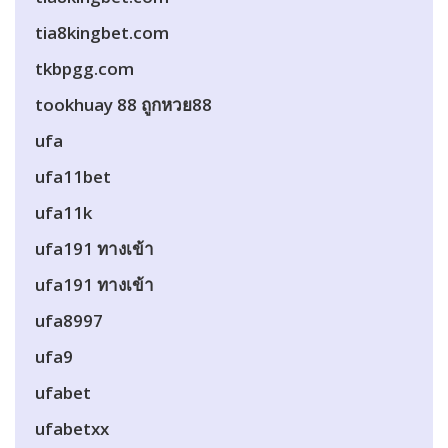
tia8kingbet.com
tkbpgg.com
tookhuay 88 ถูกหวย88
ufa
ufa11bet
ufa11k
ufa191 ทางเข้า
ufa191 ทางเข้า
ufa8997
ufa9
ufabet
ufabetxx