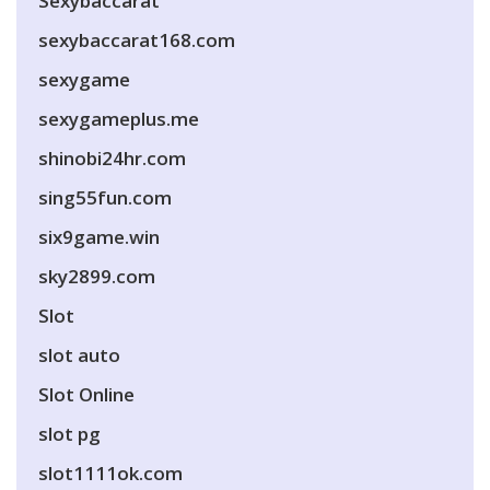
Sexybaccarat
sexybaccarat168.com
sexygame
sexygameplus.me
shinobi24hr.com
sing55fun.com
six9game.win
sky2899.com
Slot
slot auto
Slot Online
slot pg
slot1111ok.com