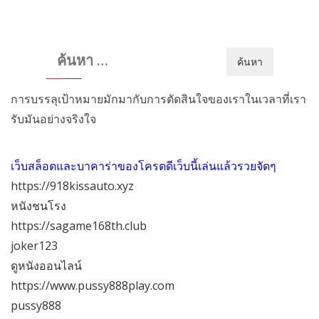
ค้นหา
สำหรับ:
การบรรลุเป้าหมายมักมากับการตัดสินใจของเราในเวลาที่เรา
รับมันอย่างจริงใจ
เว็บสล็อตและบาคาร่าของโครตดีเว็บนี้เล่นแล้วรวยจัดๆ
https://918kissauto.xyz
หนังชนโรง
https://sagame168th.club
joker123
ดูหนังออนไลน์
https://www.pussy888play.com
pussy888