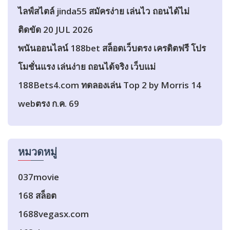
ไลฟ์สไตล์ jinda55 สมัครง่าย เล่นไว ถอนได้ไม่
ติดขัด 20 JUL 2026
พนันออนไลน์ 188bet สล็อตเว็บตรง เครดิตฟรี โปร
โมชั่นแรง เล่นง่าย ถอนได้จริง เว็บแม่
188Bets4.com ทดลองเล่น Top 2 by Morris 14
webตรง ก.ค. 69
หมวดหมู่
037movie
168 สล็อต
1688vegasx.com