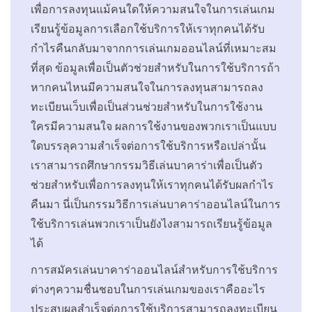
เพื่อการลงทุนแม้คนใดให้ความสนใจในการเล่นเกม
เรียนรู้ข้อมูลการเลือกใช้บริการให้เราทุกคนได้รับ
กำไรคืนกลับมาจากการเล่นเกมออนไลน์ที่เหมาะสม
ที่สุด ข้อมูลเพื่อเป็นตัวช่วยสำหรับในการใช้บริการถ้า
หากคนไหนมีความสนใจในการลงทุนสามารถลง
ทะเบียนเว็บเพื่อเป็นส่วนช่วยสำหรับในการใช้งาน
ใครมีความสนใจ ผลการใช้งานของพวกเราเป็นแบบ
ใดบรรลุความสำเร็จต่อการใช้บริการหรือเปล่านั้น
เราสามารถศึกษากรรมวิธีเล่นบาคาร่าเพื่อเป็นตัว
ช่วยสำหรับเพื่อการลงทุนให้เราทุกคนได้รับผลกำไร
คืนมา นี่เป็นกรรมวิธีการเล่นบาคาร่าออนไลน์ในการ
ใช้บริการเล่นพวกเราเป็นยังไงสามารถเรียนรู้ข้อมูล
ได้
การสมัครเล่นบาคาร่าออนไลน์สำหรับการใช้บริการ
ต่างๆความชื่นชอบในการเล่นเกมของเราคืออะไร
ประสบผลสำเร็จต่อการใช้บริการสามารถลงทะเบียน