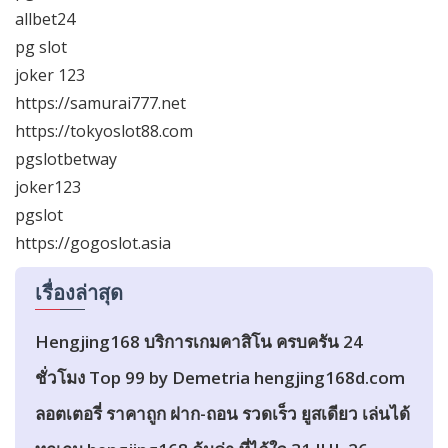
allbet24
pg slot
joker 123
https://samurai777.net
https://tokyoslot88.com
pgslotbetway
joker123
pgslot
https://gogoslot.asia
เรื่องล่าสุด
Hengjing168 บริการเกมคาสิโน ครบครัน 24
ชั่วโมง Top 99 by Demetria hengjing168d.com
ลอตเตอรี่ ราคาถูก ฝาก-ถอน รวดเร็ว ยูสเดียว เล่นได้