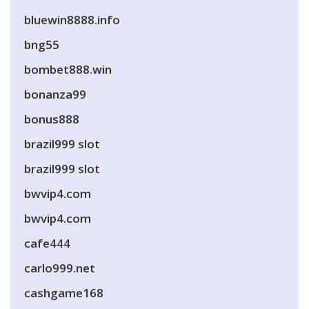
bluewin8888.info
bng55
bombet888.win
bonanza99
bonus888
brazil999 slot
brazil999 slot
bwvip4.com
bwvip4.com
cafe444
carlo999.net
cashgame168