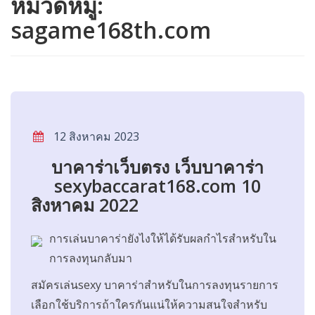
หมวดหมู่:
sagame168th.com
12 สิงหาคม 2023
บาคาร่าเว็บตรง เว็บบาคาร่า
sexybaccarat168.com 10
สิงหาคม 2022
การเล่นบาคาร่ายังไงให้ได้รับผลกำไรสำหรับใน
การลงทุนกลับมา
สมัครเล่นsexy บาคาร่าสำหรับในการลงทุนรายการ
เลือกใช้บริการถ้าใครกันแน่ให้ความสนใจสำหรับ