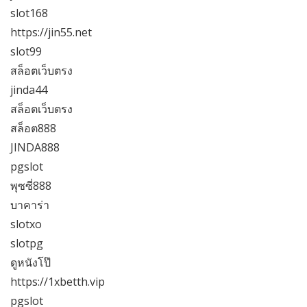
slot168
https://jin55.net
slot99
สล็อตเว็บตรง
jinda44
สล็อตเว็บตรง
สล็อต888
JINDA888
pgslot
พุซซี่888
บาคาร่า
slotxo
slotpg
ดูหนังโป๊
https://1xbetth.vip
pgslot