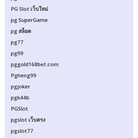
PG Slot เว็บใหม่
pg SuperGame
pg สล็อต
pg77
pg99
pggold168bet.com
Pgheng99
pgjoker
pgk44b
PGSlot
pgslot เว็บตรง
pgslot77