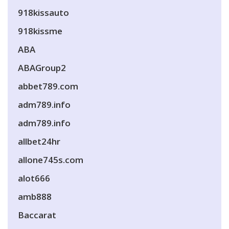
918kissauto
918kissme
ABA
ABAGroup2
abbet789.com
adm789.info
adm789.info
allbet24hr
allone745s.com
alot666
amb888
Baccarat