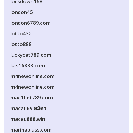
lockdown168
london45
london6789.com
lotto432
lotto888
luckycat789.com
luis16888.com
m4newonline.com
m4newonline.com
mac1bet789.com
macau69 สมัคร
macau888.win
marinapluss.com