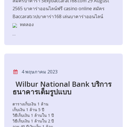
สมัครบาคาร่า Sexybaccarat168.com 29 August
2565 บาคาร่าออนไลน์ฟรี casino online สมัคร
Baccaratเวปบาคาร่า168 เล่นบาคาร่าออนไลน์
ทดลอง
…
4 พฤษภาคม 2023
Wilbur National Bank บริการ
ธนาคารเต็มรูปแบบ
ตารางเก็บเงิน 1 ล้าน
เก็บเงิน 1 ล้าน 5 ปี
วิธีเก็บเงิน 1 ล้านใน 1 ปี
วิธีเก็บเงิน 1 ล้านใน 2 ปี
อายุ 40 มีเงินเก็บ 1 ล้าน