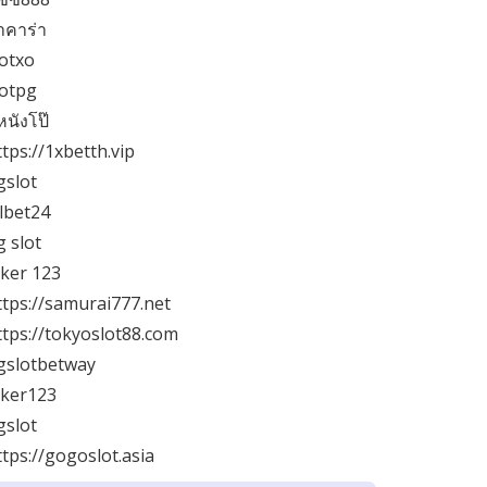
าคาร่า
lotxo
lotpg
หนังโป๊
ttps://1xbetth.vip
gslot
llbet24
g slot
oker 123
ttps://samurai777.net
ttps://tokyoslot88.com
gslotbetway
oker123
gslot
ttps://gogoslot.asia