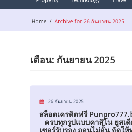
Property
Technology
Travel
Home
/
Archive for 26 กันยายน 2025
เดือน:
กันยายน 2025
26 กันยายน 2025
สล็อตเครดิตฟรี Punpro777
ครบทุกรูปแบบคาสิโน ยูสเดี
เซอร์รับรอง ถอนไม่อั้น จัดใ