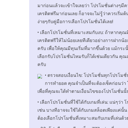
มาก่อนแล้วจะเข้าใจเลยว่า โปรโมชั่นต่างๆมีค
เครดิตฟรีมาก่อนเลย ก็อาจจะไม่รู้ว่าควรเริ่มต้
ง่ายๆกับคู่มือการเลือกโปรโมชั่นได้เลย!
• เลือกโปรโมชั่นที่เหมาะสมกับงบ: ถ้าหากคุณ
เครดิตฟรีให้ไม่น้อยเลยทีเดียวอย่างการฝากน้อ
ครับ เพื่อให้คุณมีทุนเริ่มที่มากขึ้นด้วย แม้ก
เลือกรับโปรโมชั่นไหมรับก็ได้เช่นเดียวกัน ค
ครับ
• ตรวจสอบเงื่อนไข: โปรโมชั่นทุกโปรโมชั่น
การทำยอด คุณจำเป็นที่จะต้องเช็คก่อนว่า
เพื่อที่คุณจะได้ทำตามเงื่อนไขของโปรโมชั่นนั้
• เลือกโปรโมชั่นที่ใช้ได้กับเกมที่เล่น: แน่ๆว
เช่น บางทีอาจจะใช้ได้กับเกมสล็อตเพียงแค่นั้น
ต้องเลือกโปรโมชั่นที่เหมาะสมกับเกมที่เล่นด้ว