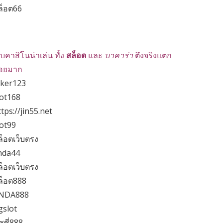
ล็อต66
็บคาสิโนน่าเล่น ทั้ง
สล็อต
และ
บาคาร่า
ตึงจริงแตก
่อยมาก
oker123
lot168
tps://jin55.net
lot99
ล็อตเว็บตรง
inda44
ล็อตเว็บตรง
ล็อต888
INDA888
gslot
ซซี่888