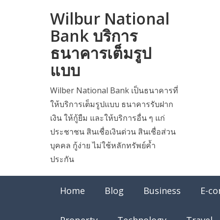
Wilbur National
Bank บริการ
ธนาคารเต็มรูป
แบบ
Wilber National Bank เป็นธนาคารที่
ให้บริการเต็มรูปแบบ ธนาคารรับฝาก
เงิน ให้กู้ยืม และให้บริการอื่น ๆ แก่
ประชาชน สินเชื่อเงินด่วน สินเชื่อส่วน
บุคคล กู้ง่าย ไม่ใช้หลักทรัพย์ค้ำ
ประกัน
Home
Blog
Business
E-c