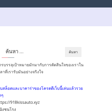
ค้นหา
สำหรับ:
ารบรรลุเป้าหมายมักมากับการตัดสินใจของเราใน
ลาที่เรารับมันอย่างจริงใจ
ว็บสล็อตและบาคาร่าของโครตดีเว็บนี้เล่นแล้วรวย
ดๆ
ttps://918kissauto.xyz
นังชนโรง