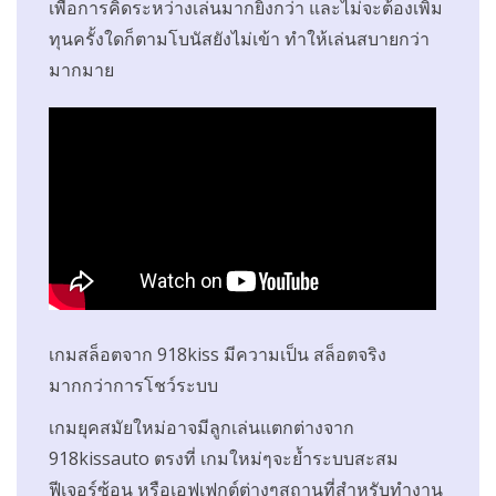
เพื่อการคิดระหว่างเล่นมากยิ่งกว่า และไม่จะต้องเพิ่ม
ทุนครั้งใดก็ตามโบนัสยังไม่เข้า ทำให้เล่นสบายกว่า
มากมาย
เกมสล็อตจาก 918kiss มีความเป็น สล็อตจริง
มากกว่าการโชว์ระบบ
เกมยุคสมัยใหม่อาจมีลูกเล่นแตกต่างจาก
918kissauto ตรงที่ เกมใหม่ๆจะย้ำระบบสะสม
ฟีเจอร์ซ้อน หรือเอฟเฟกต์ต่างๆสถานที่สำหรับทำงาน