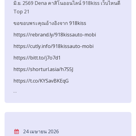
มิ.ย. 2569 Dena คาสิโนออนไลน์ 918kiss เว็บไหนดี
Top 21
ขอขอบพระคุณอ้างอิงจาก
918kiss
https://rebrand.ly/918kissauto-mobi
https://cutly.info/918kissauto-mobi
https://bitt.to/j7o7d1
https://shorturl.asia/h7S5J
https://t.co/KYSavBKEqG
…
24 เมษายน 2026