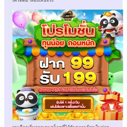
เครดิตมาลองเล่นจริง