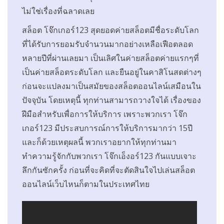
ไม่ใช่เรื่องที่ฉลาดเลย
สล็อต โจ๊กเกอร์123 สุดยอดค่ายสล็อตมีชื่อระดับโลก
ที่ได้รับการยอมรับจำนวนมากอย่างเหลือเฟือตลอด
หลายปีที่ผ่านเลยมา เป็นเลิศในค่ายสล็อตค่ายแรกๆที่
เป็นค่ายสล็อตระดับโลก และยืนอยู่ในคาสิโนสดต่างๆ
ก่อนจะแปลงมาเป็นสมัยของสล็อตออนไลน์เสมือนใน
ปัจจุบัน โดยเหตุนี้ ทุกท่านสามารถวางใจได้ เรื่องของ
ฝีมือสำหรับเพื่อการให้บริการ เพราะพวกเรา โจ๊ก
เกอร์123 มีประสบการณ์การให้บริการมากว่า 15ปี
และก็ด้วยเหตุผลนี้ พวกเราอยากให้ทุกท่านมา
ทำความรู้จักกับพวกเรา โจ๊กเอ็งอร์123 กันแบบเจาะ
ลึกกันซักครั้ง ก่อนที่จะคิดที่จะตัดสินใจไปเล่นสล็อต
ออนไลน์เว็บไหนก็ตามในประเทศไทย