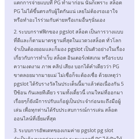
แตกการจ่ายแบบที่ PG ทำมาก่อน นั่นก็เพราะ สล็อต
PG ไม่ได้ขึ้นตรงกับผู้ใดกันแน่ เลยไม่ต้องรอเอาใจ
หรือทำอะไรร่วมกับค่ายหรือเกมอื่นๆนั่นเอง
2. ระบบกราฟฟิกของ pgslot สล็อต เป็นการวางแบบ
ที่ดีและก็ตามมาตรฐานที่สุดในแวดวงสล็อต ทั่วโลก
จำเป็นต้องยอมและก็มอง
pgslot
เป็นตัวอย่างในเรื่อง
เกี่ยวกับการทำเว็บ สล็อต อินเตอร์เฟสเกม หรือระบบ
ความงดงาม ภาพ คลิป เสียง บอกได้คำเดียวว่า PG
ขาดลอยมากมายแม่ ไม่เชื่อก็จะต้องเชื่อ ด้วยเหตุว่า
pgslot ได้รับรางวัลในประเด็นนี้มาแล้วต่อเนื่องกัน 5
ปีซ้อน กันเลยทีเดียว รวมทั้งเดี๋ยวนี้ เกมใหม่ที่ออกมา
เรื่อยๆก็ยังมีการปรับแก้อยู่เป็นประจำก่อนจะถึงมือผู้
เล่น เพื่อทุกท่านได้รับประสบการณ์การเล่น สล็อต
ออนไลน์ที่เยี่ยมที่สุด
3. ระบบการอัพเดทของเกมค่าย pgslot pg slot
จำเป็นต้องบอกก่อนเลยว่า ระยะเวลาที่ PG ได้เปิดให้