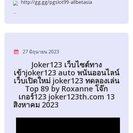
http://gg.gg/pgslot99-allbetasia
…
27 มิถุนายน 2023
Joker123 เว็บไซต์ทาง
เข้าjoker123 auto พนันออนไลน์
เว็บเปิดใหม่ joker123 ทดลองเล่น
Top 89 by Roxanne โจ๊ก
เกอร์123 joker123th.com 13
สิงหาคม 2023