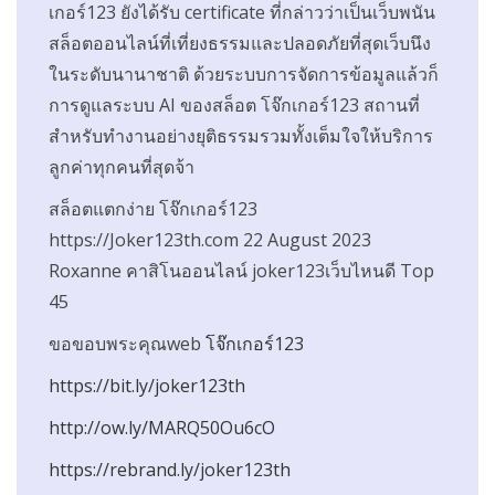
เกอร์123 ยังได้รับ certificate ที่กล่าวว่าเป็นเว็บพนัน
สล็อตออนไลน์ที่เที่ยงธรรมและปลอดภัยที่สุดเว็บนึง
ในระดับนานาชาติ ด้วยระบบการจัดการข้อมูลแล้วก็
การดูแลระบบ AI ของสล็อต โจ๊กเกอร์123 สถานที่
สำหรับทำงานอย่างยุติธรรมรวมทั้งเต็มใจให้บริการ
ลูกค่าทุกคนที่สุดจ้า
สล็อตแตกง่าย โจ๊กเกอร์123
https://Joker123th.com 22 August 2023
Roxanne คาสิโนออนไลน์ joker123เว็บไหนดี Top
45
ขอขอบพระคุณweb
โจ๊กเกอร์123
https://bit.ly/joker123th
http://ow.ly/MARQ50Ou6cO
https://rebrand.ly/joker123th