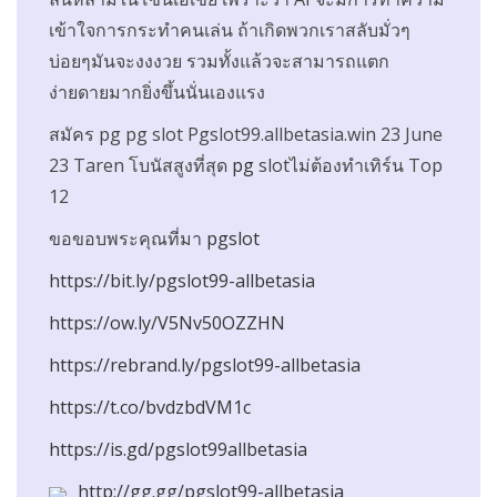
เข้าใจการกระทำคนเล่น ถ้าเกิดพวกเราสลับมั่วๆ
บ่อยๆมันจะงงงวย รวมทั้งแล้วจะสามารถแตก
ง่ายดายมากยิ่งขึ้นนั่นเองแรง
สมัคร pg pg slot Pgslot99.allbetasia.win 23 June
23 Taren โบนัสสูงที่สุด
pg
slotไม่ต้องทำเทิร์น Top
12
ขอขอบพระคุณที่มา
pgslot
https://bit.ly/pgslot99-allbetasia
https://ow.ly/V5Nv50OZZHN
https://rebrand.ly/pgslot99-allbetasia
https://t.co/bvdzbdVM1c
https://is.gd/pgslot99allbetasia
http://gg.gg/pgslot99-allbetasia