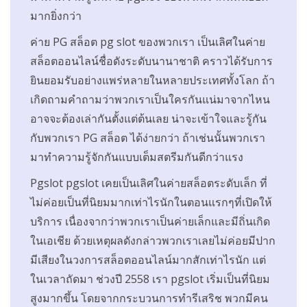
มากยิ่งกว่า
ค่าย PG สล็อต pg slot ของพวกเรา เป็นเลิศในค่าย
สล็อตออนไลน์ชื่อดังระดับนานาชาติ คราวได้รับการ
ยินยอมรับอย่างแพร่หลายในหลายประเทศทั้งโลก ถ้า
เกิดถามคำถามว่าพวกเราเป็นใครกันแน่มาจากไหน
อาจจะต้องเล่ากันตั้งแต่ต้นเลย น่าจะเข้าใจและรู้กัน
กับพวกเรา PG สล็อต ได้ง่ายกว่า ถ้าเช่นนั้นพวกเรา
มาทำความรู้จักกันแบบเต็มสตรีมกันดีกว่าแรง
Pgslot pgslot เคยเป็นเลิศในค่ายสล็อตระดับเล็ก ที่
ไม่ค่อยเป็นที่นิยมมากเท่าไรนักในตอนแรกๆที่เปิดให้
บริการ เนื่องจากว่าพวกเราเป็นค่ายเล็กและมีถิ่นเกิด
ในเอเชีย ด้วยเหตุผลดังกล่าวพวกเราเลยไม่ค่อยมีปาก
มีเสียงในวงการสล็อตออนไลน์มากสักเท่าไรนัก แต่
ในเวลาถัดมา ช่วงปี 2558 เรา pgslot เริ่มเป็นที่นิยม
สูงมากขึ้น โดยจากกระบวนการทำรีเสริช พวกมีคน