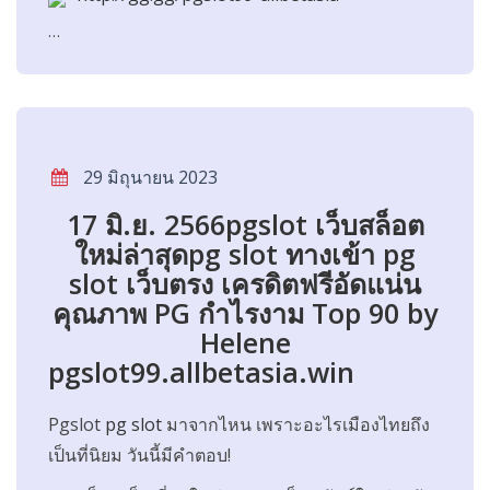
…
29 มิถุนายน 2023
17 มิ.ย. 2566pgslot เว็บสล็อต
ใหม่ล่าสุดpg slot ทางเข้า pg
slot เว็บตรง เครดิตฟรีอัดแน่น
คุณภาพ PG กำไรงาม Top 90 by
Helene
pgslot99.allbetasia.win
Pgslot
pg slot
มาจากไหน เพราะอะไรเมืองไทยถึง
เป็นที่นิยม วันนี้มีคำตอบ!