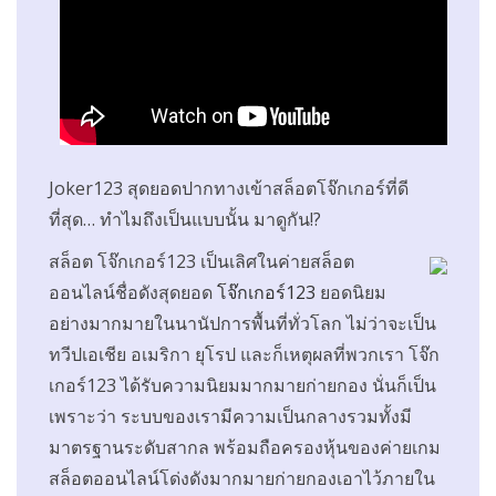
Joker123 สุดยอดปากทางเข้าสล็อตโจ๊กเกอร์ที่ดี
ที่สุด… ทำไมถึงเป็นแบบนั้น มาดูกัน!?
สล็อต โจ๊กเกอร์123 เป็นเลิศในค่ายสล็อต
ออนไลน์ชื่อดังสุดยอด
โจ๊กเกอร์123
ยอดนิยม
อย่างมากมายในนานัปการพื้นที่ทั่วโลก ไม่ว่าจะเป็น
ทวีปเอเชีย อเมริกา ยุโรป และก็เหตุผลที่พวกเรา โจ๊ก
เกอร์123 ได้รับความนิยมมากมายก่ายกอง นั่นก็เป็น
เพราะว่า ระบบของเรามีความเป็นกลางรวมทั้งมี
มาตรฐานระดับสากล พร้อมถือครองหุ้นของค่ายเกม
สล็อตออนไลน์โด่งดังมากมายก่ายกองเอาไว้ภายใน