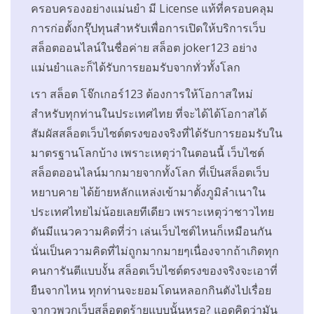
ครอบครองอย่างแม่นยำ มี License แท้ที่ครอบคลุม
การก่อตั้งกรุ๊ปทุนสำหรับเพื่อการเปิดให้บริการเว็บ
สล็อตออนไลน์ในชื่อค่าย สล็อต joker123 อย่าง
แม่นยำและก็ได้รับการยอมรับจากทั่วทั้งโลก
เรา สล็อต โจ๊กเกอร์123 ต้องการให้โอกาสใหม่
สำหรับทุกท่านในประเทศไทย ที่จะได้ได้โอกาสได้
สัมผัสสล็อตเว็บไซต์ตรงของจริงที่ได้รับการยอมรับใน
มาตรฐานโลกบ้าง เพราะเหตุว่าในตอนนี้ เว็บไซต์
สล็อตออนไลน์มากมายจากทั้งโลก ที่เป็นสล็อตเว็บ
หยาบคาย ได้ย้ายหลักแหล่งเข้ามาตั้งภูมิลำเนาใน
ประเทศไทยไม่น้อยเลยทีเดียว เพราะเหตุว่าชาวไทย
ดันมีแนวความคิดที่ว่า เล่นเว็บไซต์ไหนก็เหมือนกัน
นั่นเป็นความคิดที่ไม่ถูกมากมายๆเนื่องจากถ้าเกิดทุก
คนการันตีแบบงั้น สล็อตเว็บไซต์ตรงของจริงจะเอาที่
ยืนจากไหน ทุกท่านจะยอมโดนหลอกกินตังไปเรื่อย
จากวพวกเว็บสล็อตดุร้ายแบบนั้นหรอ? แอดคิดว่ามัน