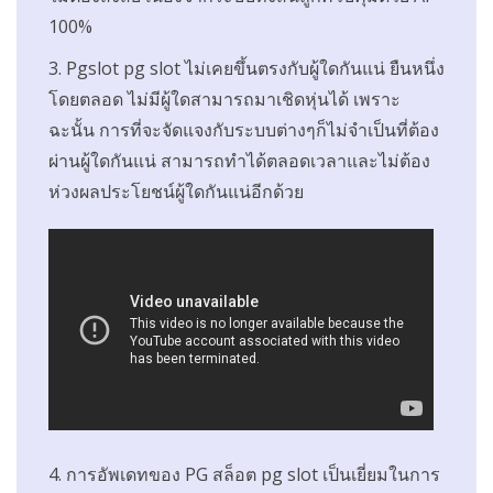
100%
3. Pgslot pg slot ไม่เคยขึ้นตรงกับผู้ใดกันแน่ ยืนหนึ่ง
โดยตลอด ไม่มีผู้ใดสามารถมาเชิดหุ่นได้ เพราะ
ฉะนั้น การที่จะจัดแจงกับระบบต่างๆก็ไม่จำเป็นที่ต้อง
ผ่านผู้ใดกันแน่ สามารถทำได้ตลอดเวลาและไม่ต้อง
ห่วงผลประโยชน์ผู้ใดกันแน่อีกด้วย
4. การอัพเดทของ PG สล็อต pg slot เป็นเยี่ยมในการ