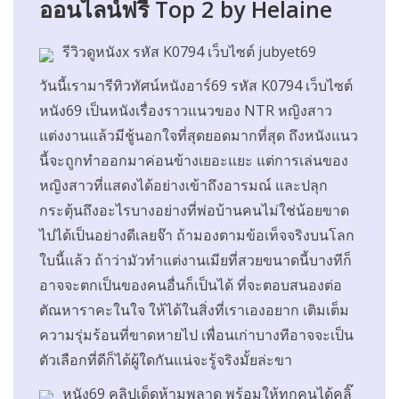
ออนไลน์ฟรี Top 2 by Helaine
รีวิวดูหนังx รหัส K0794 เว็บไซต์ jubyet69
วันนี้เรามารีทิวทัศน์หนังอาร์69 รหัส K0794 เว็บไซต์
หนัง69 เป็นหนังเรื่องราวแนวของ NTR หญิงสาว
แต่งงานแล้วมีชู้นอกใจที่สุดยอดมากที่สุด ถึงหนังแนว
นี้จะถูกทำออกมาค่อนข้างเยอะแยะ แต่การเล่นของ
หญิงสาวที่แสดงได้อย่างเข้าถึงอารมณ์ และปลุก
กระตุ้นถึงอะไรบางอย่างที่พ่อบ้านคนไม่ใช่น้อยขาด
ไปได้เป็นอย่างดีเลยจ๊า ถ้ามองตามข้อเท็จจริงบนโลก
ใบนี้แล้ว ถ้าว่ามัวทำแต่งานเมียที่สวยขนาดนี้บางทีก็
อาจจะตกเป็นของคนอื่นก็เป็นได้ ที่จะตอบสนองต่อ
ตัณหาราคะในใจ ให้ได้ในสิ่งที่เราเองอยาก เติมเต็ม
ความรุ่มร้อนที่ขาดหายไป เพื่อนเก่าบางทีอาจจะเป็น
ตัวเลือกที่ดีก็ได้ผู้ใดกันแน่จะรู้จริงมั้ยล่ะขา
หนัง69 คลิปเด็ดห้ามพลาด พร้อมให้ทุกคนได้คลิ๊