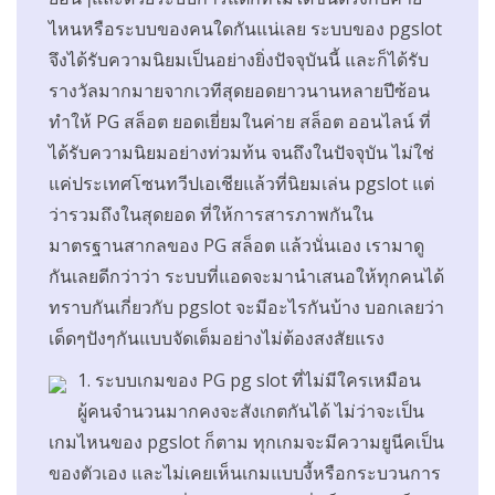
ไหนหรือระบบของคนใดกันแน่เลย ระบบของ pgslot
จึงได้รับความนิยมเป็นอย่างยิ่งปัจจุบันนี้ และก็ได้รับ
รางวัลมากมายจากเวทีสุดยอดยาวนานหลายปีซ้อน
ทำให้ PG สล็อต ยอดเยี่ยมในค่าย สล็อต ออนไลน์ ที่
ได้รับความนิยมอย่างท่วมท้น จนถึงในปัจจุบัน ไม่ใช่
แค่ประเทศโซนทวีปเอเชียแล้วที่นิยมเล่น pgslot แต่
ว่ารวมถึงในสุดยอด ที่ให้การสารภาพกันใน
มาตรฐานสากลของ PG สล็อต แล้วนั่นเอง เรามาดู
กันเลยดีกว่าว่า ระบบที่แอดจะมานำเสนอให้ทุกคนได้
ทราบกันเกี่ยวกับ pgslot จะมีอะไรกันบ้าง บอกเลยว่า
เด็ดๆปังๆกันแบบจัดเต็มอย่างไม่ต้องสงสัยแรง
1. ระบบเกมของ PG pg slot ที่ไม่มีใครเหมือน
ผู้คนจำนวนมากคงจะสังเกตกันได้ ไม่ว่าจะเป็น
เกมไหนของ pgslot ก็ตาม ทุกเกมจะมีความยูนีคเป็น
ของตัวเอง และไม่เคยเห็นเกมแบบงี้หรือกระบวนการ