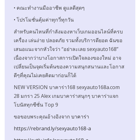
• คณะทำงานมืออาชีพ ดูแลดีสุดๆ
• โปรโมชั่นคุ้มค่าทุกวี่ทุกวัน
สำหรับคนไหนที่กำลังมองหาเว็บเกมออนไลน์ที่ครบ
เครื่อง เล่นง่าย ปลอดภัย รวมทั้งบริการดียอด ฉันขอ
เสนอแนะจากหัวใจว่า “อย่าละเลย sexyauto168”
เนื่องจากว่าบางโอกาสการเปิดใจลองของใหม่ อาจ
เปลี่ยนเป็นจุดเริ่มต้นของความสนุกสนานและโอกาส
ดีๆที่คุณไม่เคยคิดมาก่อนก็ได้
NEW VERSION บาคาร่า168 sexyauto168a.com
28 มกรา 25 Alex เกมบาคาร่าสนุกๆ บาคาร่าแจก
โบนัสทุกซีซั่น Top 9
ขอขอบพระคุณอ้างอิงจาก
บาคาร่า
https://rebrand.ly/sexyauto168-a