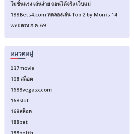
โมชั่นแรง เล่นง่าย ถอนได้จริง เว็บแม่
188Bets4.com ทดลองเล่น Top 2 by Morris 14
webตรง ก.ค. 69
หมวดหมู่
037movie
168 สล็อต
1688vegasx.com
168slot
168สล็อต
188bet
188betth