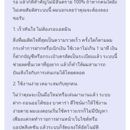
รอ แล้วก็ที่สำคัญไม่มีอันตราย 100% ถ้าหากคนใดยัง
ไม่เคยสัมผัสระบบนี้ ผมบอกเลยว่าคุณจะต้องลอง
ขอรับ
1. เร็วทันใจ ไม่ต้องรอแอดมิน
สิ่งที่ผมติดใจที่สุดเป็นความรวดเร็ว ครั้งใดก็ตามผม
กระทำการฝากหรือเบิกเงิน ใช้เวลาไม่เกิน 1 นาที เงิน
ก็ฝากบัญชีหรือกระเป๋าเครดิตเป็นระเบียบแล้ว ระบบนี้
ช่วยลดขั้นเวลาที่ยุ่งยาก แล้วก็ทำให้ผมสามารถ
บันเทิงใจกับการเล่นเกมได้โดยตลอด
2. ใช้งานง่าย เหมาะสมกับทุกคน
ไม่ว่าคุณจะเป็นมือใหม่หรือเล่นมานานแล้ว ระบบ
ฝาก-ถอนออโต้ของ บาคาร่า ดีไซน์มาให้ใช้งาน
ง่ายดาย ผมเองตอนเริ่มใช้คราวแรกก็ไม่มีปัญหา
เพียงแค่กดทำรายการผ่านหน้าเว็บไซต์หรือ
แอปพลิเคชัน แล้วระบบก็จัดแจงให้อัตโนมัติ