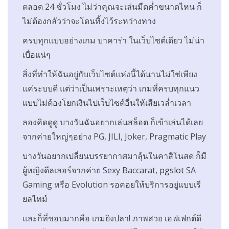
ตลอด 24 ชั่วโมง ไม่ว่าคุณจะเล่นมืดค่ำขนาดไหน ก็
ไม่ต้องกลัวว่าจะโดนทิ้งไว้ระหว่างทาง
ครบทุกแบบอย่างเกม บาคาร่า ในเว็บไซต์เดียว ไม่น่า
เบื่อแน่ๆ
สิ่งที่ทำให้ฉันอยู่กับเว็บไซต์แห่งนี้ได้นานไม่ใช่เพียง
แค่ระบบดี แต่ว่าเป็นเพราะเหตุว่า เกมที่ครบทุกแนว
แบบไม่ต้องโยกเงินไปเว็บไซต์อื่นให้เสียเวล่ำเวลา
ลองคิดดูดู บางวันฉันอยากเล่นสล็อต ก็เข้าเล่นได้เลย
จากค่ายใหญ่ๆอย่าง PG, JILI, Joker, Pragmatic Play
บางวันอยากเปลี่ยนบรรยากาศมาลุ้นในคาสิโนสด ก็มี
ผู้หญิงดีลเลอร์จากค่าย Sexy Baccarat,
pgslot
SA
Gaming หรือ Evolution รอคอยให้บริการอยู่แบบเรี
ยลไทม์
และก็ที่ชอบมากคือ เกมยิงปลา! ภาพสวย เอฟเฟกต์ดี