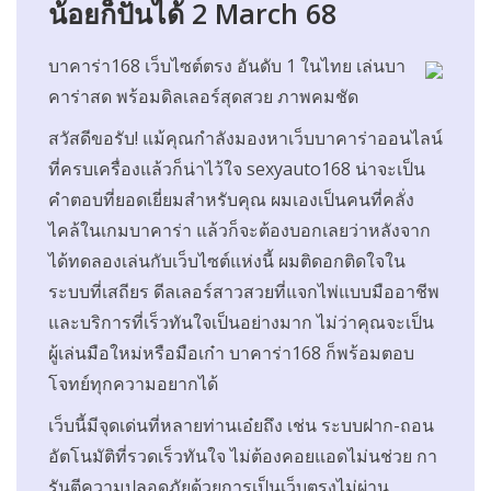
น้อยก็ปั่นได้ 2 March 68
บาคาร่า168 เว็บไซต์ตรง อันดับ 1 ในไทย เล่นบา
คาร่าสด พร้อมดิลเลอร์สุดสวย ภาพคมชัด
สวัสดีขอรับ! แม้คุณกำลังมองหาเว็บบาคาร่าออนไลน์
ที่ครบเครื่องแล้วก็น่าไว้ใจ sexyauto168 น่าจะเป็น
คำตอบที่ยอดเยี่ยมสำหรับคุณ ผมเองเป็นคนที่คลั่ง
ไคล้ในเกมบาคาร่า แล้วก็จะต้องบอกเลยว่าหลังจาก
ได้ทดลองเล่นกับเว็บไซต์แห่งนี้ ผมติดอกติดใจใน
ระบบที่เสถียร ดีลเลอร์สาวสวยที่แจกไพ่แบบมืออาชีพ
และบริการที่เร็วทันใจเป็นอย่างมาก ไม่ว่าคุณจะเป็น
ผู้เล่นมือใหม่หรือมือเก๋า บาคาร่า168 ก็พร้อมตอบ
โจทย์ทุกความอยากได้
เว็บนี้มีจุดเด่นที่หลายท่านเอ๋ยถึง เช่น ระบบฝาก-ถอน
อัตโนมัติที่รวดเร็วทันใจ ไม่ต้องคอยแอดไม่นช่วย กา
รันตีความปลอดภัยด้วยการเป็นเว็บตรงไม่ผ่าน