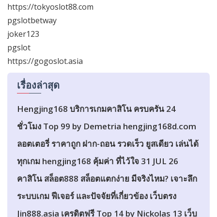
https://tokyoslot88.com
pgslotbetway
joker123
pgslot
https://gogoslot.asia
เรื่องล่าสุด
Hengjing168 บริการเกมคาสิโน ครบครัน 24
ชั่วโมง Top 99 by Demetria hengjing168d.com
ลอตเตอรี่ ราคาถูก ฝาก-ถอน รวดเร็ว ยูสเดียว เล่นได้
ทุกเกม hengjing168 คุ้มค่า ที่ไว้ใจ 31 JUL 26
คาสิโน สล็อต888 สล็อตแตกง่าย มีจริงไหม? เจาะลึก
ระบบเกม ฟีเจอร์ และปัจจัยที่เกี่ยวข้อง เว็บตรง
Jin888.asia เครดิตฟรี Top 14 by Nickolas 13 เว็บ