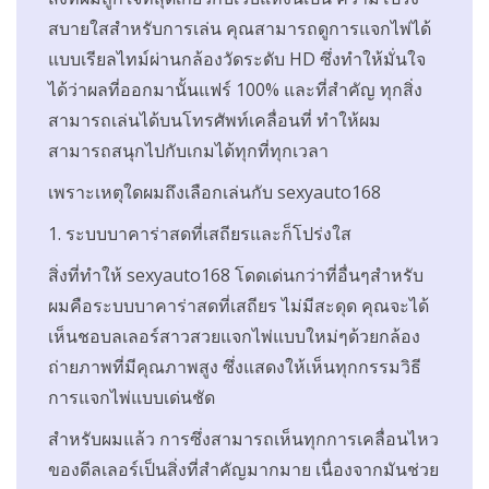
สบายใสสำหรับการเล่น คุณสามารถดูการแจกไพ่ได้
แบบเรียลไทม์ผ่านกล้องวัดระดับ HD ซึ่งทำให้มั่นใจ
ได้ว่าผลที่ออกมานั้นแฟร์ 100% และที่สำคัญ ทุกสิ่ง
สามารถเล่นได้บนโทรศัพท์เคลื่อนที่ ทำให้ผม
สามารถสนุกไปกับเกมได้ทุกที่ทุกเวลา
เพราะเหตุใดผมถึงเลือกเล่นกับ sexyauto168
1. ระบบบาคาร่าสดที่เสถียรและก็โปร่งใส
สิ่งที่ทำให้ sexyauto168 โดดเด่นกว่าที่อื่นๆสำหรับ
ผมคือระบบบาคาร่าสดที่เสถียร ไม่มีสะดุด คุณจะได้
เห็นชอบลเลอร์สาวสวยแจกไพ่แบบใหม่ๆด้วยกล้อง
ถ่ายภาพที่มีคุณภาพสูง ซึ่งแสดงให้เห็นทุกกรรมวิธี
การแจกไพ่แบบเด่นชัด
สำหรับผมแล้ว การซึ่งสามารถเห็นทุกการเคลื่อนไหว
ของดีลเลอร์เป็นสิ่งที่สำคัญมากมาย เนื่องจากมันช่วย