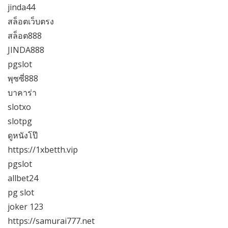
jinda44
สล็อตเว็บตรง
สล็อต888
JINDA888
pgslot
พุซซี่888
บาคาร่า
slotxo
slotpg
ดูหนังโป๊
https://1xbetth.vip
pgslot
allbet24
pg slot
joker 123
https://samurai777.net