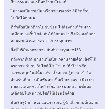
กิจกรรมแจกเครดิตฟรีรายสัปดาห์
ไม่ว่าจะเป็นสายปั่น หรือสายบาคาร่า ก็มีสิทธิ์รับ
โบนัสได้ทุกคน
ที่สำคัญเป็นกติกาไม่ซับซ้อน ไม่ต้องทำเทิร์นมาก
เสมือนบางเว็บไซต์ เล่นได้ก็ถอนจริง ซึ่งฉันเองก็ลอง
ถอนมาแล้วหลายครา ได้ครบทุกบาท!
สิ่งที่ได้ศึกษาจากการเล่นกับ sexyauto168
หลังจากที่เล่นมานานนับเป็นเวลาหลายเดือน สิ่งที่ได้
จากการเล่นกับเว็บไซต์นี้ไม่ใช่แค่ “กำไร” หรือ
“ความสนุก” แค่นั้น แต่ว่าเป็นความรู้ความเข้าใจ
สำหรับเพื่อการเดิมพันมากขึ้นเรื่อยๆ เพราะมีระบบ
ทดลองเล่นที่ช่วยให้ฝึกซ้อม และมีบทความชี้แนะ
เคล็ดลับในหน้าเว็บไซต์ให้เรียนอีกด้วย
ฉันเริ่มรู้จักกำหนดแผนการเล่น รู้จักเลือกเกมที่เหมาะ