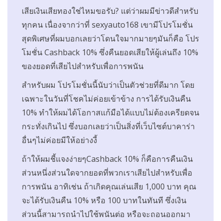
เสียเงินเสียทองใช่ไหมขอรับ? แต่ว่าผมมีข่าวดีสำหรับ
ทุกคน เนื่องจากว่าที่ sexyauto168 เขามีโปรโมชั่น
สุดพิเศษที่ผมบอกเลยว่าโดนใจมากมายๆมันก็คือ โปร
โมชั่น Cashback 10% ซึ่งคืนยอดเสียให้ผู้เล่นถึง 10%
ของยอดที่เสียไปสำหรับเพื่อการพนัน
สำหรับผม โปรโมชั่นนี้นับว่าเป็นตัวช่วยที่ดีมาก โดย
เฉพาะในวันที่โชคไม่ค่อยเข้าข้าง การได้รับเงินคืน
10% ทำให้ผมได้โอกาสแก้มือได้แบบไม่ต้องเครียดจน
กระทั่งเกินไป ซึ่งบอกเลยว่าเป็นสิ่งที่เว็บไซต์บาคาร่า
อื่นๆไม่ค่อยมีให้อย่างงี้
ถ้าให้ผมชี้แจงง่ายๆCashback 10% ก็คือการคืนเงิน
ส่วนหนึ่งส่วนใดจากยอดที่พวกเราเสียไปสำหรับเพื่อ
การพนัน อาทิเช่น ถ้าเกิดคุณเล่นเสีย 1,000 บาท คุณ
จะได้รับเงินคืน 10% หรือ 100 บาทในทันที ซึ่งเงิน
ส่วนนี้สามารถนำไปใช้พนันต่อ หรือจะถอนออกมา