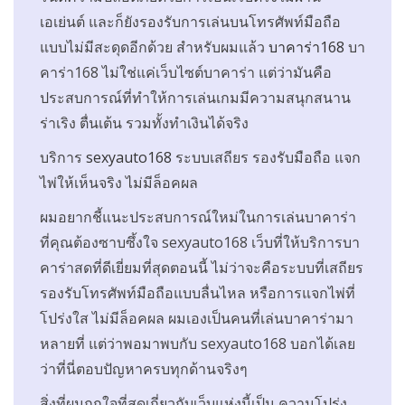
เอเย่นต์ และก็ยังรองรับการเล่นบนโทรศัพท์มือถือ
แบบไม่มีสะดุดอีกด้วย สำหรับผมแล้ว
บาคาร่า168
บา
คาร่า168 ไม่ใช่แค่เว็บไซต์บาคาร่า แต่ว่ามันคือ
ประสบการณ์ที่ทำให้การเล่นเกมมีความสนุกสนาน
ร่าเริง ตื่นเต้น รวมทั้งทำเงินได้จริง
บริการ
sexyauto168
ระบบเสถียร รองรับมือถือ แจก
ไพ่ให้เห็นจริง ไม่มีล็อคผล
ผมอยากชี้แนะประสบการณ์ใหม่ในการเล่นบาคาร่า
ที่คุณต้องซาบซึ้งใจ sexyauto168 เว็บที่ให้บริการบา
คาร่าสดที่ดีเยี่ยมที่สุดตอนนี้ ไม่ว่าจะคือระบบที่เสถียร
รองรับโทรศัพท์มือถือแบบลื่นไหล หรือการแจกไพ่ที่
โปร่งใส ไม่มีล็อคผล ผมเองเป็นคนที่เล่นบาคาร่ามา
หลายที่ แต่ว่าพอมาพบกับ sexyauto168 บอกได้เลย
ว่าที่นี่ตอบปัญหาครบทุกด้านจริงๆ
สิ่งที่ผมถูกใจที่สุดเกี่ยวกับเว็บแห่งนี้เป็น ความโปร่ง