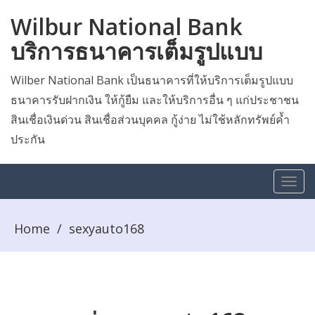
Wilbur National Bank
บริการธนาคารเต็มรูปแบบ
Wilber National Bank เป็นธนาคารที่ให้บริการเต็มรูปแบบ
ธนาคารรับฝากเงิน ให้กู้ยืม และให้บริการอื่น ๆ แก่ประชาชน
สินเชื่อเงินด่วน สินเชื่อส่วนบุคคล กู้ง่าย ไม่ใช้หลักทรัพย์ค้ำ
ประกัน
Home
/
sexyauto168