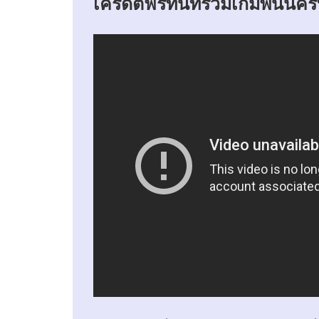
เครดิตฟรีทันทีรวมเกมพนันคร