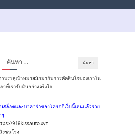
ค้นหา
สำหรับ:
ารบรรลุเป้าหมายมักมากับการตัดสินใจของเราใน
ลาที่เรารับมันอย่างจริงใจ
ว็บสล็อตและบาคาร่าของโครตดีเว็บนี้เล่นแล้วรวย
ดๆ
ttps://918kissauto.xyz
นังชนโรง