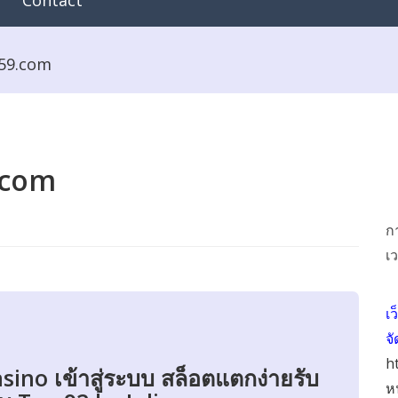
Contact
59.com
.com
ก
เว
เ
จั
h
sino เข้าสู่ระบบ สล็อตแตกง่ายรับ
ห