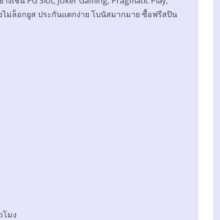
่างเช่น PG Slot, Joker Gaming, Pragmatic Play,
ตรงไม่ล็อกยูส ประกันแตกง่าย โบนัสมากมาย ซื้อฟรีสปิน
่วโมง