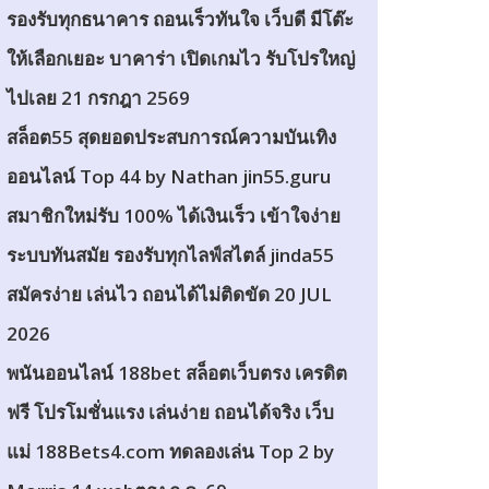
รองรับทุกธนาคาร ถอนเร็วทันใจ เว็บดี มีโต๊ะ
ให้เลือกเยอะ บาคาร่า เปิดเกมไว รับโปรใหญ่
ไปเลย 21 กรกฎา 2569
สล็อต55 สุดยอดประสบการณ์ความบันเทิง
ออนไลน์ Top 44 by Nathan jin55.guru
สมาชิกใหม่รับ 100% ได้เงินเร็ว เข้าใจง่าย
ระบบทันสมัย รองรับทุกไลฟ์สไตล์ jinda55
สมัครง่าย เล่นไว ถอนได้ไม่ติดขัด 20 JUL
2026
พนันออนไลน์ 188bet สล็อตเว็บตรง เครดิต
ฟรี โปรโมชั่นแรง เล่นง่าย ถอนได้จริง เว็บ
แม่ 188Bets4.com ทดลองเล่น Top 2 by