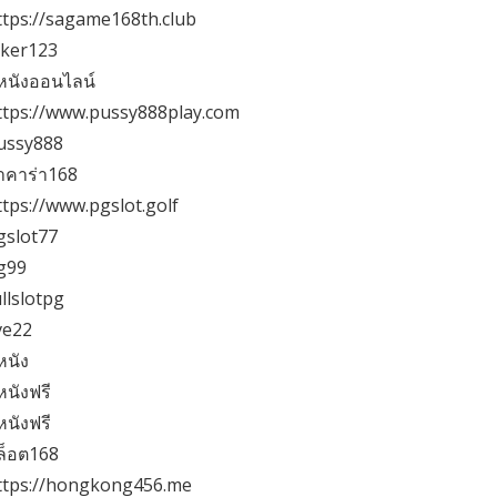
ttps://sagame168th.club
oker123
ูหนังออนไลน์
ttps://www.pussy888play.com
ussy888
าคาร่า168
ttps://www.pgslot.golf
gslot77
g99
ullslotpg
ive22
หนัง
หนังฟรี
หนังฟรี
ล็อต168
ttps://hongkong456.me