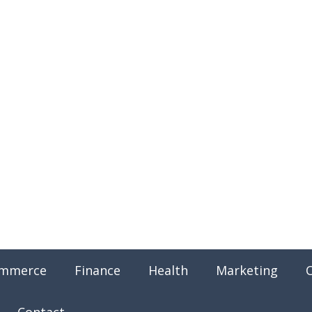
ommerce
Finance
Health
Marketing