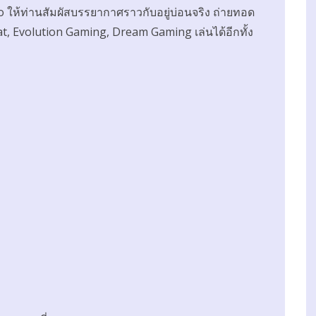
ino ให้ท่านสัมผัสบรรยากาศราวกับอยู่บ่อนจริง ถ่ายทอด
at, Evolution Gaming, Dream Gaming เล่นได้อีกทั้ง