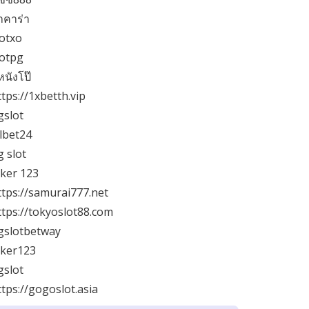
าคาร่า
lotxo
lotpg
หนังโป๊
ttps://1xbetth.vip
gslot
llbet24
g slot
oker 123
ttps://samurai777.net
ttps://tokyoslot88.com
gslotbetway
oker123
gslot
ttps://gogoslot.asia