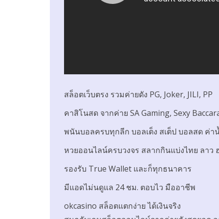
สล็อตเว็บตรง รวมค่ายดัง PG, Joker, JILI, PP
คาสิโนสด จากค่าย SA Gaming, Sexy Baccara
พนันบอลครบทุกลีก บอลเต็ง สเต็ป บอลสด ค่า
หวยออนไลน์ครบวงจร สลากกินแบ่งไทย ลาว ฮานอ
รองรับ True Wallet และก็ทุกธนาคาร
มีแอดไม่นดูแล 24 ชม. ตอบไว มืออาชีพ
okcasino สล็อตแตกง่าย ได้เงินจริง