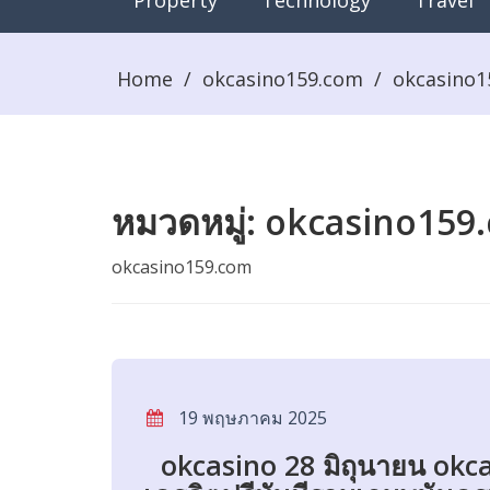
Property
Technology
Travel
Home
/
okcasino159.com
/
okcasino1
หมวดหมู่:
okcasino159
okcasino159.com
19 พฤษภาคม 2025
okcasino 28 มิถุนายน okca