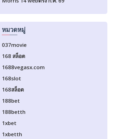
Morris 14 webตรง ก.ค. 69
หมวดหมู่
037movie
168 สล็อต
1688vegasx.com
168slot
168สล็อต
188bet
188betth
1xbet
1xbetth