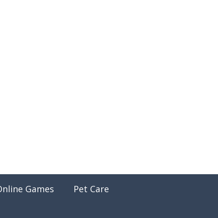
Online Games
Pet Care