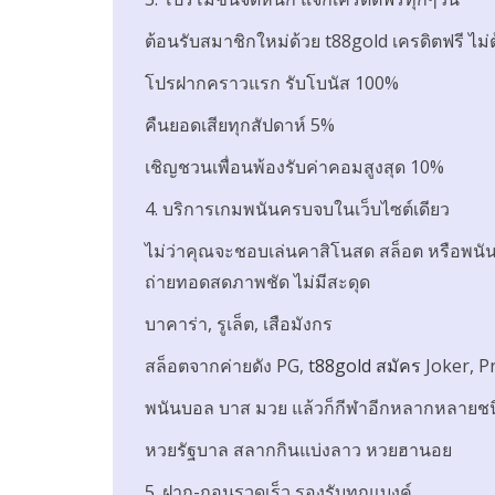
ต้อนรับสมาชิกใหม่ด้วย t88gold เครดิตฟรี ไม
โปรฝากคราวแรก รับโบนัส 100%
คืนยอดเสียทุกสัปดาห์ 5%
เชิญชวนเพื่อนพ้องรับค่าคอมสูงสุด 10%
4. บริการเกมพนันครบจบในเว็บไซต์เดียว
ไม่ว่าคุณจะชอบเล่นคาสิโนสด สล็อต หรือพนัน
ถ่ายทอดสดภาพชัด ไม่มีสะดุด
บาคาร่า, รูเล็ต, เสือมังกร
สล็อตจากค่ายดัง PG,
t88gold สมัคร
Joker, P
พนันบอล บาส มวย แล้วก็กีฬาอีกหลากหลายชน
หวยรัฐบาล สลากกินแบ่งลาว หวยฮานอย
5. ฝาก-ถอนรวดเร็ว รองรับทุกแบงค์