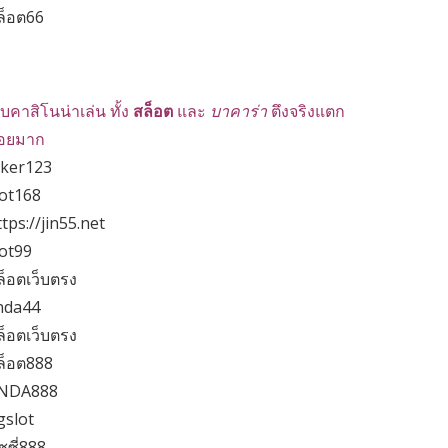
ล็อต66
็บคาสิโนน่าเล่น ทั้ง
สล็อต
และ
บาคาร่า
ตึงจริงแตก
่อยมาก
oker123
lot168
tps://jin55.net
lot99
ล็อตเว็บตรง
inda44
ล็อตเว็บตรง
ล็อต888
INDA888
gslot
ซซี่888