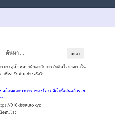
ค้นหา
สำหรับ:
ารบรรลุเป้าหมายมักมากับการตัดสินใจของเราใน
ลาที่เรารับมันอย่างจริงใจ
ว็บสล็อตและบาคาร่าของโครตดีเว็บนี้เล่นแล้วรวย
ดๆ
ttps://918kissauto.xyz
นังชนโรง