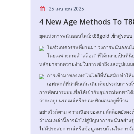
25 เมษายน 2025
4 New Age Methods To T8
ยุคแห่งการพนันออนไลน์:
t88gold เข้าสู่ระบบ
ในช่วงทศวรรษที่ผ่านมา วงการพนันออนไ
โดยเฉพาะเกมส์ “สล็อต” ที่ได้กลายเป็นที่นิ
หลักมาจากความง่ายในการเข้าถึงและรูปแบบก
การเข้ามาของเทคโนโลยีที่ทันสมัย ทำให้เ
เอฟเฟกต์ที่น่าตื่นเต้น เติมเต็มประสบการณ์
การพัฒนาระบบเพื่อให้เข้ากับอุปกรณ์พกพาได้อย่า
ว่าจะอยู่บนรถเมล์หรือขณะพักผ่อนอยู่ที่บ้าน
อย่างไรก็ตาม ความนิยมของเกมส์สล็อตยังคงเป
ว่าเกมเหล่านี้อาจนำไปสู่ปัญหาการพนันอย่างร
ไม่มีประสบการณ์หรือข้อมูลครบถ้วนในการจัดก