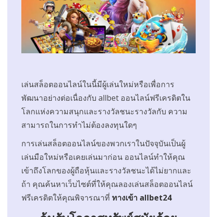
เล่นสล็อตออนไลน์ในนี้มีผู้เล่นใหม่หรือเพื่อการ
พัฒนาอย่างต่อเนื่องกับ allbet ออนไลน์ฟรีเครดิตใน
โลกแห่งความสนุกและรางวัลชนะรางวัลกับ ความ
สามารถในการทำไม่ต้องลงทุนใดๆ
การเล่นสล็อตออนไลน์ของพวกเราในปัจจุบันเป็นผู้
เล่นมือใหม่หรือเคยเล่นมาก่อน ออนไลน์ทำให้คุณ
เข้าถึงโลกของผู้ถือหุ้นและรางวัลชนะได้ไม่ยากและ
ถ้า คุณค้นหาเว็บไซต์ที่ให้คุณลองเล่นสล็อตออนไลน์
ฟรีเครดิตให้คุณพิจารณาที่
ทางเข้า allbet24