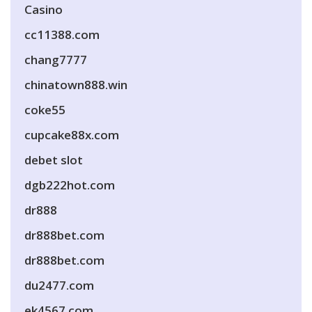
Casino
cc11388.com
chang7777
chinatown888.win
coke55
cupcake88x.com
debet slot
dgb222hot.com
dr888
dr888bet.com
dr888bet.com
du2477.com
ek4567.com