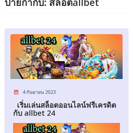
ป้ายกำกับ:
สล็อตallbet
4 กันยายน 2023
เริ่มเล่นสล็อตออนไลน์ฟรีเครดิต
กับ allbet 24