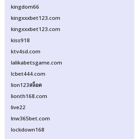
kingdom66
kingxxxbet123.com
kingxxxbet123.com
kiss918
ktv4sd.com
lalikabetsgame.com
lcbet444.com
lion123สล็อต
lionth168.com
live22
lnw365bet.com
lockdown168