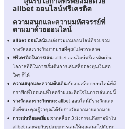
ลุ้นรับโอกาสทรัพย์สมัยด้วย
allbet ออนไลน์ฟรีเครดิต
ความสนุกและความมหัศจรรย์ที่
ตามมาด้วยออนไลน์
allbet ออนไลน์:
แหล่งรวมเกมออนไลน์ที่รวบรวม
รางวัลและรางวัลมากมายที่คุณไม่ควรพลาด
ฟรีเครดิตในการเล่น:
allbet ออนไลน์ฟรีเครดิตเป็น
โอกาสที่ดีในการเริ่มต้นการเล่นสล็อตลงทุนเงินสด
ใดๆ ก็ได้
ความสนุกและความตื่นเต้น:
กับเกมสล็อตออนไลน์ที่มี
กราฟิกที่โดดเด่นที่โหดร้ายและติดใจในการเล่นเกมนี้
รางวัลและรางวัลชนะ:
allbet ออนไลน์มีรางวัลและ
สิ่งที่ชนะคุณรู้ว่าคุณได้รับรางวัลมากมายมากมาย
การเล่นที่ยอดเยี่ยม:
จากสล็อต 3 มังกรจนถึงสายฟ้าใน
allbet และพบกับรูปแบบการเล่นให้คุณสนุกไปกับทุก