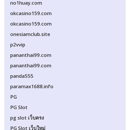
no1huay.com
okcasino159.com
okcasino159.com
onesiamclub.site
p2vvip
pananthai99.com
pananthai99.com
panda555
paramax1688.info
PG
PG Slot
pg slot เว็บตรง
PG Slot เว็บใหม่