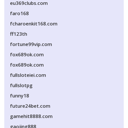
eu369clubs.com
faro168
fcharoenkit168.com
ff123th
fortune99vip.com
fox689ok.com
fox689ok.com
fullsloteiei.com
fullslotpg
funny18
future24bet.com
gamehit8888.com
gaojing888