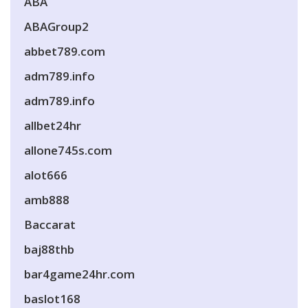
ABA
ABAGroup2
abbet789.com
adm789.info
adm789.info
allbet24hr
allone745s.com
alot666
amb888
Baccarat
baj88thb
bar4game24hr.com
baslot168