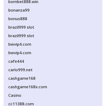
bombet888.win
bonanza99
bonus888
brazil999 slot
brazil999 slot
bwvip4.com
bwvip4.com
cafe444
carlo999.net
cashgame168
cashgame168x.com
Casino
cc11388.com