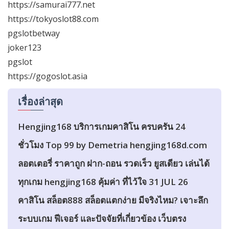
https://samurai777.net
https://tokyoslot88.com
pgslotbetway
joker123
pgslot
https://gogoslot.asia
เรื่องล่าสุด
Hengjing168 บริการเกมคาสิโน ครบครัน 24
ชั่วโมง Top 99 by Demetria hengjing168d.com
ลอตเตอรี่ ราคาถูก ฝาก-ถอน รวดเร็ว ยูสเดียว เล่นได้
ทุกเกม hengjing168 คุ้มค่า ที่ไว้ใจ 31 JUL 26
คาสิโน สล็อต888 สล็อตแตกง่าย มีจริงไหม? เจาะลึก
ระบบเกม ฟีเจอร์ และปัจจัยที่เกี่ยวข้อง เว็บตรง