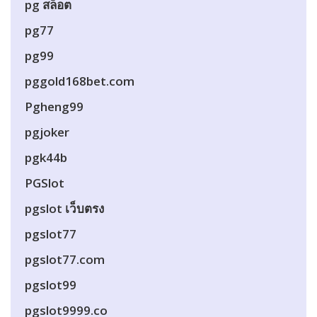
pg สล็อต
pg77
pg99
pggold168bet.com
Pgheng99
pgjoker
pgk44b
PGSlot
pgslot เว็บตรง
pgslot77
pgslot77.com
pgslot99
pgslot9999.co