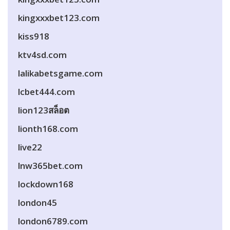
kingxxxbet123.com
kiss918
ktv4sd.com
lalikabetsgame.com
lcbet444.com
lion123สล็อต
lionth168.com
live22
lnw365bet.com
lockdown168
london45
london6789.com