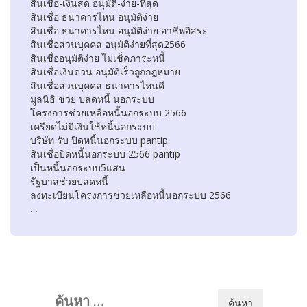
สินเชื่อ-เงินสด อนุมัติ-ง่าย-ที่สุด
สินเชื่อ ธนาคารไหน อนุมัติง่าย
สินเชื่อ ธนาคารไหน อนุมัติง่าย อาชีพอิสระ
สินเชื่อส่วนบุคคล อนุมัติง่ายที่สุด2566
สินเชื่ออนุมัติง่าย ไม่เช็คภาระหนี้
สินเชื่อเงินด่วน อนุมัติเร็วถูกกฎหมาย
สินเชื่อส่วนบุคคล ธนาคารไหนดี
มูลนิธิ ช่วย ปลดหนี้ นอกระบบ
โครงการช่วยเหลือหนี้นอกระบบ 2566
เครียดไม่มีเงินใช้หนี้นอกระบบ
บริษัท รับ ปิดหนี้นอกระบบ pantip
สินเชื่อปิดหนี้นอกระบบ 2566 pantip
เป็นหนี้นอกระบบ5แสน
รัฐบาลช่วยปลดหนี้
ลงทะเบียนโครงการช่วยเหลือหนี้นอกระบบ 2566
…
ค้นหา