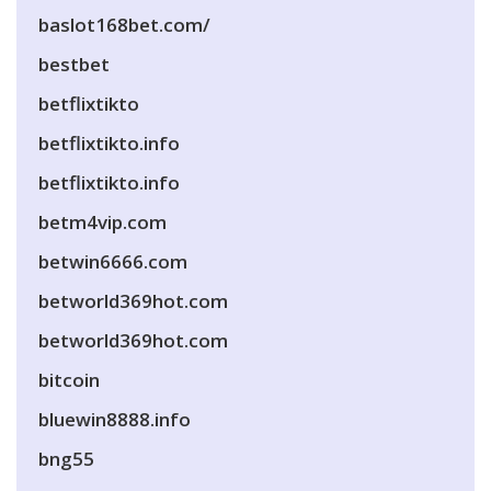
baslot168bet.com/
bestbet
betflixtikto
betflixtikto.info
betflixtikto.info
betm4vip.com
betwin6666.com
betworld369hot.com
betworld369hot.com
bitcoin
bluewin8888.info
bng55