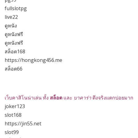
fullslotpg
live22
ดูหนัง
ดูหนังฟรี
ดูหนังฟรี
สล็อต168
https://hongkong456.me
สล็อต66
เว็บคาสิโนน่าเล่น ทั้ง
สล็อต
และ
บาคาร่า
ตึงจริงแตกบ่อยมาก
joker123
slot168
https://jin55.net
slot99