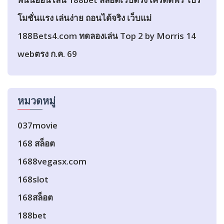
โมชั่นแรง เล่นง่าย ถอนได้จริง เว็บแม่
188Bets4.com ทดลองเล่น Top 2 by Morris 14
webตรง ก.ค. 69
หมวดหมู่
037movie
168 สล็อต
1688vegasx.com
168slot
168สล็อต
188bet