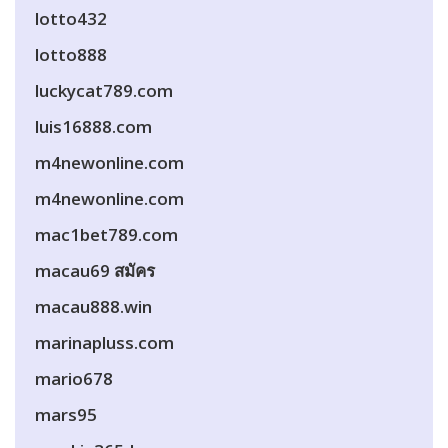
lotto432
lotto888
luckycat789.com
luis16888.com
m4newonline.com
m4newonline.com
mac1bet789.com
macau69 สมัคร
macau888.win
marinapluss.com
mario678
mars95