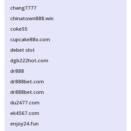
chang7777
chinatown888.win
coke55
cupcake88x.com
debet slot
dgb222hot.com
dr888
dr888bet.com
dr888bet.com
du2477.com
ek4567.com
enjoy24.fun