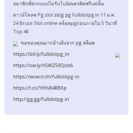
สมาชิกที่ฝากแบบไม่รับโบนัสเครดิตฟรีแค่นั้น
ดาวน์โหลด Pg slot
slog pg
Fullslotpg.in 11 ม.ค.
24 Bruce Slot online สล็อตpgถอนภายใน 5 วินาที
Top 46
ขอขอบคุณมากอ้างอิงจาก
pg สล็อต
https://bit.ly/fullslotpg_in
https://ow.ly/hSWZ50Qicb6
https://wow.in.th/fullslotpg-in
https://t.co/YX9s848BKp
http://gg.gg/fullslotpg-in