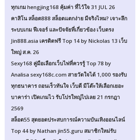
ทุกเกม hengjing168 คุ้มค่า ที่ไว้ใจ 31 JUL 26
คาสิโน สล็อต888 สล็อตแตกง่าย มีจริงไหม? เจาะลึก
ระบบเกม ฟีเจอร์ และปัจจัยที่เกี่ยวข้อง เว็บตรง
Jin888.asia เครดิตฟรี Top 14 by Nickolas 13 เว็บ
ใหญ่ ส.ค. 26
Sexy168 คู่มือเลือกเว็บไพ่ที่ควรรู้ Top 78 by
Analisa sexy168c.com สายวัดใจได้ 1,000 รองรับ
ทุกธนาคาร ถอนเร็วทันใจ เว็บดี มีโต๊ะให้เลือกเยอะ
บาคาร่า เปิดเกมไว รับโปรใหญ่ไปเลย 21 กรกฎา
2569
สล็อต55 สุดยอดประสบการณ์ความบันเทิงออนไลน์
Top 44 by Nathan jin55.guru สมาชิกใหม่รับ