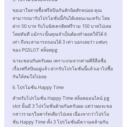
ขอเอาใจสายซื้อฟรีสปินกันสักนิดสักหน่อย คุณ
สามารถมารับโปรโมชั่นนี้กันได้เลยนะนะครับ โดย
ฝาก 50 บาท รับโบนัสเครดิตฟรีรวม 150 บาทไปเลย
โดยทันที แม้กระนั้นคุณจำเป็นต้องทำยอดให้ได้ 6
เท่า ถึงจะสามารถถอนได้ 3 เท่า บอกเลยว่า แฟนๆ
ของ PGSLOT สล็อตpg
น่าจะชอบกันครับผม เพราะเกมจากค่ายพีจีลือชื่อ
เรื่องฟรีสปินอยู่แล้ว ฝากรับโปรโมชั่นนี้แล้วเอาไปซื้อ
กันให้สมใจไปเลย
6. โปรโมชั่น Happy Time
สำหรับโปรโมชั่น Happy Time สล็อตออนไลน์ pg
slot นั้นมี 3 โปรโมชั่นด้วยกันครับผม แต่ว่าผมจะขอ
กล่าวรวมๆในพาร์ทเดียวไปเลย เนื่องจากว่าโปรโม
ชั่น Happy Time ทั้ง 3 โปรโมชั่นมีความคล้ายกัน