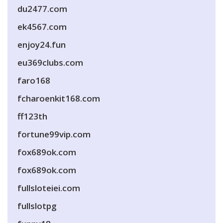
du2477.com
ek4567.com
enjoy24.fun
eu369clubs.com
faro168
fcharoenkit168.com
ff123th
fortune99vip.com
fox689ok.com
fox689ok.com
fullsloteiei.com
fullslotpg