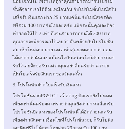
น้อยใจกันไป เพราะเหตุว่าคุณสามารถมารับโปรโม
ชั่นดีๆจากเราได้ด้วยเหมือนกัน กับโปรโมชั่นโบนัสใบ
เสร็จรับเงินแรก ฝาก 25 บาทแค่นั้น รับโบนัสเครดิต
ฟรีรวม 100 บาทกันไปเลยครับ แม้กระนั้นคุณจะต้อง
ทำยอดให้ได้ 7 เท่า ถึงจะสามารถถอนได้ 200 บาท
คุณอาจจะพิจารณาได้เลยว่า มันคล้ายกับโปรโมชั่น
สมาชิกใหม่มากมาย แต่ว่าทำสุดยอดมากกว่า ถอน
ได้มากกว่านั่นเอง แม้คนใดกันแน่สนใจก็สามารถมา
รับได้เลยจ๊ะขอรับ แต่ว่าคุณอย่าลืมครับว่า ควรจะ
เป็นใบเสร็จรับเงินแรกของวันแค่นั้น
3. โปรโมชั่นฝากใบเสร็จรับเงินแรก
โปรโมชั่นฝากPGSLOT สล็อตpg บิลแรกยังไม่หมด
เพียงเท่านั้นครับผม เพราะว่าคุณยังสามารถเลือกรับ
โปรโมชั่นบิลแรกของโปรโมชั่นนี้ได้อีกด้วยนะครับ
เพียงฝากเงินตามเงื่อนไขที่โปรโมชั่นระบุ ก็รับโบนัส
เครดิตฟรีไปได้เลย โดยฝาก 29 บาท รับ 100 บาท