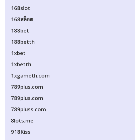
168slot
168สล็อต
188bet
188betth
1xbet
1xbetth
1xgameth.com
789plus.com
789plus.com
789pluss.com
8lots.me
918Kiss