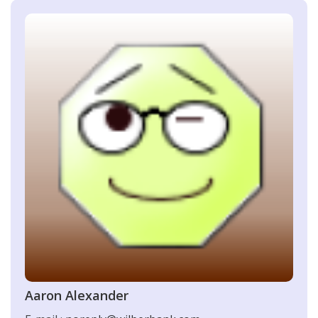
Aaron Alexander