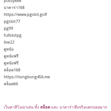
pussy888
บาคาร่า168
https://www.pgslot.golf
pgslot77
pg99
fullslotpg
live22
ดูหนัง
ดูหนังฟรี
ดูหนังฟรี
สล็อต168
https://hongkong456.me
สล็อต66
เว็บคาสิโนน่าเล่น ทั้ง
สล็อต
และ
บาคาร่า
ตึงจริงแตกบ่อยมาก