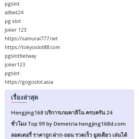
pgslot
allbet24
pg slot
joker 123
https://samurai777.net
https://tokyoslot88.com
pgslotbetway
joker123
pgslot
https://gogoslot.asia
เรื่องล่าสุด
Hengjing168 บริการเกมคาสิโน ครบครัน 24
ชั่วโมง Top 99 by Demetria hengjing168d.com
ลอตเตอรี่ ราคาถูก ฝาก-ถอน รวดเร็ว ยูสเดียว เล่นได้