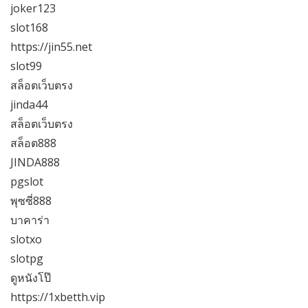
joker123
slot168
https://jin55.net
slot99
สล็อตเว็บตรง
jinda44
สล็อตเว็บตรง
สล็อต888
JINDA888
pgslot
พุซซี่888
บาคาร่า
slotxo
slotpg
ดูหนังโป๊
https://1xbetth.vip