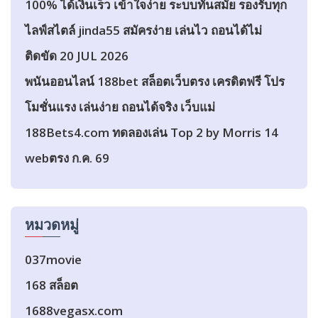
100% ได้เงินเร็ว เข้าใจง่าย ระบบทันสมัย รองรับทุก
ไลฟ์สไตล์ jinda55 สมัครง่าย เล่นไว ถอนได้ไม่
ติดขัด 20 JUL 2026
พนันออนไลน์ 188bet สล็อตเว็บตรง เครดิตฟรี โปร
โมชั่นแรง เล่นง่าย ถอนได้จริง เว็บแม่
188Bets4.com ทดลองเล่น Top 2 by Morris 14
webตรง ก.ค. 69
หมวดหมู่
037movie
168 สล็อต
1688vegasx.com