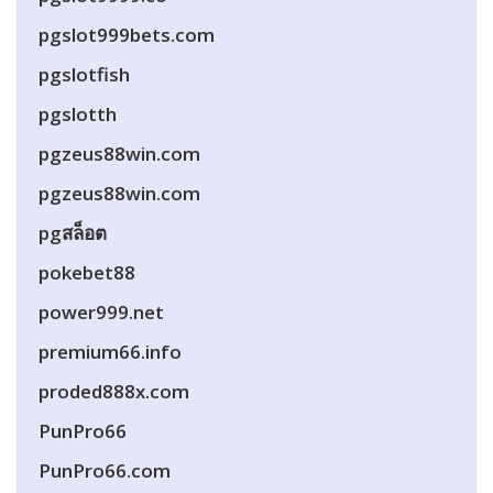
pgslot999bets.com
pgslotfish
pgslotth
pgzeus88win.com
pgzeus88win.com
pgสล็อต
pokebet88
power999.net
premium66.info
proded888x.com
PunPro66
PunPro66.com