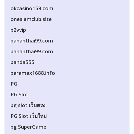
okcasino159.com
onesiamclub.site
p2vvip
pananthai99.com
pananthai99.com
panda555
paramax1688.info
PG
PG Slot
pg slot เว็บตรง
PG Slot เว็บใหม่
pg SuperGame