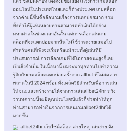
แล้ว ซึ่งเป็นค่ายที่โด่งดังมีชื่อเสียงในวงการเกมสล็อต
ออนไลน์ในประเทศไทยและก็ต่างประเทศ เกมสล็อต
จากค่ายนี้ขึ้นชื่อลือนามเรื่องการแตกบ่อยมาก รวม
ทั้งทำให้ผู้เล่นหลายท่านสามารถทำเงินได้อย่าง
มหาศาลในช่วงเวลาอันสั้น แต่การเลือกเล่นเกม
สล็อตที่จะแตกบ่อยมากนั้น ไม่ใช้ว่าจะง่ายเสมอไป
สำหรับคนที่เพิ่งจะเริ่มหรือแม้กระทั้งผู้เล่นที่มี
ประสบการณ์ การเลือกเกมที่ได้โอกาสชนะสูงก็เลย
เป็นสิ่งจำเป็น ในเนื้อหานี้ ผมจะพาทุกท่านไปทำความ
รู้จักกับเกมสล็อตแตกบ่อยครั้งจาก allbet ที่ไม่สมควร
พลาดในปี 2024 พร้อมทั้งเคล็ดวิธีสำหรับเพื่อการเล่น
ให้ชนะและสร้างรายได้จากการเล่นallbet24hr หวัง
ว่าบทความนี้จะมีคุณประโยชน์แล้วก็ช่วยทำให้ทุก
ท่านสามารถทำเงินจากการเล่นเกมallbet24hrได้
มากขึ้น
allbet24hr เว็บไซต์สล็อต ค่ายใหญ่ เล่นง่าย จัง