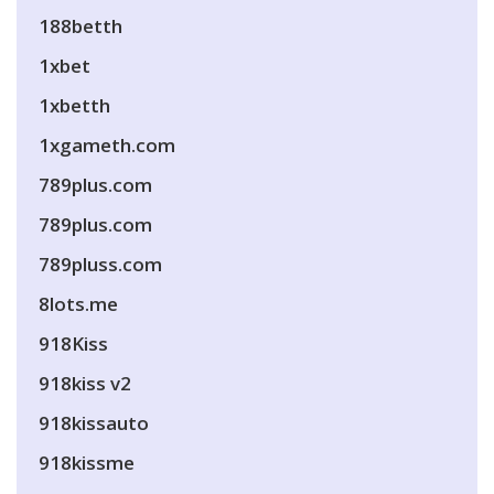
188betth
1xbet
1xbetth
1xgameth.com
789plus.com
789plus.com
789pluss.com
8lots.me
918Kiss
918kiss v2
918kissauto
918kissme