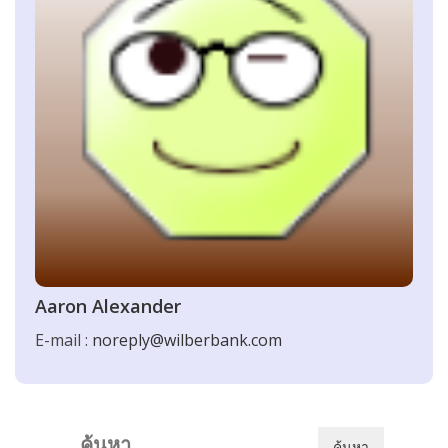
Aaron Alexander
E-mail :
noreply@wilberbank.com
ค้นหา