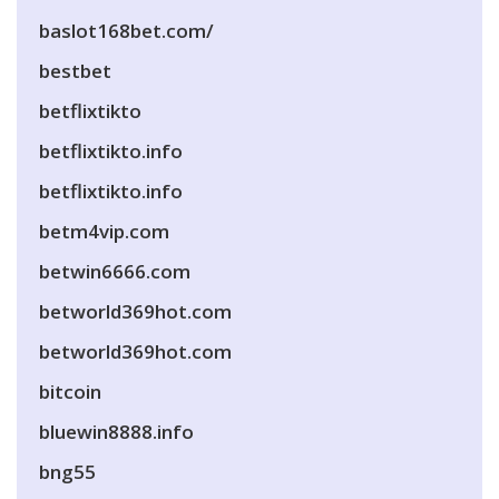
baslot168bet.com/
bestbet
betflixtikto
betflixtikto.info
betflixtikto.info
betm4vip.com
betwin6666.com
betworld369hot.com
betworld369hot.com
bitcoin
bluewin8888.info
bng55