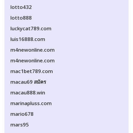
lotto432
lotto888
luckycat789.com
luis16888.com
m4newonline.com
m4newonline.com
mac1bet789.com
macau69 สมัคร
macau888.win
marinapluss.com
mario678
mars95