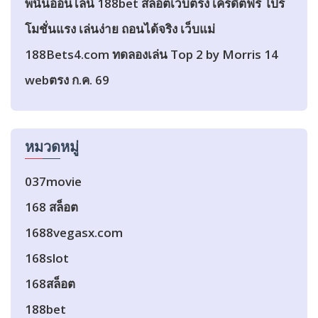
พนันออนไลน์ 188bet สล็อตเว็บตรง เครดิตฟรี โปร
โมชั่นแรง เล่นง่าย ถอนได้จริง เว็บแม่
188Bets4.com ทดลองเล่น Top 2 by Morris 14
webตรง ก.ค. 69
หมวดหมู่
037movie
168 สล็อต
1688vegasx.com
168slot
168สล็อต
188bet