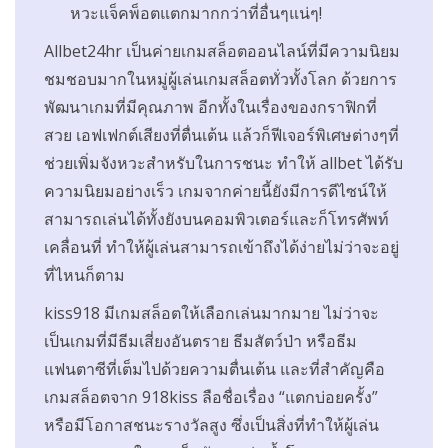
หวะแจ็คพ็อตแตกมากกว่าที่อื่นๆแน่ๆ!
Allbet24hr เป็นค่ายเกมสล็อตออนไลน์ที่มีความนิยม
ชมชอบมากในหมู่ผู้เล่นเกมสล็อตทั่วทั้งโลก ด้วยการ
พัฒนาเกมที่มีคุณภาพ อีกทั้งในเรื่องของกราฟิกที่
สวย เอฟเฟกต์เสียงที่ตื่นเต้น แล้วก็ฟีเจอร์พิเศษต่างๆที่
ช่วยเพิ่มจังหวะสำหรับในการชนะ ทำให้ allbet ได้รับ
ความนิยมอย่างเร็ว เกมจากค่ายนี้ยังมีการดีไซน์ให้
สามารถเล่นได้ทั้งยังบนคอมพิวเตอร์และก็โทรศัพท์
เคลื่อนที่ ทำให้ผู้เล่นสามารถเข้าถึงได้ง่ายไม่ว่าจะอยู่
ที่ไหนก็ตาม
kiss918 มีเกมสล็อตให้เลือกเล่นมากมาย ไม่ว่าจะ
เป็นเกมที่มีธีมเสี่ยงอันตราย ธีมสัตว์ป่า หรือธีม
แฟนตาซีที่เต็มไปด้วยความตื่นเต้น และที่สำคัญคือ
เกมสล็อตจาก 918kiss ลือชื่อเรื่อง “แตกบ่อยครั้ง”
หรือมีโอกาสชนะรางวัลสูง ซึ่งเป็นสิ่งที่ทำให้ผู้เล่น