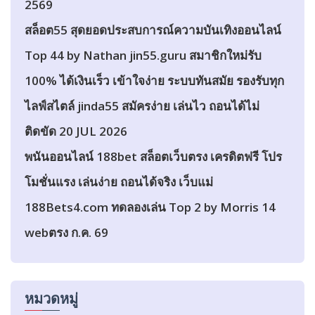
2569
สล็อต55 สุดยอดประสบการณ์ความบันเทิงออนไลน์
Top 44 by Nathan jin55.guru สมาชิกใหม่รับ
100% ได้เงินเร็ว เข้าใจง่าย ระบบทันสมัย รองรับทุก
ไลฟ์สไตล์ jinda55 สมัครง่าย เล่นไว ถอนได้ไม่
ติดขัด 20 JUL 2026
พนันออนไลน์ 188bet สล็อตเว็บตรง เครดิตฟรี โปร
โมชั่นแรง เล่นง่าย ถอนได้จริง เว็บแม่
188Bets4.com ทดลองเล่น Top 2 by Morris 14
webตรง ก.ค. 69
หมวดหมู่