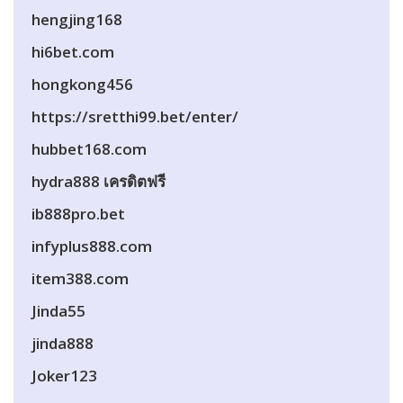
hengjing168
hi6bet.com
hongkong456
https://sretthi99.bet/enter/
hubbet168.com
hydra888 เครดิตฟรี
ib888pro.bet
infyplus888.com
item388.com
Jinda55
jinda888
Joker123