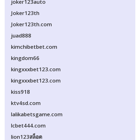
joker123auto
Joker123th
Joker123th.com
juad888
kimchibetbet.com
kingdom66
kingxxxbet123.com
kingxxxbet123.com
kiss918
ktv4sd.com
lalikabetsgame.com
lcbet444.com
lion123สล็อต