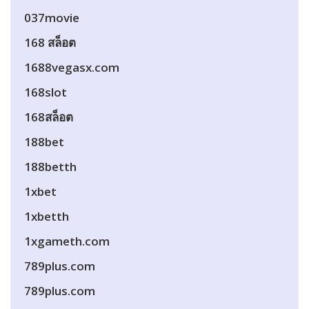
037movie
168 สล็อต
1688vegasx.com
168slot
168สล็อต
188bet
188betth
1xbet
1xbetth
1xgameth.com
789plus.com
789plus.com