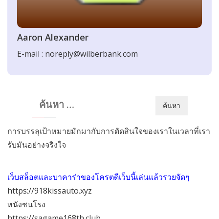
Aaron Alexander
E-mail :
noreply@wilberbank.com
ค้นหา
สำหรับ:
การบรรลุเป้าหมายมักมากับการตัดสินใจของเราในเวลาที่เรา
รับมันอย่างจริงใจ
เว็บสล็อตและบาคาร่าของโครตดีเว็บนี้เล่นแล้วรวยจัดๆ
https://918kissauto.xyz
หนังชนโรง
https://sagame168th.club