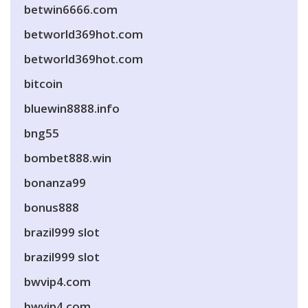
betwin6666.com
betworld369hot.com
betworld369hot.com
bitcoin
bluewin8888.info
bng55
bombet888.win
bonanza99
bonus888
brazil999 slot
brazil999 slot
bwvip4.com
bwvip4.com