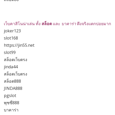
เว็บคาสิโนน่าเล่น ทั้ง
สล็อต
และ
บาคาร่า
ตึงจริงแตกบ่อยมาก
joker123
slot168
https://jin55.net
slot99
สล็อตเว็บตรง
jinda44
สล็อตเว็บตรง
สล็อต888
JINDA888
pgslot
พุซซี่888
บาคาร่า