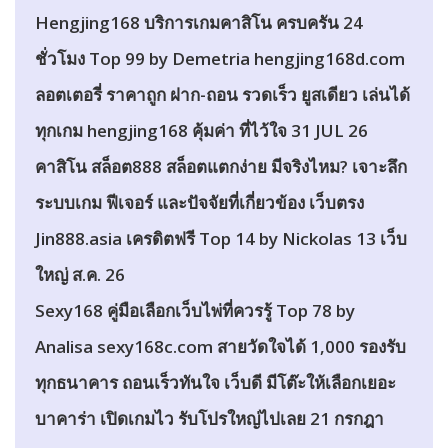
Hengjing168 บริการเกมคาสิโน ครบครัน 24
ชั่วโมง Top 99 by Demetria hengjing168d.com
ลอตเตอรี่ ราคาถูก ฝาก-ถอน รวดเร็ว ยูสเดียว เล่นได้
ทุกเกม hengjing168 คุ้มค่า ที่ไว้ใจ 31 JUL 26
คาสิโน สล็อต888 สล็อตแตกง่าย มีจริงไหม? เจาะลึก
ระบบเกม ฟีเจอร์ และปัจจัยที่เกี่ยวข้อง เว็บตรง
Jin888.asia เครดิตฟรี Top 14 by Nickolas 13 เว็บ
ใหญ่ ส.ค. 26
Sexy168 คู่มือเลือกเว็บไพ่ที่ควรรู้ Top 78 by
Analisa sexy168c.com สายวัดใจได้ 1,000 รองรับ
ทุกธนาคาร ถอนเร็วทันใจ เว็บดี มีโต๊ะให้เลือกเยอะ
บาคาร่า เปิดเกมไว รับโปรใหญ่ไปเลย 21 กรกฎา