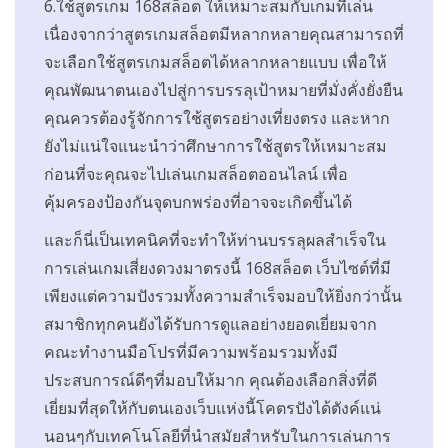
6.ใช้สูตรเกม 168สล็อต ให้เหมาะสมกับเกมที่เล่น
เนื่องจากว่าสูตรเกมสล็อตมีหลากหลายคุณสามารถที่
จะเลือกใช้สูตรเกมสล็อตได้หลากหลายแบบ เพื่อให้
คุณพัฒนาตนเองไปสู่การบรรลุเป้าหมายที่มั่งคั่งยั่งยืน
คุณควรต้องรู้จักการใช้สูตรอย่างเที่ยงตรง และหาก
ยังไม่แน่ใจแนะนำว่าศึกษาการใช้สูตรให้เหมาะสม
ก่อนที่จะคุณจะไปเล่นเกมสล็อตออนไลน์ เพื่อ
คุ้มครองป้องกันจุดบกพร่องที่อาจจะเกิดขึ้นได้
และก็นี่เป็นเทคนิคที่จะทำให้ท่านบรรลุผลสำเร็จใน
การเล่นเกมเสี่ยงดวงมาตรงนี้ 168สล็อต เว็บไซต์ที่มี
เพียงแต่ความปังรวมทั้งความสำเร็จมอบให้ยิ่งกว่านั้น
สมาชิกทุกคนยังได้รับการดูแลอย่างยอดเยี่ยมจาก
คณะทำงานมือโปรที่มีความพร้อมรวมทั้งมี
ประสบการณ์ดีๆที่มอบให้มาก คุณต้องเลือกสิ่งที่ดี
เยี่ยมที่สุดให้กับตนเองเว็บแห่งนี้โคตรปังได้ตังค์แน่
นอนๆกับเทคโนโลยีที่นำสมัยสำหรับในการเล่นการ