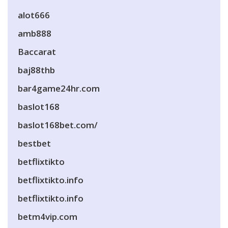
alot666
amb888
Baccarat
baj88thb
bar4game24hr.com
baslot168
baslot168bet.com/
bestbet
betflixtikto
betflixtikto.info
betflixtikto.info
betm4vip.com