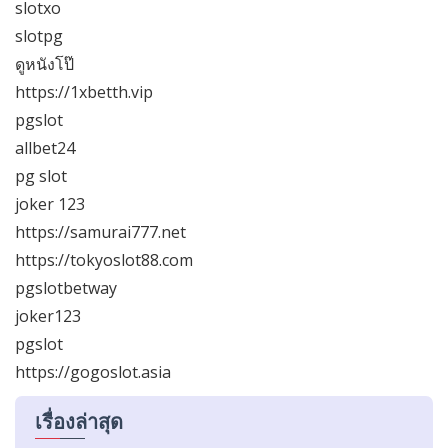
slotxo
slotpg
ดูหนังโป๊
https://1xbetth.vip
pgslot
allbet24
pg slot
joker 123
https://samurai777.net
https://tokyoslot88.com
pgslotbetway
joker123
pgslot
https://gogoslot.asia
เรื่องล่าสุด