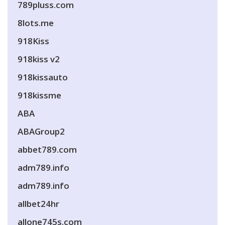
789pluss.com
8lots.me
918Kiss
918kiss v2
918kissauto
918kissme
ABA
ABAGroup2
abbet789.com
adm789.info
adm789.info
allbet24hr
allone745s.com