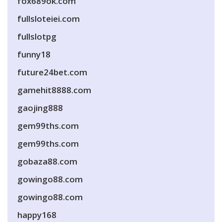
fox689ok.com
fullsloteiei.com
fullslotpg
funny18
future24bet.com
gamehit8888.com
gaojing888
gem99ths.com
gem99ths.com
gobaza88.com
gowingo88.com
gowingo88.com
happy168