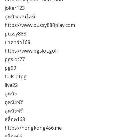
joker123
ดูหนังออนไลน์
https://www.pussy888play.com
pussy888
บาคาร่า168
https://www.pgslot.golf
pgslot77
pg99
fullslotpg
live22
ดูหนัง
ดูหนังฟรี
ดูหนังฟรี
สล็อต168
https://hongkong456.me
สล็อต66