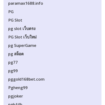
paramax1688.info
PG
PG Slot
pg slot เว็บตรง
PG Slot เว็บใหม่
pg SuperGame
pg สล็อต
pg77
pg99
pggold168bet.com
Pgheng99
pgjoker
pgk44b