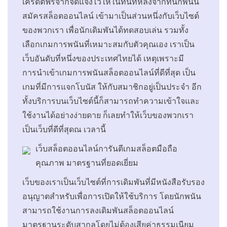
เครดิตฟรีจากจัดแจงไว้ให้ในทันทีหลังจากที่นักพนัน
สมัครสล็อตออนไลน์ เข้ามาเป็นส่วนหนึ่งกับเว็บไซต์
ของพวกเรา เพื่อนักเดิมพันได้ทดสอบเล่น รวมทั้ง
เลือกเกมการพนันที่เหมาะสมกับตัวคุณเอง เราเป็น
เว็บอันดับที่หนึ่งของประเทศไทยได้ เหตุเพราะมี
การนำเข้าเกมการพนันสล็อตออนไลน์ที่ดีที่สุด เป็น
เกมที่มีการแจกโบนัส ให้กับสมาชิกอยู่เป็นประจำ อีก
ทั้งบริการบนเว็บไซต์นี้ก็สามารถทำความเข้าใจและ
ใช้งานได้อย่างง่ายดาย ก็เลยทำให้เว็บของพวกเรา
เป็นเว็บที่ดีที่สุดณ เวลานี้
เว็บสล็อตออนไลน์การันตีเกมสล็อตมือถือ
คุณภาพ มาตรฐานที่ยอดเยี่ยม
เว็บของเราเป็นเว็บไซต์ที่การเดิมพันที่มีหนังสือรับรอง
อนุญาตสำหรับเพื่อการเปิดให้ใช้บริการ โดยนักพนัน
สามารถใช้งานการลงเดิมพันสล็อตออนไลน์
มาตรฐานระดับสากลโดยไม่ต้องเสียค่าธรรมเนียม