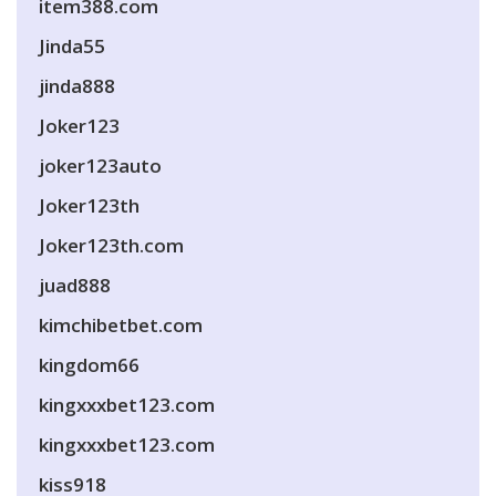
item388.com
Jinda55
jinda888
Joker123
joker123auto
Joker123th
Joker123th.com
juad888
kimchibetbet.com
kingdom66
kingxxxbet123.com
kingxxxbet123.com
kiss918