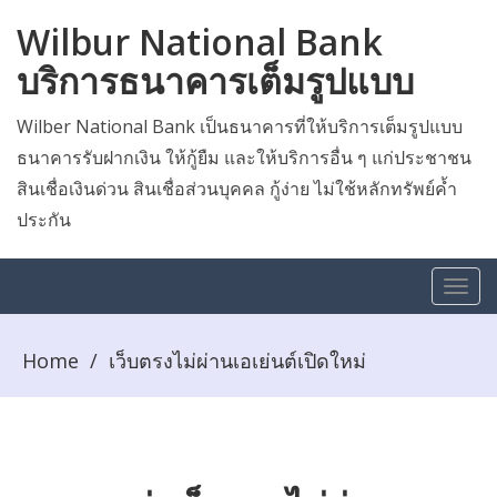
Wilbur National Bank
บริการธนาคารเต็มรูปแบบ
Wilber National Bank เป็นธนาคารที่ให้บริการเต็มรูปแบบ
ธนาคารรับฝากเงิน ให้กู้ยืม และให้บริการอื่น ๆ แก่ประชาชน
สินเชื่อเงินด่วน สินเชื่อส่วนบุคคล กู้ง่าย ไม่ใช้หลักทรัพย์ค้ำ
ประกัน
Home
/
เว็บตรงไม่ผ่านเอเย่นต์เปิดใหม่