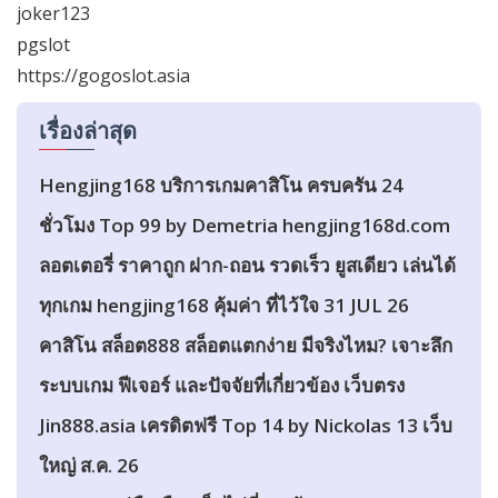
joker123
pgslot
https://gogoslot.asia
เรื่องล่าสุด
Hengjing168 บริการเกมคาสิโน ครบครัน 24
ชั่วโมง Top 99 by Demetria hengjing168d.com
ลอตเตอรี่ ราคาถูก ฝาก-ถอน รวดเร็ว ยูสเดียว เล่นได้
ทุกเกม hengjing168 คุ้มค่า ที่ไว้ใจ 31 JUL 26
คาสิโน สล็อต888 สล็อตแตกง่าย มีจริงไหม? เจาะลึก
ระบบเกม ฟีเจอร์ และปัจจัยที่เกี่ยวข้อง เว็บตรง
Jin888.asia เครดิตฟรี Top 14 by Nickolas 13 เว็บ
ใหญ่ ส.ค. 26