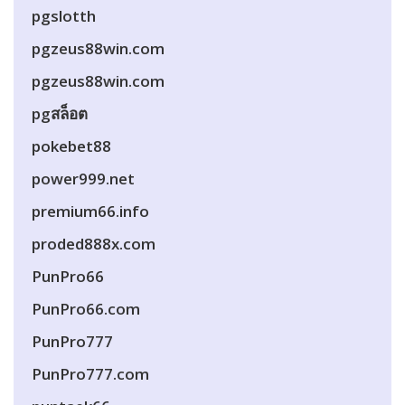
pgslotth
pgzeus88win.com
pgzeus88win.com
pgสล็อต
pokebet88
power999.net
premium66.info
proded888x.com
PunPro66
PunPro66.com
PunPro777
PunPro777.com