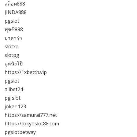
สล็อต888
JINDA888
pgslot
พุซซี่888
บาคาร่า
slotxo
slotpg
ดูหนังโป๊
https://1xbetth.vip
pgslot
allbet24
pg slot
joker 123
https://samurai777.net
https://tokyoslot88.com
pgslotbetway