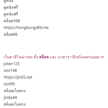
ดูหนัง
ดูหนังฟรี
ดูหนังฟรี
สล็อต168
https://hongkong456.me
สล็อต66
เว็บคาสิโนน่าเล่น ทั้ง
สล็อต
และ
บาคาร่า
ตึงจริงแตกบ่อยมาก
joker123
slot168
https://jin55.net
slot99
สล็อตเว็บตรง
jinda44
สล็อตเว็บตรง