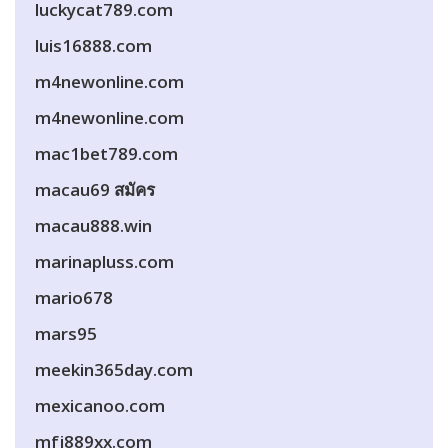
luckycat789.com
luis16888.com
m4newonline.com
m4newonline.com
mac1bet789.com
macau69 สมัคร
macau888.win
marinapluss.com
mario678
mars95
meekin365day.com
mexicanoo.com
mfj889xx.com