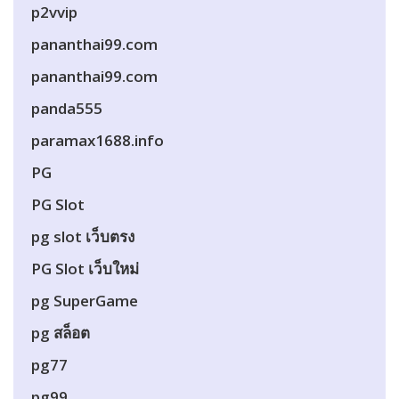
p2vvip
pananthai99.com
pananthai99.com
panda555
paramax1688.info
PG
PG Slot
pg slot เว็บตรง
PG Slot เว็บใหม่
pg SuperGame
pg สล็อต
pg77
pg99