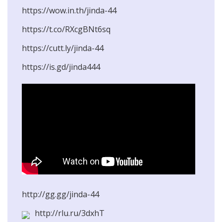
https://wow.in.th/jinda-44
https://t.co/RXcgBNt6sq
https://cutt.ly/jinda-44
https://is.gd/jinda444
http://gg.gg/jinda-44
http://rlu.ru/3dxhT