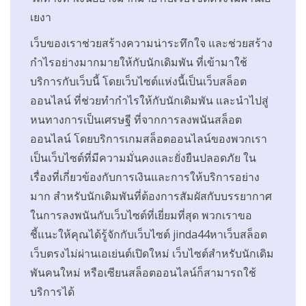
เยงา
เว็บของเราช่วยสร้างความน่าระทึกใจ และช่วยสร้าง
กำไรอย่างมากมายให้กับนักเดิมพัน ที่เข้ามาใช้
บริการกับเว็บนี้ โดยเว็บไซต์แห่งนี้เป็นเว็บสล็อต
ออนไลน์ ที่ช่วยทำกำไรให้กับนักเดิมพัน และนำไปสู่
หนทางการเป็นเศรษฐี ที่จากการลงพนันสล็อต
ออนไลน์ โดยบริการเกมสล็อตออนไลน์ของพวกเรา
เป็นเว็บไซต์ที่มีความมั่นคงและยั่งยืนปลอดภัย ใน
เรื่องที่เกี่ยวข้องกับการเงินและการให้บริการอย่าง
มาก สำหรับนักเดิมพันที่ต้องการสัมผัสกับบรรยากาศ
ในการลงพนันกับเว็บไซต์ที่เยี่ยมที่สุด พวกเราขอ
ชี้แนะให้คุณได้รู้จักกับเว็บไซต์ jinda44หาเว็บสล็อต
เว็บตรงไม่ผ่านเอเย่นต์เปิดใหม่ เว็บไซต์สำหรับนักเดิม
พันคนใหม่ หรือเซียนสล็อตออนไลน์ก็สามารถใช้
บริการได้