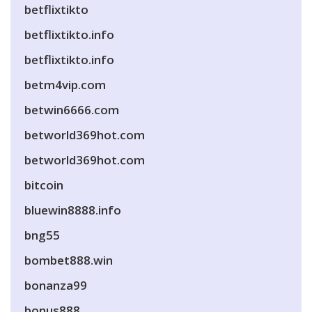
betflixtikto
betflixtikto.info
betflixtikto.info
betm4vip.com
betwin6666.com
betworld369hot.com
betworld369hot.com
bitcoin
bluewin8888.info
bng55
bombet888.win
bonanza99
bonus888