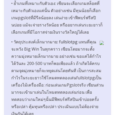
• ย้ำเกมที่เหมาะกับตัวเอง: เซียนจะเลือกเกมสล็อตที่
เหมาะกับตัวเองแค่นั้น ตัวอย่างเช่น มีทุนน้อยก็เลือก
เกมpgslotที่มีรีลน้อยลง เล่นง่าย เข้าฟีพบร์ฟรีสปิ
นบ่อย แม้จะจ่ายรางวัลน้อย หรืออยากเล่นระยะยาวก็
เลือกเกมที่มีโอกาสจ่ายเงินรางวัลใหญ่ได้เลย
• วัตถุประสงค์เล็กมากมาย:
fullslotpg
แทนที่คุณ
จะหวัง Big Win ในทุกคราว เซียนโดยมากจะตั้ง
ความมุ่งหมายเล็กมากมาย อย่างเช่น ขอแค่ได้กำไร
ได้วันละ 200-500 บาทก็พอเพียงแล้ว ถ้าเกิดได้ครบ
ตามจุดมุ่งหมายก็จะหยุดเล่นโดยทันที เป็นการสะสม
กำไรในระยะยาวใช้โหมดทดลองเล่นfullslotpgเป็น
เครื่องไม้เครื่องมือ: ก่อนเล่นเกมPgslotจริง เซียนส่วน
มากจะเข้ามาเล่นในโหมดทดลองเล่นก่อน เพื่อ
ทดสอบว่าเกมใหม่ๆนั้นมีฟีพบร์ฟรีสปินเข้าบ่อยครั้ง
หรือเปล่า คุ้มทุนหรือเปล่า ประเมินแบบไม่ต้องจ่าย
เงินกันได้เลย