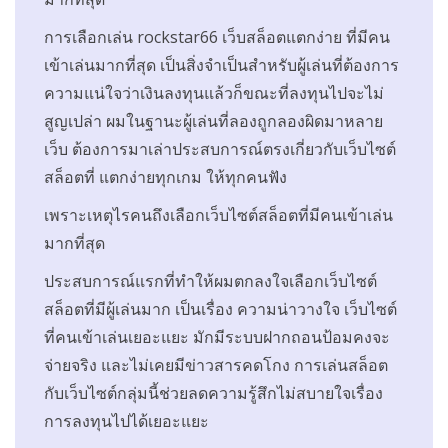
การเลือกเล่น rockstar66 เว็บสล็อตแตกง่าย ที่มีคน
เข้าเล่นมากที่สุด เป็นสิ่งจำเป็นสำหรับผู้เล่นที่ต้องการ
ความแน่ใจว่าเงินลงทุนแล้วก็ขณะที่ลงทุนไปจะไม่
สูญเปล่า ผมในฐานะผู้เล่นที่ลองถูกลองผิดมาหลาย
เว็บ ต้องการมาเล่าประสบการณ์ตรงเกี่ยวกับเว็บไซต์
สล็อตที่ แตกง่ายทุกเกม ให้ทุกคนฟัง
เพราะเหตุไรคนถึงเลือกเว็บไซต์สล็อตที่มีคนเข้าเล่น
มากที่สุด
ประสบการณ์แรกที่ทำให้ผมตกลงใจเลือกเว็บไซต์
สล็อตที่มีผู้เล่นมาก เป็นเรื่อง ความน่าวางใจ เว็บไซต์
ที่คนเข้าเล่นเยอะแยะ มักมีระบบฝากถอนป้อมคงจะ
จ่ายจริง และไม่เคยมีข่าวสารคดโกง การเล่นสล็อต
กับเว็บไซต์กลุ่มนี้ช่วยลดความรู้สึกไม่สบายใจเรื่อง
การลงทุนไปได้เยอะแยะ