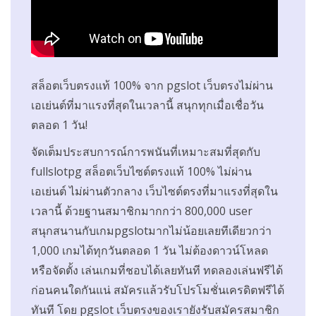
สล็อตเว็บตรงแท้ 100% จาก pgslot เว็บตรงไม่ผ่าน
เอเย่นต์ที่มาแรงที่สุดในเวลานี้ สนุกทุกเมื่อเชื่อวัน
ตลอด 1 วัน!
จัดเต็มประสบการณ์การพนันที่เหมาะสมที่สุดกับ
fullslotpg สล็อตเว็บไซต์ตรงแท้ 100% ไม่ผ่าน
เอเย่นต์ ไม่ผ่านตัวกลาง เว็บไซต์ตรงที่มาแรงที่สุดใน
เวลานี้ ด้วยฐานสมาชิกมากกว่า 800,000 user
สนุกสนานกับเกมpgslotมากไม่น้อยเลยทีเดียวกว่า
1,000 เกมได้ทุกวันตลอด 1 วัน ไม่ต้องดาวน์โหลด
หรือจัดตั้ง เล่นเกมที่ชอบได้เลยทันที ทดลองเล่นฟรีได้
ก่อนคนใดกันแน่ สมัครแล้วรับโปรโมชั่นเครดิตฟรีได้
ทันที โดย pgslot เว็บตรงของเรายังรับสมัครสมาชิก