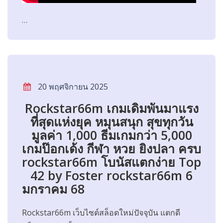
…
20 พฤศจิกายน 2025
Rockstar66m เกมเดิมพันมาแรง
ที่สุดแห่งยุค หมุนสนุก สุขทุกวัน
มูลค่า 1,000 ธีมเกมกว่า 5,000
เกมป๊อกเด้ง กีฬา หวย ยิงปลา ครบ
rockstar66m โบนัสแตกง่าย Top
42 by Foster rockstar66m 6
มกราคม 68
Rockstar66m เว็บไซต์สล็อตใหม่ปัจจุบัน แตกดี