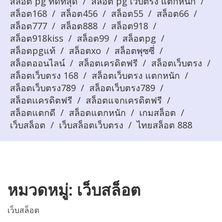
สล็อต pg ที่ดีที่สุด
/
สล็อต pg เว็บตรง แตกหนัก
/
สล็อต168
/
สล็อต456
/
สล็อต55
/
สล็อต66
/
สล็อต777
/
สล็อต888
/
สล็อต918
/
สล็อต918kiss
/
สล็อต99
/
สล็อตpg
/
สล็อตpgแท้
/
สล็อตxo
/
สล็อตพุซซี่
/
สล็อตออนไลน์
/
สล็อตเครดิตฟรี
/
สล็อตเว็บตรง
/
สล็อตเว็บตรง 168
/
สล็อตเว็บตรง แตกหนัก
/
สล็อตเว็บตรง789
/
สล็อตเว็บตรง789
/
สล็อตเเครดิตฟรี
/
สล็อตแจกเครดิตฟรี
/
สล็อตแตกดี
/
สล็อตแตกหนัก
/
เกมสล็อต
/
เว็บสล็อต
/
เว็บสล็อตเว็บตรง
/
ไทยสล็อต 888
หมวดหมู่:
เว็บสล็อต
เว็บสล็อต