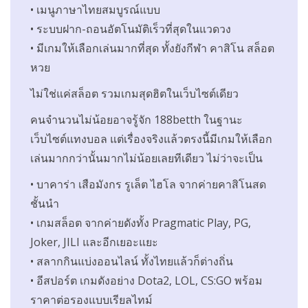
• เมนูภาษาไทยสมบูรณ์แบบ
• ระบบฝาก-ถอนอัตโนมัติเร็วที่สุดในแวดวง
• มีเกมให้เลือกเล่นมากที่สุด ทั้งยังกีฬา คาสิโน สล็อต
หวย
ไม่ใช่แค่สล็อต รวมเกมสุดฮิตในเว็บไซต์เดียว
คนจำนวนไม่น้อยอาจรู้จัก 188betth ในฐานะ
เว็บไซต์แทงบอล แต่เรื่องจริงแล้วตรงนี้มีเกมให้เลือก
เล่นมากกว่านั้นมากไม่น้อยเลยทีเดียว ไม่ว่าจะเป็น
• บาคาร่า เสือมังกร รูเล็ต ไฮโล จากค่ายคาสิโนสด
ชั้นนำ
• เกมสล็อต จากค่ายดังทั้ง Pragmatic Play, PG,
Joker, JILI และอีกเยอะแยะ
• สลากกินแบ่งออนไลน์ ทั้งไทยแล้วก็ต่างถิ่น
• อีสปอร์ต เกมดังอย่าง Dota2, LOL, CS:GO พร้อม
ราคาต่อรองแบบเรียลไทม์