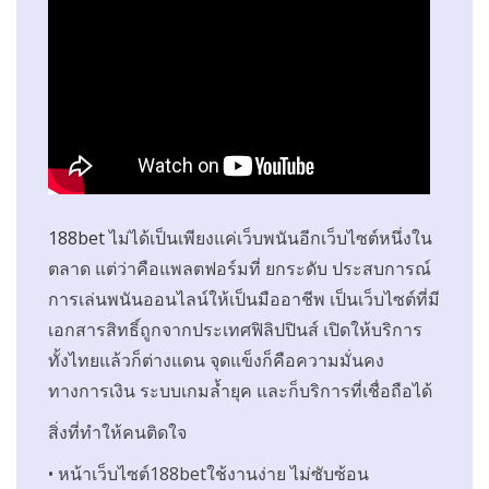
188bet
ไม่ได้เป็นเพียงแค่เว็บพนันอีกเว็บไซต์หนึ่งใน
ตลาด แต่ว่าคือแพลตฟอร์มที่ ยกระดับ ประสบการณ์
การเล่นพนันออนไลน์ให้เป็นมืออาชีพ เป็นเว็บไซต์ที่มี
เอกสารสิทธิ์ถูกจากประเทศฟิลิปปินส์ เปิดให้บริการ
ทั้งไทยแล้วก็ต่างแดน จุดแข็งก็คือความมั่นคง
ทางการเงิน ระบบเกมล้ำยุค และก็บริการที่เชื่อถือได้
สิ่งที่ทำให้คนติดใจ
• หน้าเว็บไซต์188betใช้งานง่าย ไม่ซับซ้อน