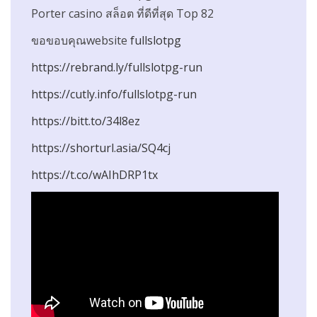
Porter casino สล็อต ที่ดีที่สุด Top 82
ขอขอบคุณwebsite
fullslotpg
https://rebrand.ly/fullslotpg-run
https://cutly.info/fullslotpg-run
https://bitt.to/34l8ez
https://shorturl.asia/SQ4cj
https://t.co/wAIhDRP1tx