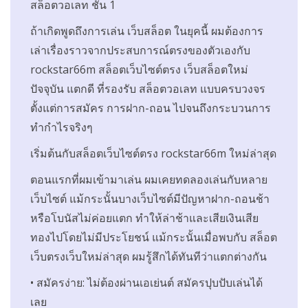
สล็อตวอเลท ชั้น 1
ถ้าเกิดพูดถึงการเล่น เว็บสล็อต ในยุคนี้ ผมต้องการ
เล่าเรื่องราวจากประสบการณ์ตรงของตัวเองกับ
rockstar66m สล็อตเว็บไซต์ตรง เว็บสล็อตใหม่
ปัจจุบัน แตกดี ที่รองรับ สล็อตวอเลท แบบครบวงจร
ตั้งแต่การสมัคร การฝาก-ถอน ไปจนถึงกระบวนการ
ทำกำไรจริงๆ
เริ่มต้นกับสล็อตเว็บไซต์ตรง rockstar66m ใหม่ล่าสุด
ตอนแรกที่ผมเข้ามาเล่น ผมเคยทดลองเล่นกับหลาย
เว็บไซต์ แม้กระนั้นบางเว็บไซต์มีปัญหาฝาก-ถอนช้า
หรือโบนัสไม่ค่อยแตก ทำให้ล่าช้าและเสียเงินเสีย
ทองไปโดยไม่มีประโยชน์ แม้กระนั้นเมื่อพบกับ สล็อต
เว็บตรงเว็บใหม่ล่าสุด ผมรู้สึกได้ทันทีว่าแตกต่างกัน
• สมัครง่าย: ไม่ต้องผ่านเอเย่นต์ สมัครปุบปับเล่นได้
เลย