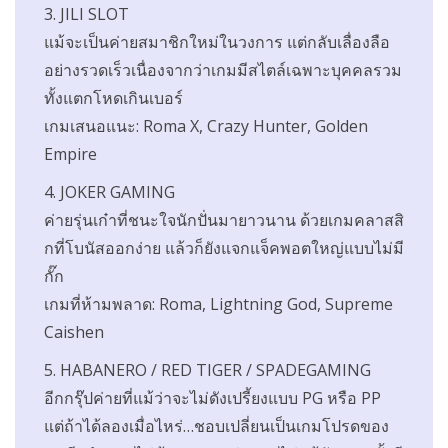
3. JILI SLOT
แม้จะเป็นค่ายสมาชิกใหม่ในวงการ แต่กลับเลื่องลือ
อย่างรวดเร็วเนื่องจากว่าเกมมีสไตล์เฉพาะบุคคลรวม
ทั้งแตกโหดเกินเบอร์
เกมเสนอแนะ: Roma X, Crazy Hunter, Golden
Empire
4. JOKER GAMING
ค่ายรุ่นเก๋าที่ชนะใจนักปั่นมายาวนาน ด้วยเกมคลาสสิ
กที่โบนัสออกง่าย แล้วก็ยังแจกแจ็คพอตใหญ่แบบไม่มี
กั๊ก
เกมที่ห้ามพลาด: Roma, Lightning God, Supreme
Caishen
5. HABANERO / RED TIGER / SPADEGAMING
อีกกรุ๊ปค่ายที่แม้ว่าจะไม่ดังเปรี้ยงแบบ PG หรือ PP
แต่ถ้าได้ลองเมื่อไหร่…ชอบเปลี่ยนเป็นเกมโปรดของ