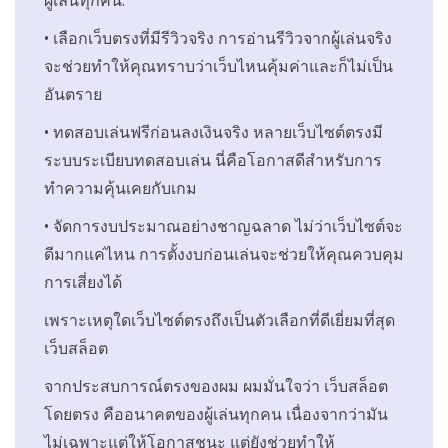
• เลือกเว็บตรงที่มีรีวิวจริง การอ่านรีวิวจากผู้เล่นจริง
จะช่วยทำให้คุณทราบว่าเว็บไหนคุ้มค่าและก็ไม่เป็น
อันตราย
• ทดสอบเล่นฟรีก่อนลงเงินจริง หลายเว็บไซต์ตรงมี
ระบบระเบียบทดสอบเล่น นี่คือโอกาสดีสำหรับการ
ทำความคุ้นเคยกับเกม
• จัดการงบประมาณอย่างชาญฉลาด ไม่ว่าเว็บไซต์จะ
ดีมากแค่ไหน การตั้งงบก่อนเล่นจะช่วยให้คุณควบคุม
การเสี่ยงได้
เพราะเหตุใดเว็บไซต์ตรงถึงเป็นตัวเลือกที่ดีเยี่ยมที่สุด
เว็บสล็อต
จากประสบการณ์ตรงของผม ผมมั่นใจว่า เว็บสล็อต
โดยตรง คืออนาคตของผู้เล่นทุกคน เนื่องจากว่ามัน
ไม่เฉพาะแต่ให้โอกาสชนะ แต่ยังช่วยทำให้