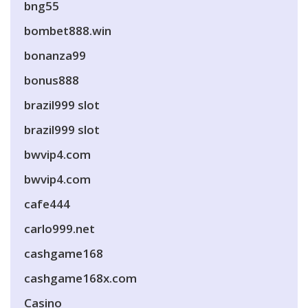
bng55
bombet888.win
bonanza99
bonus888
brazil999 slot
brazil999 slot
bwvip4.com
bwvip4.com
cafe444
carlo999.net
cashgame168
cashgame168x.com
Casino