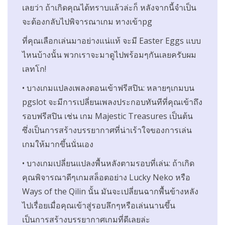
เลยว่า ถ้าเกิดคุณได้ทราบแล้วล่ะก็ หลังจากนี้จำเป็น
จะต้องกลับไปพิจารณาเกม ทางเข้าpg
ที่คุณเลือกเล่นมาอย่างแน่แท้ จะมี Easter Eggs แบบ
ไหนบ้างนั้น พวกเราจะมาดูไปพร้อมๆกันเลยครับผม
เลทโก!
• บางเกมแปลงเพลงตอนเข้าฟรีสปิน: หลายๆเกมบน
pgslot จะมีการเปลี่ยนเพลงประกอบทันทีที่คุณเข้าถึง
รอบฟรีสปิน เช่น เกม Majestic Treasures เป็นต้น
ซึ่งเป็นการสร้างบรรยากาศที่น่าเร้าใจของการเล่น
เกมให้มากขึ้นนั่นเอง
• บางเกมเปลี่ยนแปลงพื้นหลังตามรอบที่เล่น: ถ้าเกิด
คุณพิจารณาดีๆเกมสล็อตอย่าง Lucky Neko หรือ
Ways of the Qilin นั้น มันจะเปลี่ยนฉากพื้นข้างหลัง
ไปเรื่อยเมื่อคุณเข้าสู่รอบลึกๆหรือเล่นนานขึ้น
เป็นการสร้างบรรยากาศเกมที่ดีเลยล่ะ