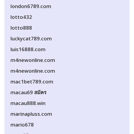
london6789.com
lotto432
lotto888
luckycat789.com
luis16888.com
m4newonline.com
m4newonline.com
mac1bet789.com
macau69 สมัคร
macau888.win
marinapluss.com
mario678