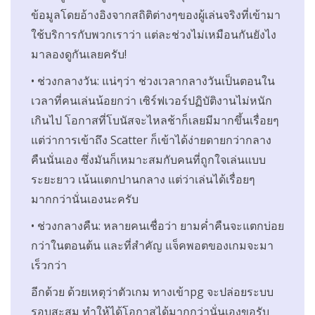
ข้อมูลโดยอ้างอิงจากสถิติต่างๆของผู้เล่นจริงที่เข้ามา
ใช้บริการกับพวกเราว่า แต่ละช่วงไม่เหมือนกันยังไง
มาลองดูกันเลยครับ!
• ช่วงกลางวัน: แน่ๆว่า ช่วงเวลากลางวันเป็นตอนใน
เวลาที่คนเล่นน้อยกว่า เซิร์ฟเวอร์ปฏิบัติงานไม่หนัก
เกินไป โอกาสที่โบนัสจะไหลช้าก็เลยมีมากขึ้นเรื่อยๆ
แต่ว่าการเข้าถึง Scatter ก็เข้าได้ง่ายดายกว่ากลาง
คืนนั่นเอง ซึ่งมันก็เหมาะสมกับคนที่ถูกใจเล่นแบบ
ระยะยาว เน้นแตกปานกลาง แต่ว่าเล่นได้เรื่อยๆ
มากกว่านั่นเองนะครับ
• ช่วงกลางคืน: หลายคนเชื่อว่า ยามค่ำคืนจะแตกบ่อย
กว่าในตอนต้น และที่สำคัญ แจ็คพอตของเกมจะมา
เร็วกว่า
อีกด้วย ด้วยเหตุว่าตัวเกม ทางเข้าpg จะปล่อยระบบ
รอบสะสม ทำให้ได้โอกาสได้มากกว่านั่นเองขอรับ