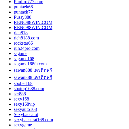
PunPro777.com
puntaek66
puntaek77
Pussy888
RENO88WIN.COM
RENO88WIN.COM
rich818
rich8188.com
rockstar66
run24pro.com
sagame
sagame168
sagame168th.com
sawan888 เครดิตฟรี
sawan888 เครดิตฟรี
sbobet168
sbotop1688.com
scr888
sexy168
sexy168vip
sexyauto168
Sexybaccarat
sexybaccarat168.com
sexygame