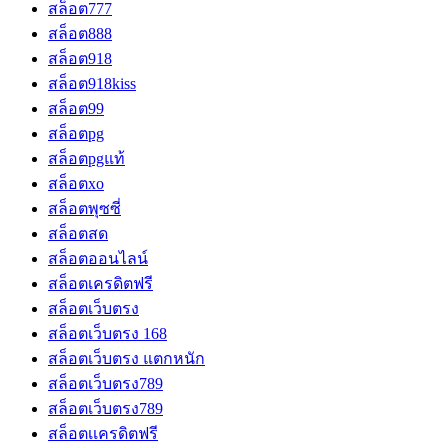
สล็อต777
สล็อต888
สล็อต918
สล็อต918kiss
สล็อต99
สล็อตpg
สล็อตpgแท้
สล็อตxo
สล็อตพุซซี่
สล็อตสด
สล็อตออนไลน์
สล็อตเครดิตฟรี
สล็อตเว็บตรง
สล็อตเว็บตรง 168
สล็อตเว็บตรง แตกหนัก
สล็อตเว็บตรง789
สล็อตเว็บตรง789
สล็อตเเครดิตฟรี