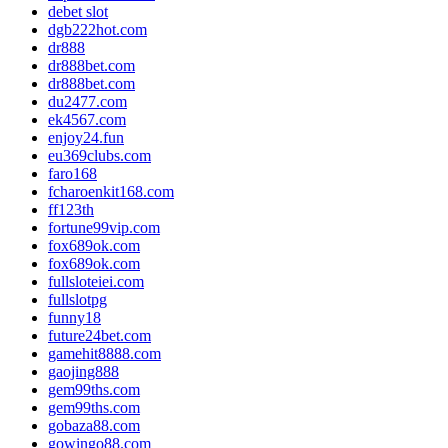
debet slot
dgb222hot.com
dr888
dr888bet.com
dr888bet.com
du2477.com
ek4567.com
enjoy24.fun
eu369clubs.com
faro168
fcharoenkit168.com
ff123th
fortune99vip.com
fox689ok.com
fox689ok.com
fullsloteiei.com
fullslotpg
funny18
future24bet.com
gamehit8888.com
gaojing888
gem99ths.com
gem99ths.com
gobaza88.com
gowingo88.com