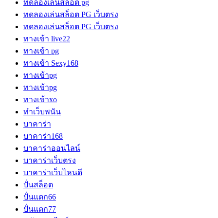
ทดลองเล่นสล็อต pg
ทดลองเล่นสล็อต PG เว็บตรง
ทดลองเล่นสล็อต PG เว็บตรง
ทางเข้า live22
ทางเข้า pg
ทางเข้า Sexy168
ทางเข้าpg
ทางเข้าpg
ทางเข้าxo
ทำเว็บพนัน
บาคาร่า
บาคาร่า168
บาคาร่าออนไลน์
บาคาร่าเว็บตรง
บาคาร่าเว็บไหนดี
ปั่นสล็อต
ปั่นแตก66
ปั่นแตก77