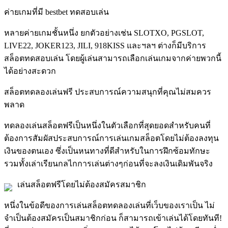
ค่ายเกมที่มี bestbet ทดสอบเล่น
หลายค่ายเกมชั้นหนึ่ง ยกตัวอย่างเช่น SLOTXO, PGSLOT,
LIVE22, JOKER123, JILI, 918KISS และฯลฯ ต่างก็มีบริการ
สล็อตทดสอบเล่น โดยผู้เล่นสามารถเลือกเล่นเกมจากค่ายพวกนี้
ได้อย่างสะดวก
สล็อตทดลองเล่นฟรี ประสบการณ์ความสนุกที่คุณไม่สมควร
พลาด
ทดลองเล่นสล็อตฟรีเป็นหนึ่งในตัวเลือกที่สุดยอดสำหรับคนที่
ต้องการสัมผัสประสบการณ์การเล่นเกมสล็อตโดยไม่ต้องลงทุน
เงินของตนเอง ซึ่งเป็นหนทางที่ดีสำหรับในการฝึกซ้อมทักษะ
รวมทั้งเล่าเรียนกลไกการเล่นต่างๆก่อนที่จะลงเงินเดิมพันจริง
เล่นสล็อตฟรีโดยไม่ต้องสมัครสมาชิก
หนึ่งในข้อดีของการเล่นสล็อตทดลองเล่นที่เว็บของเราเป็น ไม่
จำเป็นต้องสมัครเป็นสมาชิกก่อน ก็สามารถเข้าเล่นได้โดยทันที!