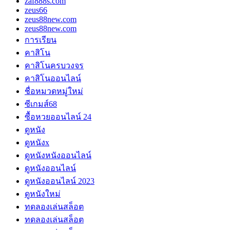
zaf888s.com
zeus66
zeus88new.com
zeus88new.com
การเรียน
คาสิโน
คาสิโนครบวงจร
คาสิโนออนไลน์
ชื่อหมวดหมู่ใหม่
ซีเกมส์68
ซื้อหวยออนไลน์ 24
ดูหนัง
ดูหนังx
ดูหนังหนังออนไลน์
ดูหนังออนไลน์
ดูหนังออนไลน์ 2023
ดูหนังใหม่
ทดลองเล่นสล็อต
ทดลองเล่นสล็อต