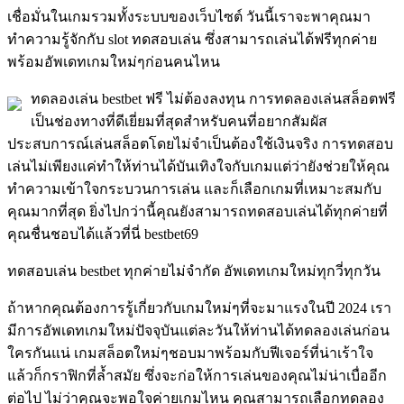
เชื่อมั่นในเกมรวมทั้งระบบของเว็บไซต์ วันนี้เราจะพาคุณมา
ทำความรู้จักกับ slot ทดสอบเล่น ซึ่งสามารถเล่นได้ฟรีทุกค่าย
พร้อมอัพเดทเกมใหม่ๆก่อนคนไหน
ทดลองเล่น bestbet ฟรี ไม่ต้องลงทุน การทดลองเล่นสล็อตฟรี
เป็นช่องทางที่ดีเยี่ยมที่สุดสำหรับคนที่อยากสัมผัส
ประสบการณ์เล่นสล็อตโดยไม่จำเป็นต้องใช้เงินจริง การทดสอบ
เล่นไม่เพียงแค่ทำให้ท่านได้บันเทิงใจกับเกมแต่ว่ายังช่วยให้คุณ
ทำความเข้าใจกระบวนการเล่น และก็เลือกเกมที่เหมาะสมกับ
คุณมากที่สุด ยิ่งไปกว่านี้คุณยังสามารถทดสอบเล่นได้ทุกค่ายที่
คุณชื่นชอบได้แล้วที่นี่ bestbet69
ทดสอบเล่น bestbet ทุกค่ายไม่จำกัด อัพเดทเกมใหม่ทุกวี่ทุกวัน
ถ้าหากคุณต้องการรู้เกี่ยวกับเกมใหม่ๆที่จะมาแรงในปี 2024 เรา
มีการอัพเดทเกมใหม่ปัจจุบันแต่ละวันให้ท่านได้ทดลองเล่นก่อน
ใครกันแน่ เกมสล็อตใหม่ๆชอบมาพร้อมกับฟีเจอร์ที่น่าเร้าใจ
แล้วก็กราฟิกที่ล้ำสมัย ซึ่งจะก่อให้การเล่นของคุณไม่น่าเบื่ออีก
ต่อไป ไม่ว่าคุณจะพอใจค่ายเกมไหน คุณสามารถเลือกทดลอง