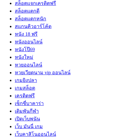
สล็อตแจกเครดิตฟรี
สล็อตแตกดี
สล็อตแตกหนัก
สแกนคิวอาร์โค้ด
หนัง 18 ฟรี
หนังออนไลน์
หนังโป๊69
หนังใหม่
หวยออนไลน์
หวยเวียดนาม vip ออนไลน์
เกมยิงปลา
เกมสล็อต
เครดิตฟรี
เซ็กซี่บาคาร่า
เดิมพันกีฬา
เปิดเว็บพนัน
เว็บ มันนี่ เกม
เว็บคาสิโนออนไลน์