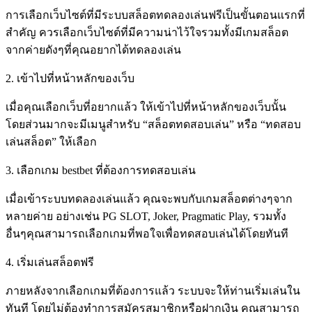
การเลือกเว็บไซต์ที่มีระบบสล็อตทดลองเล่นฟรีเป็นขั้นตอนแรกที่
สำคัญ ควรเลือกเว็บไซต์ที่มีความน่าไว้ใจรวมทั้งมีเกมสล็อต
จากค่ายดังๆที่คุณอยากได้ทดลองเล่น
2. เข้าไปที่หน้าหลักของเว็บ
เมื่อคุณเลือกเว็บที่อยากแล้ว ให้เข้าไปที่หน้าหลักของเว็บนั้น
โดยส่วนมากจะมีเมนูสำหรับ “สล็อตทดสอบเล่น” หรือ “ทดสอบ
เล่นสล็อต” ให้เลือก
3. เลือกเกม bestbet ที่ต้องการทดสอบเล่น
เมื่อเข้าระบบทดลองเล่นแล้ว คุณจะพบกับเกมสล็อตต่างๆจาก
หลายค่าย อย่างเช่น PG SLOT, Joker, Pragmatic Play, รวมทั้ง
อื่นๆคุณสามารถเลือกเกมที่พอใจเพื่อทดสอบเล่นได้โดยทันที
4. เริ่มเล่นสล็อตฟรี
ภายหลังจากเลือกเกมที่ต้องการแล้ว ระบบจะให้ท่านเริ่มเล่นใน
ทันที โดยไม่ต้องทำการสมัครสมาชิกหรือฝากเงิน คุณสามารถ