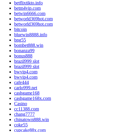
betflixtikto.info
betm4vip.com
betwin6666.com
betworld369hot.com
betworld369hot.com
bitcoin
bluewin8888.info
bng55
bombet888.win
bonanza99
bonus888
brazil999 slot
brazil999 slot
bwvip4.com
bwvip4.com
cafe444
carlo999.net
cashgame168
cashgame168x.com
Casino
cc11388.com
chang7777
chinatown888.win
coke55
cupcake88x.com