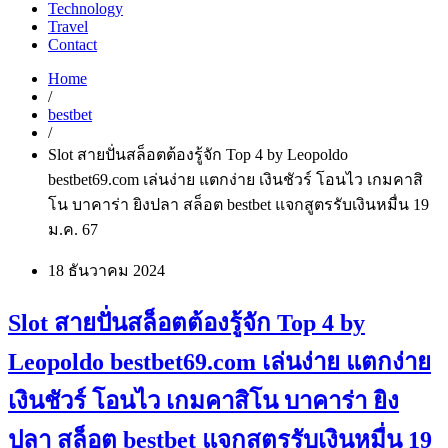
Technology
Travel
Contact
Home
/
bestbet
/
Slot สายปั่นสล็อตต้องรู้จัก Top 4 by Leopoldo
bestbet69.com เล่นง่าย แตกง่าย เงินชัวร์ โอนไว เกมคาสิ
โน บาคาร่า ยิงปลา สล็อต bestbet แจกสูตรรับเงินหมื่น 19
ม.ค. 67
18 ธันวาคม 2024
Slot สายปั่นสล็อตต้องรู้จัก Top 4 by
Leopoldo bestbet69.com เล่นง่าย แตกง่าย
เงินชัวร์ โอนไว เกมคาสิโน บาคาร่า ยิง
ปลา สล็อต bestbet แจกสูตรรับเงินหมื่น 19