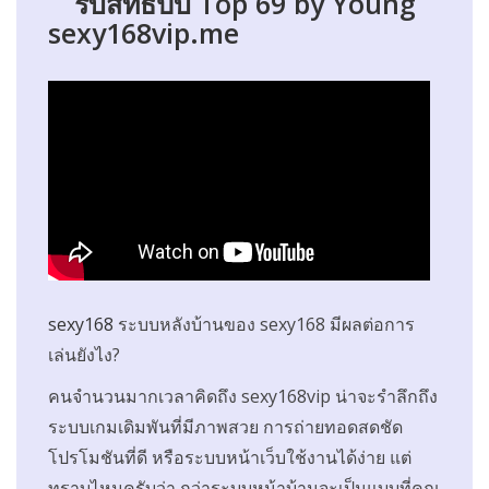
รับสิทธิ์ปั๊บ Top 69 by Young
sexy168vip.me
sexy168
ระบบหลังบ้านของ sexy168 มีผลต่อการ
เล่นยังไง?
คนจำนวนมากเวลาคิดถึง sexy168vip น่าจะรำลึกถึง
ระบบเกมเดิมพันที่มีภาพสวย การถ่ายทอดสดชัด
โปรโมชันที่ดี หรือระบบหน้าเว็บใช้งานได้ง่าย แต่
ทราบไหมครับว่า กว่าระบบหน้าบ้านจะเป็นแบบที่คุณ