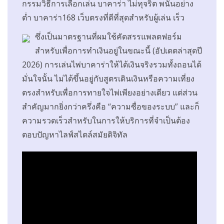
กรรมวิธีการเลือกเล่น บาคาร่า ไม่ทุจริต พนันอย่าง
ต่ำ บาคาร่า168 เว็บตรงที่ดีที่สุดสำหรับผู้เล่น เร็ว
ซึ่งเป็นมาตรฐานที่ผมใช้คัดสรรแพลตฟอร์ม
สำหรับเพื่อการทำเงินอยู่ในขณะนี้ (อัปเดตล่าสุดปี
2026) การเล่นไพ่บาคาร่าให้ได้เงินจริงรวมทั้งถอนได้
มั่นใจนั้น ไม่ได้ขึ้นอยู่กับสูตรเดินเงินหรือความเที่ยง
ตรงสำหรับเพื่อการทายใจไพ่เพียงอย่างเดียว แต่ส่วน
สำคัญมากยิ่งกว่าครึ่งคือ “ความซื่อของระบบ” และก็
ความรวดเร็วสำหรับในการให้บริการที่จำเป็นต้อง
ตอบปัญหาไลฟ์สไตล์สมัยดิจิทัล