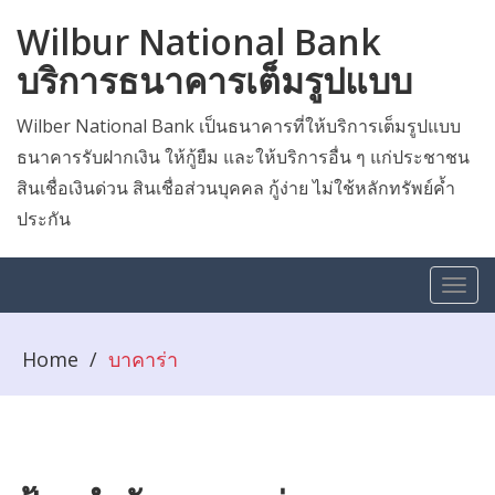
Wilbur National Bank
บริการธนาคารเต็มรูปแบบ
Wilber National Bank เป็นธนาคารที่ให้บริการเต็มรูปแบบ
ธนาคารรับฝากเงิน ให้กู้ยืม และให้บริการอื่น ๆ แก่ประชาชน
สินเชื่อเงินด่วน สินเชื่อส่วนบุคคล กู้ง่าย ไม่ใช้หลักทรัพย์ค้ำ
ประกัน
Home
/
บาคาร่า