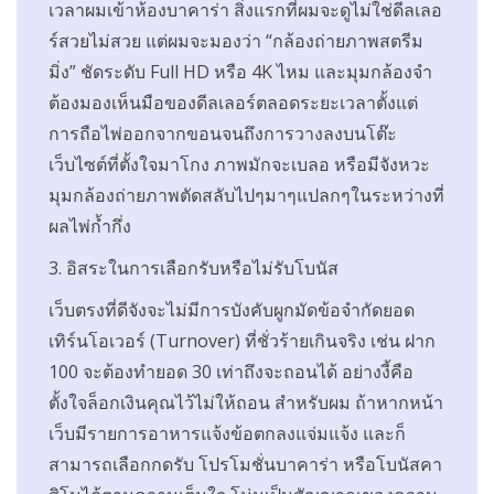
เวลาผมเข้าห้องบาคาร่า สิ่งแรกที่ผมจะดูไม่ใช่ดีลเลอ
ร์สวยไม่สวย แต่ผมจะมองว่า “กล้องถ่ายภาพสตรีม
มิ่ง” ชัดระดับ Full HD หรือ 4K ไหม และมุมกล้องจำ
ต้องมองเห็นมือของดีลเลอร์ตลอดระยะเวลาตั้งแต่
การถือไพ่ออกจากขอนจนถึงการวางลงบนโต๊ะ
เว็บไซต์ที่ตั้งใจมาโกง ภาพมักจะเบลอ หรือมีจังหวะ
มุมกล้องถ่ายภาพตัดสลับไปๆมาๆแปลกๆในระหว่างที่
ผลไพ่ก้ำกึ่ง
3. อิสระในการเลือกรับหรือไม่รับโบนัส
เว็บตรงที่ดีจังจะไม่มีการบังคับผูกมัดข้อจำกัดยอด
เทิร์นโอเวอร์ (Turnover) ที่ชั่วร้ายเกินจริง เช่น ฝาก
100 จะต้องทำยอด 30 เท่าถึงจะถอนได้ อย่างงี้คือ
ตั้งใจล็อกเงินคุณไว้ไม่ให้ถอน สำหรับผม ถ้าหากหน้า
เว็บมีรายการอาหารแจ้งข้อตกลงแจ่มแจ้ง และก็
สามารถเลือกกดรับ โปรโมชั่นบาคาร่า หรือโบนัสคา