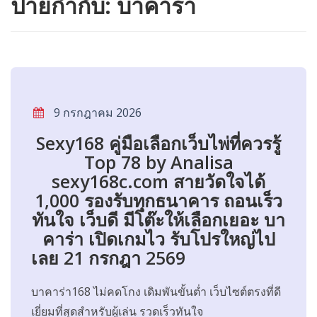
ป้ายกำกับ:
บาคาร่า
9 กรกฎาคม 2026
Sexy168 คู่มือเลือกเว็บไพ่ที่ควรรู้
Top 78 by Analisa
sexy168c.com สายวัดใจได้
1,000 รองรับทุกธนาคาร ถอนเร็ว
ทันใจ เว็บดี มีโต๊ะให้เลือกเยอะ บา
คาร่า เปิดเกมไว รับโปรใหญ่ไป
เลย 21 กรกฎา 2569
บาคาร่า168 ไม่คดโกง เดิมพันขั้นต่ำ เว็บไซต์ตรงที่ดี
เยี่ยมที่สุดสำหรับผู้เล่น รวดเร็วทันใจ