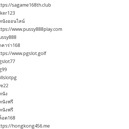
ttps://sagame168th.club
oker123
ูหนังออนไลน์
ttps://www.pussy888play.com
ussy888
าคาร่า168
ttps://www.pgslot.golf
gslot77
g99
ullslotpg
ive22
หนัง
หนังฟรี
หนังฟรี
ล็อต168
ttps://hongkong456.me