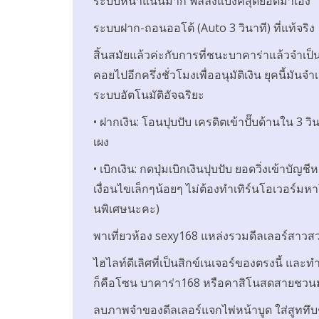
ระบบหนาแน่นมาก ฟีลลิ่งแบงค์สุดยอดมาเอง
ระบบฝาก-ถอนออโต้ (Auto 3 วินาที) ที่แท้จริง
สิ้นสมัยแล้วค่ะกับการที่ชนะบาคาร่าแล้วจำเป
คอยไปอีกครึ่งชั่วโมงเพื่ออนุมัติเงิน ยุคนี้ม
ระบบอัตโนมัติอัจฉริยะ
• ฝากเงิน: โอนปุบปับ เครดิตเข้าปั๊บด้านใน 3
เผง
• เบิกเงิน: กดปุ่มเบิกเงินปุบปับ ยอดวิ่งเข้าบัญช
เงื่อนไขเล็กๆน้อยๆ ไม่ต้องทำเทิร์นโอเวอร์ม
นพิเศษนะคะ)
พาเที่ยวห้อง sexy168 แหล่งรวมดีลเลอร์สาวส
ไฮไลท์ดีเลิศที่เป็นสิกข์เนเจอร์ของตรงนี้ แล
ก็คือโซน บาคาร่า168 หรือคาสิโนสดสายชวนม
ลบภาพจำของดีลเลอร์แจกไพ่หน้าบูด ใส่สูททึ