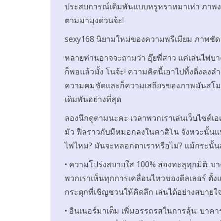
ประสบการณ์เดิมพันแบบหรูหราหมาเห่า ภาพง
ตามมามุงด่วนจ้ะ!
sexy168 นิยามใหม่ของความพรีเมียม ภาพชัด 4K 
หลายท่านอาจจะถามว่า อุ๊ยพี่สาว แค่เล่นไพ่บ
ก็พอแล้วมั้ง โนจ้ะ! ความคิดนี้เอาไปทิ้งดิ่ง
ความคมชัดและก็ความเสถียรของภาพมันสโมสร
เดิมพันอย่างที่สุด
ลองนึกดูตามนะคะ เวลาพวกเราเล่นเว็บไซต์เอเ
มัว ฟีลราวกับมีหมอกลงในคาสิโน จังหวะนั้น
ไพ่ไหม? มันจะหลอกตาเราหรือไม่? แม้กระนั้นส
• ความโปร่งสบายใส 100% ส่องทะลุทุกมิติ:
บา
พวกเราเห็นทุกการเคลื่อนไหวของดีลเลอร์ ตั้งแ
กระตุกที่เชิญชวนให้คิดลึก เล่นได้อย่างสบาย
• อินเนอร์มาเต็ม เพิ่มอรรถรสในการลุ้น: บาคาร