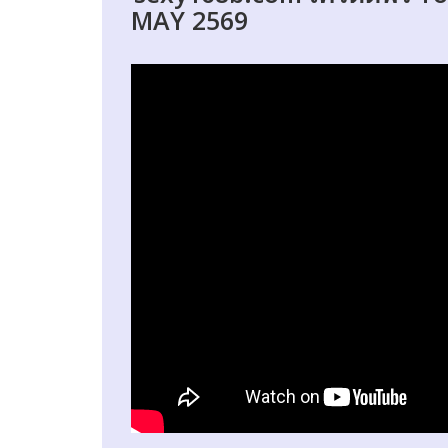
MAY 2569