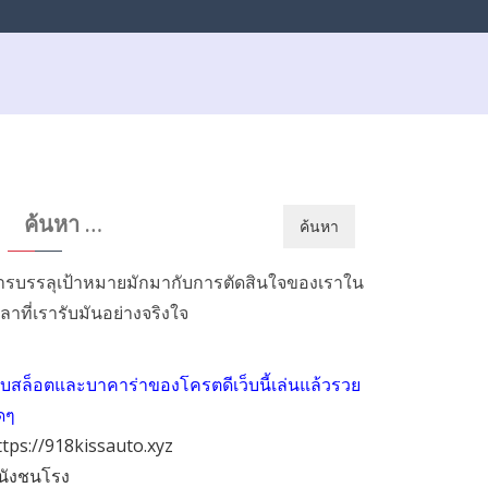
ค้นหา
สำหรับ:
ารบรรลุเป้าหมายมักมากับการตัดสินใจของเราใน
ลาที่เรารับมันอย่างจริงใจ
ว็บสล็อตและบาคาร่าของโครตดีเว็บนี้เล่นแล้วรวย
ดๆ
ttps://918kissauto.xyz
นังชนโรง