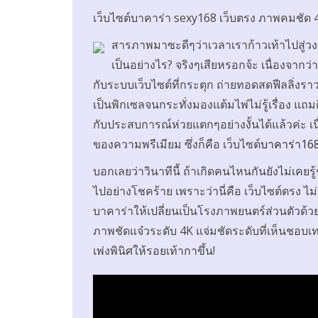
เว็บไซต์บาคาร่า sexy168 เว็บตรง ภาพคมชัด 4
สารภาพมาซะดีๆว่าเวลาเราก้าวเท้าไปสู่วงก
เป็นอย่างไร? จริงๆเสียหรอกจ้ะ เนื่องจากว่
กับระบบเว็บไซต์ที่กระตุก ถ่ายทอดสดฟีลลิ่งรา
เป็นพิกเซลจนกระทั่งมองแต้มไพ่ไม่รู้เรื่อง แถ
กับประสบการณ์ห่วยแตกๆอย่างงั้นได้แล้วค่ะ เนื
ของความพรีเมียม ซึ่งก็คือ เว็บไซต์
บาคาร่า16
บอกเลยว่าวินาทีนี้ ถ้าเกิดคนไหนกันยังไม่เคยร
ไปอย่างโชคร้าย เพราะว่านี่คือ เว็บไซต์ตรง ไม
บาคาร่าให้เปลี่ยนเป็นโรงภาพยนตร์ส่วนตัวด
ภาพชัดแจ๋วระดับ 4K แจ่มชัดระดับที่เห็นชอบเท
เพ่งพินิศให้รอยเท้ากาขึ้น!