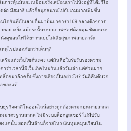
นการลุ้นมันจะเหมือนจริงเสมือนเราไปนั่งอยู่ที่โต๊ะวีไอ
จ่อ มีสมาธิ แล้วก็สนุกสนานไปกับเกมมากเพิ่มขึ้น
ดกันที่เป็นสายตื่นมาปั่นบาคาร่า168 กลางดึกๆการ
ยอย่างยิ่ง แม้กระนั้นระบบภาพซอฟต์ละมุน ชัดเจนระ
รานั่งดูขอนไพ่ได้ยาวๆแบบไม่เสียสุขภาพสายตาจ้ะ
เหตุไรปลอดภัยกว่าเห็นๆ?
เสริมแต่งเว็บไซต์นะคะ แต่มันคือใบรับรับรองความ
าเวลานี้มีเว็บเกิดใหม่วันแล้ววันเล่า แต่ส่วนมาก
ทธิ์ต่อมาอีกครั้ง ซึ่งการเสี่ยงเป็นอย่างไร? วันดีคืนดีบวก
่คือของแท้
ะกอบธุรกิจคาสิโนออนไลน์อย่างถูกต้องตามกฎหมายสากล
ามมาตรฐานสากล ไม่มีระบบล็อกยูสเซอร์ ไม่มีปรับ
ยงแค่นั้น ยอดเป็นล้านก็จ่ายไหว เงินทุนหมุนเวียนใน