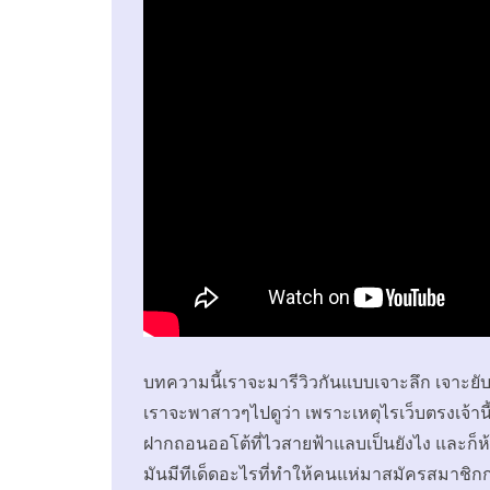
บทความนี้เราจะมารีวิวกันแบบเจาะลึก เจาะยั
เราจะพาสาวๆไปดูว่า เพราะเหตุไรเว็บตรงเจ้าน
ฝากถอนออโต้ที่ไวสายฟ้าแลบเป็นยังไง และก็ห
มันมีทีเด็ดอะไรที่ทำให้คนแห่มาสมัครสมาชิกกร