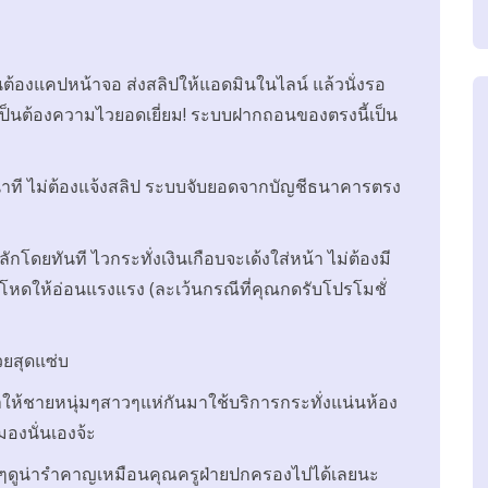
็นต้องแคปหน้าจอ ส่งสลิปให้แอดมินในไลน์ แล้วนั่งรอ
ันจำเป็นต้องความไวยอดเยี่ยม! ระบบฝากถอนของตรงนี้เป็น
 วินาที ไม่ต้องแจ้งสลิป ระบบจับยอดจากบัญชีธนาคารตรง
ีหลักโดยทันที ไวกระทั่งเงินเกือบจะเด้งใส่หน้า ไม่ต้องมี
หาโหดให้อ่อนแรงแรง (ละเว้นกรณีที่คุณกดรับโปรโมชั่
วยสุดแซ่บ
ะทำให้ชายหนุ่มๆสาวๆแห่กันมาใช้บริการกระทั่งแน่นห้อง
องนั่นเองจ้ะ
บๆดูน่ารำคาญเหมือนคุณครูฝ่ายปกครองไปได้เลยนะ