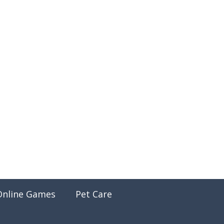
Online Games
Pet Care