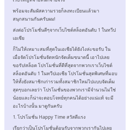
พร้อมจะสัมผัสความรวยก็ลงทะเบียนแล้วมา
สนุกสนานกันครับผม!
ส่งต่อโปรโมชั่นดีๆจากเว็บไซต์สล็อตอันดับ 1 ในทวีป
เอเชีย
ก็ไม่ให้เหมาะสมที่สุดในเอเชียได้ยังไงล่ะขอรับ ใน
เมื่อจัดโปรโมชั่นจัดหนักจัดเต็มขนาดนี้ เอาไปเลย
ขอรับ!สล็อต โปรโมชั่นที่ดีที่สุดจากพวกเราเว็บไซต์
สล็อตอันดับ 1 ในทวีปเอเชีย โปรโมชั่นสุดพิเศษที่มอบ
ให้ทั้งยังสมาชิกเก่ารวมทั้งสมาชิกใหม่ไปแบบจัดเต็ม
สุดๆบอกเลยว่า โปรโมชั่นของพวกเรามีจำนวนไม่ใช่
น้อยและก็น่าจะตอบโจทย์ทุกคนได้อย่างแน่แท้ จะมี
อะไรบ้างนั้น มาดูกันครับ
1. โปรโมชั่น Happy Time สวัสดีแรง
เรียกว่าเป็นโปรโมชั่นต้อนรับจากพวกเรากันไปเลย