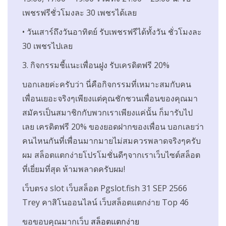
เพชรฟรีชั่วโมงละ 30 เพชรได้เลย
• วันเสาร์ถึงวันอาทิตย์ รับเพชรฟรีได้ทั้งวัน ชั่วโมงละ
30 เพชรไปเลย
3. กิจกรรมชี้แนะเพื่อนฝูง รับเครดิตฟรี 20%
บอกเลยค่ะครับว่า นี่คือกิจกรรมที่เหมาะสมกับคน
เพื่อนเยอะจริงๆเพียงแต่คุณชักชวนเพื่อนของคุณมา
สมัครเป็นสมาชิกกับพวกเราเพียงแค่นั้น ก็มารับไป
เลย เครดิตฟรี 20% ของยอดฝากของเพื่อน บอกเลยว่า
คนไหนกันที่เพื่อนมากมายไม่สมควรพลาดจริงๆครับ
ผม สล็อตแตกง่ายโปรโมชั่นดีๆจากเราเว็บไซต์สล็อต
ที่เยี่ยมที่สุด ห้ามพลาดครับผม!
เว็บตรง slot เว็บสล็อต Pgslot.fish 31 SEP 2566
Trey คาสิโนออนไลน์ เว็บสล็อตแตกง่าย Top 46
ขอขอบคุณมากเว็บ
สล็อตแตกง่าย