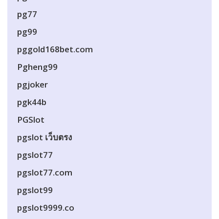
pg77
pg99
pggold168bet.com
Pgheng99
pgjoker
pgk44b
PGSlot
pgslot เว็บตรง
pgslot77
pgslot77.com
pgslot99
pgslot9999.co