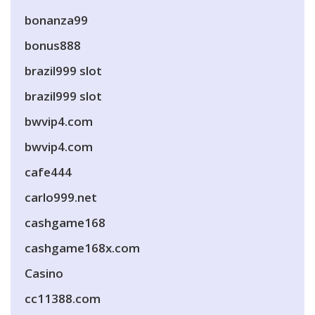
bonanza99
bonus888
brazil999 slot
brazil999 slot
bwvip4.com
bwvip4.com
cafe444
carlo999.net
cashgame168
cashgame168x.com
Casino
cc11388.com