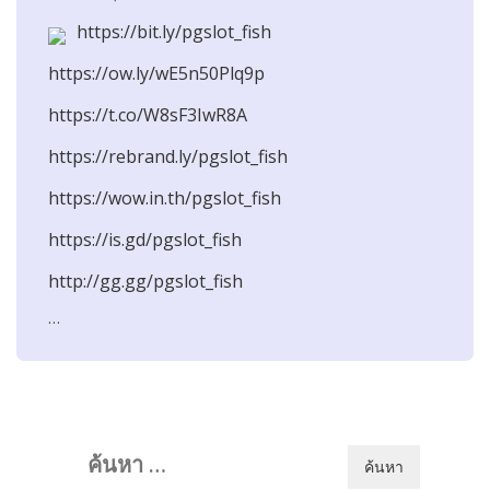
https://bit.ly/pgslot_fish
https://ow.ly/wE5n50Plq9p
https://t.co/W8sF3IwR8A
https://rebrand.ly/pgslot_fish
https://wow.in.th/pgslot_fish
https://is.gd/pgslot_fish
http://gg.gg/pgslot_fish
…
ค้นหา
สำหรับ: