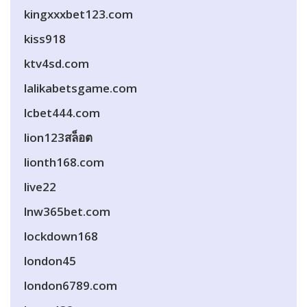
kingxxxbet123.com
kiss918
ktv4sd.com
lalikabetsgame.com
lcbet444.com
lion123สล็อต
lionth168.com
live22
lnw365bet.com
lockdown168
london45
london6789.com