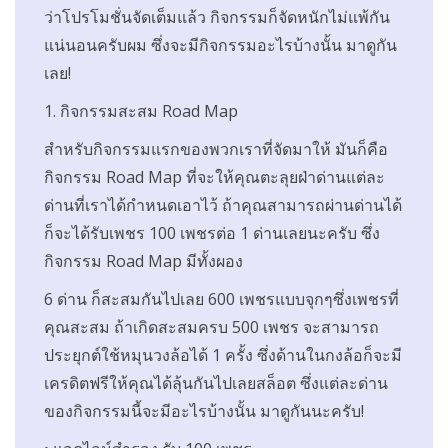
ว่าโปรโมชั่นจัดเต็มแล้ว กิจกรรมก็จัดหนักไม่แพ้กัน
แน่นอนครับผม ซึ่งจะมีกิจกรรมอะไรบ้างนั้น มาดูกัน
เลย!
1. กิจกรรมสะสม Road Map
สำหรับกิจกรรมแรกของพวกเราที่จัดมาให้ มันก็คือ
กิจกรรม Road Map ที่จะให้คุณตะลุยฝ่าด่านแต่ละ
ด่านที่เราได้กำหนดเอาไว้ ถ้าคุณสามารถผ่านด่านได้
ก็จะได้รับเพชร 100 เพชรต่อ 1 ด่านเลยนะครับ ซึ่ง
กิจกรรม Road Map มีทั้งผอง
6 ด่าน ก็สะสมกันไปเลย 600 เพชรแบบจุกๆซึ่งเพชรที่
คุณสะสม ถ้าเกิดสะสมครบ 500 เพชร จะสามารถ
ประยุกต์ใช้หมุนวงล้อได้ 1 ครั้ง ซึ่งด้านในกงล้อก็จะมี
เครดิตฟรีให้คุณได้ลุ้นกันไปเลยสล็อต ซึ่งแต่ละด่าน
ของกิจกรรมนี้จะมีอะไรบ้างนั้น มาดูกันนะครับ!