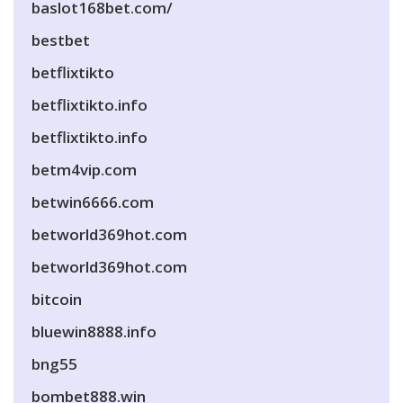
baslot168bet.com/
bestbet
betflixtikto
betflixtikto.info
betflixtikto.info
betm4vip.com
betwin6666.com
betworld369hot.com
betworld369hot.com
bitcoin
bluewin8888.info
bng55
bombet888.win