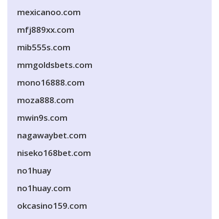
mexicanoo.com
mfj889xx.com
mib555s.com
mmgoldsbets.com
mono16888.com
moza888.com
mwin9s.com
nagawaybet.com
niseko168bet.com
no1huay
no1huay.com
okcasino159.com