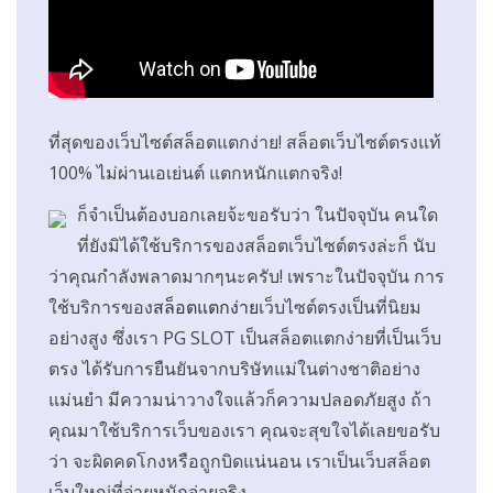
ที่สุดของเว็บไซต์สล็อตแตกง่าย! สล็อตเว็บไซต์ตรงแท้
100% ไม่ผ่านเอเย่นต์ แตกหนักแตกจริง!
ก็จำเป็นต้องบอกเลยจ้ะขอรับว่า ในปัจจุบัน คนใด
ที่ยังมิได้ใช้บริการของสล็อตเว็บไซต์ตรงล่ะก็ นับ
ว่าคุณกำลังพลาดมากๆนะครับ! เพราะในปัจจุบัน การ
ใช้บริการของ
สล็อตแตกง่าย
เว็บไซต์ตรงเป็นที่นิยม
อย่างสูง ซึ่งเรา PG SLOT เป็นสล็อตแตกง่ายที่เป็นเว็บ
ตรง ได้รับการยืนยันจากบริษัทแม่ในต่างชาติอย่าง
แม่นยำ มีความน่าวางใจแล้วก็ความปลอดภัยสูง ถ้า
คุณมาใช้บริการเว็บของเรา คุณจะสุขใจได้เลยขอรับ
ว่า จะผิดคดโกงหรือถูกบิดแน่นอน เราเป็นเว็บสล็อต
เว็บใหญ่ที่จ่ายหนักจ่ายจริง