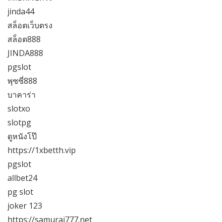
jinda44
สล็อตเว็บตรง
สล็อต888
JINDA888
pgslot
พุซซี่888
บาคาร่า
slotxo
slotpg
ดูหนังโป๊
https://1xbetth.vip
pgslot
allbet24
pg slot
joker 123
https://samurai777.net