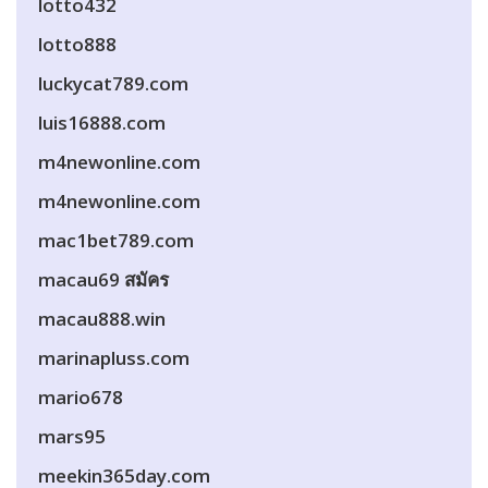
lotto432
lotto888
luckycat789.com
luis16888.com
m4newonline.com
m4newonline.com
mac1bet789.com
macau69 สมัคร
macau888.win
marinapluss.com
mario678
mars95
meekin365day.com