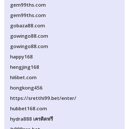
gem99ths.com
gem99ths.com
gobaza88.com
gowingo88.com
gowingo88.com
happy168
hengjing168
hi6bet.com
hongkong456
https://sretthi99.bet/enter/
hubbet168.com
hydra888 เครดิตฟรี