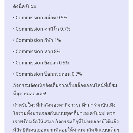
ดังนี้ครับผม
• Commission สล็อต 0.5%
• Commission คาสิโน 0.7%
• Commission กีฬา 1%
• Commission หวย 8%
• Commission ยิงปลา 0.5%
• Commission ป๊อกกระดอน 0.7%
กิจกรรมจัดหนักจัดเต็มจากเว็บสล็อตออนไลน์ที่เยี่ยม
ที่สุด ทดลองเลย!
สำหรับใครที่กำลังมองหากิจกรรมดีๆมาร่วมบันเทิง
ใจรวมทั้งม่วนจอยกันแบบสุดๆก็มาเลยครับผม! พวก
เราพร้อมจัดให้เสมอ กิจกรรมดีๆที่ไม่ทดลองมิได้แล้ว
มีสิทธิพิเศษเยอะมากที่คอยให้ท่านมาสัมผัสแบบเต็มๆ