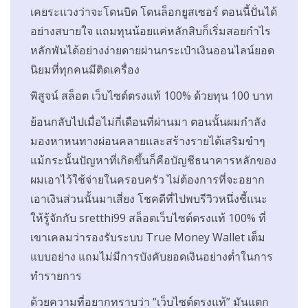
เคยระแวงว่าจะโดนบิด โดนล็อกยูสเซอร์ ตอนนี้ปั่นได้
อย่างสบายใจ แถมทุนน้อยแค่หลักสิบก็เริ่มสอยกำไร
หลักพันได้อย่างง่ายดายผ่านกระเป๋าเงินออนไลน์ยอด
นิยมที่ทุกคนมีติดเครื่อง
พิสูจน์ สล็อต เว็บไซต์ตรงแท้ 100% ด้วยทุน 100 บาท
ย้อนกลับไปเมื่อไม่กี่เดือนที่ผ่านมา ตอนนั้นผมกำลัง
มองหาหนทางผ่อนคลายและสร้างรายได้เสริมขำๆ
แม้กระนั้นปัญหาที่เกิดขึ้นก็คือบัญชีธนาคารหลักของ
ผมเอาไว้ใช้จ่ายในครอบครัว ไม่ต้องการที่จะอยาก
เอาเงินส่วนนั้นมาเสี่ยง โชคดีที่ไปพบรีวิวหนึ่งชี้แนะ
ให้รู้จักกับ sretthi99 สล็อตเว็บไซต์ตรงแท้ 100% ที่
เขาเคลมว่ารองรับระบบ True Money Wallet เต็ม
แบบอย่าง แถมไม่มีการบังคับยอดเงินอย่างต่ำในการ
ทำรายการ
ด้วยความที่อยากทราบว่า “เว็บไซต์ตรงแท้” มันแตก