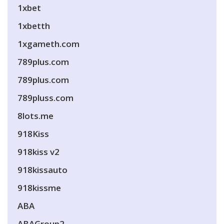
1xbet
1xbetth
1xgameth.com
789plus.com
789plus.com
789pluss.com
8lots.me
918Kiss
918kiss v2
918kissauto
918kissme
ABA
ABAGroup2