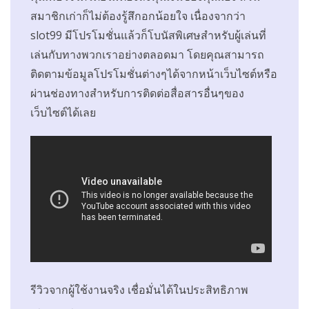
สมาชิกเก่าก็ไม่ต้องรู้สึกอกน้อยใจ เนื่องจากว่า
slot99 มีโปรโมชั่นแล้วก็โบนัสพิเศษสำหรับผู้เล่นที่
เล่นกับทางพวกเราอย่างตลอดมา โดยคุณสามารถ
ติดตามข้อมูลโปรโมชั่นต่างๆได้จากหน้าเว็บไซต์หรือ
ผ่านช่องทางสำหรับการติดต่อสื่อสารอื่นๆของ
เว็บไซต์ได้เลย
รีวิวจากผู้ใช้งานจริง เชื่อมั่นได้ในประสิทธิภาพ