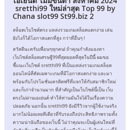
เอเย่นต์ ไม่มีขั้นต่ำ สิงหาคม 2024
sretthi99 ใหม่ล่าสุด Top 99 by
Chana slot99 St99.biz 2
สล็อตเว็บไซต์ตรง แหล่งรวมเกมสล็อตแตกง่าย เล่น
ยังไงก็ได้โอกาสแตกที่สูง กว่าที่อื่นๆ !
สวัสดีนะครับเพื่อนๆทุกคน! ถ้าคุณกำลังมองหา
เว็บไซต์สล็อตเศรษฐี99ที่สุดยอดที่สุดในปีนี้ ผมขอ
ชี้แนะเว็บไซต์ sretthi99 ที่เป็นแหล่งรวมเกมสล็อต
ออนไลน์ที่คัดเฉพาะเกมที่มีโอกาสแตกง่าย และมา
พร้อมกับโปรโมชั่นเครดิตฟรีที่แจกให้กับสมาชิกใหม่
และก็เก่าจำนวนมาก ที่สำคัญเป็นเว็บไซต์นี้เป็น เว็บ
ตรงไม่ผ่านเอเย่นต์ ทำให้ท่านมั่นใจได้ในเรื่องความ
ปลอดภัย นอกนั้น sretthi99 ยังมีรีวิวจากผู้ใช้งานจริง
มากไม่น้อยเลยทีเดียวที่รับรองถึงประสิทธิภาพรวมทั้ง
ความน่านับถือของเว็บนี้ ไม่ว่าคุณจะเป็นผู้เล่นใหม่ที่