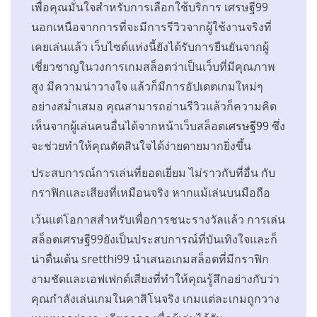
เพื่อคุณมั่นใจสำหรับการเลือกใช้บริการ เศรษฐี99
นอกเหนือจากการที่จะมีการรีวิวจากผู้ใช้งานจริงที่
เคยเล่นแล้ว เว็บไซต์แห่งนี้ยังได้รับการยืนยันจากผู้
เชี่ยวชาญในวงการเกมสล็อตว่าเป็นเว็บที่มีคุณภาพ
สูง มีความน่าวางใจ แล้วก็มีการอัปเดตเกมใหม่ๆ
อย่างสม่ำเสมอ คุณสามารถอ่านรีวิวแล้วก็ความคิด
เห็นจากผู้เล่นคนอื่นได้จากหน้าเว็บสล็อต
เศรษฐี99
ซึ่ง
จะช่วยทำให้คุณตัดสินใจได้ง่ายดายมากยิ่งขึ้น
ประสบการณ์การเล่นที่ยอดเยี่ยม ไม่ราวกับที่อื่น กับ
กราฟิกและเสียงที่เหมือนจริง หากแม้เล่นบนมือถือ
เว้นแต่โอกาสสำหรับเพื่อการชนะรางวัลแล้ว การเล่น
สล็อตเศรษฐี99ยังเป็นประสบการณ์ที่บันเทิงใจและก็
น่าตื่นเต้น sretthi99 นำเสนอเกมสล็อตที่มีกราฟิก
งามชัดและเอฟเฟกต์เสียงที่ทำให้คุณรู้สึกอย่างกับว่า
คุณกำลังเล่นเกมในคาสิโนจริง เกมแต่ละเกมถูกวาง