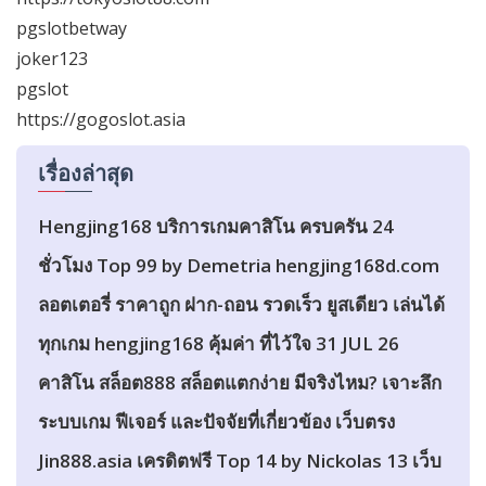
pgslotbetway
joker123
pgslot
https://gogoslot.asia
เรื่องล่าสุด
Hengjing168 บริการเกมคาสิโน ครบครัน 24
ชั่วโมง Top 99 by Demetria hengjing168d.com
ลอตเตอรี่ ราคาถูก ฝาก-ถอน รวดเร็ว ยูสเดียว เล่นได้
ทุกเกม hengjing168 คุ้มค่า ที่ไว้ใจ 31 JUL 26
คาสิโน สล็อต888 สล็อตแตกง่าย มีจริงไหม? เจาะลึก
ระบบเกม ฟีเจอร์ และปัจจัยที่เกี่ยวข้อง เว็บตรง
Jin888.asia เครดิตฟรี Top 14 by Nickolas 13 เว็บ