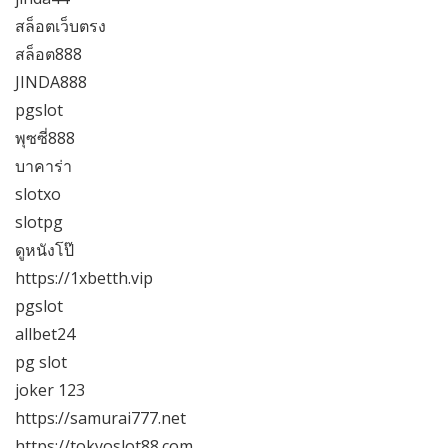
สล็อตเว็บตรง
สล็อต888
JINDA888
pgslot
พุซซี่888
บาคาร่า
slotxo
slotpg
ดูหนังโป๊
https://1xbetth.vip
pgslot
allbet24
pg slot
joker 123
https://samurai777.net
https://tokyoslot88.com