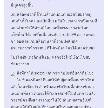
มีมูลค่าสูงขึ้น
เกมสล็อตพวกนี้ล้วนแล้วแต่เป็นเกมยอดนิยมจากผู้
เล่นทั่วทั้งโลก และเป็นที่ยอมรับในแวดวงว่าเป็นเกมที่
แตกง่าย ทำให้ท่านมีโอกาสที่จะชนะรางวัลใหญ่
แจ็คพ็อตได้ง่ายขึ้นเมื่อเล่นกับ sretthi99 อย่ารอคอย
ช้า ลองเล่นเกมสล็อตเหล่านี้รวมทั้งสัมผัส
ประสบการณ์การชนะที่ไม่เหมือนใครได้เลยครับผม!
โปรโมชั่นเครดิตฟรีเยอะ แจกจริงไม่มีเงื่อนไขซับ
ซ้อนยุ่งยาก
สิ่งที่ทำให้ slot99 เด่นกว่าเว็บไซต์อื่นๆก็คือโปร
โมชั่นเครดิตฟรีที่แจกให้กับผู้เล่นทั้งสมาชิกใหม่
แล้วก็สมาชิกเก่า สำหรับสมาชิกใหม่ที่สมัครเข้ามา
เล่นเกมทีแรก คุณจะได้รับเครดิตฟรีในทันทีภายหลัง
การสมัคร ซึ่งสามารถเอาไปใช้เล่นเกมเศรษฐี99ที่
คุณพอใจได้โดยไม่ต้องลงทุนเงินของคุณเอง ส่วน