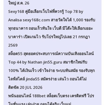
ใหญ่ ส.ค. 26
Sexy168 คู่มือเลือกเว็บไพ่ที่ควรรู้ Top 78 by
Analisa sexy168c.com สายวัดใจได้ 1,000 รองรับ
ทุกธนาคาร ถอนเร็วทันใจ เว็บดี มีโต๊ะให้เลือกเยอะ
บาคาร่า เปิดเกมไว รับโปรใหญ่ไปเลย 21 กรกฎา
2569
สล็อต55 สุดยอดประสบการณ์ความบันเทิงออนไลน์
Top 44 by Nathan jin55.guru สมาชิกใหม่รับ
100% ได้เงินเร็ว เข้าใจง่าย ระบบทันสมัย รองรับทุก
ไลฟ์สไตล์ jinda55 สมัครง่าย เล่นไว ถอนได้ไม่
ติดขัด 20 JUL 2026
พนันออนไลน์ 188bet สล็อตเว็บตรง เครดิตฟรี โปร
โมชั่นแรง เล่นง่าย ถอนได้จริง เว็บแม่