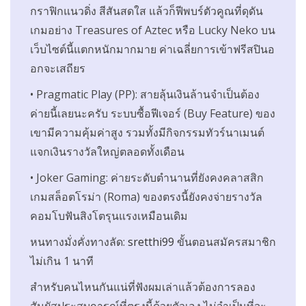
กราฟิกแนวดิ่ง สีสันสดใส แล้วก็ฟีพบร์ตัวคูณที่ดุดัน
เกมอย่าง Treasures of Aztec หรือ Lucky Neko บน
เว็บไซต์นี้แตกหนักมากมาย ค่าเฉลี่ยการเข้าฟรีสปินอ
อกจะเสถียร
• Pragmatic Play (PP): สายลุ้นเงินล้านจำเป็นต้อง
ค่ายนี้เลยนะครับ ระบบซื้อฟีเจอร์ (Buy Feature) ของ
เขามีความคุ้มค่าสูง รวมทั้งมีกิจกรรมทัวร์นาเมนต์
แจกเงินรางวัลใหญ่ตลอดทั้งเดือน
• Joker Gaming: ค่ายระดับตำนานที่ยังคงคลาสสิก
เกมสล็อตโรม่า (Roma) ของตรงนี้ยังคงจ่ายรางวัล
คอมโบฟันสิงโตรุนแรงเหมือนเดิม
หนทางมั่งคั่งทางลัด:
sretthi99
ขั้นตอนสมัครสมาชิก
ไม่เกิน 1 นาที
สำหรับคนไหนกันแน่ที่ฟังผมเล่าแล้วต้องการลอง