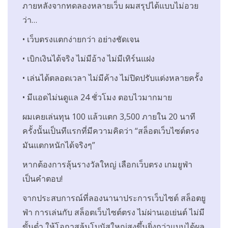
ภายหลังจากทดลองหลายเว็บ ผมสรุปได้แบบไม่อวย
ว่า…
• เว็บตรงแตกง่ายกว่า อย่างชัดเจน
• เบิกเงินได้จริง ไม่มีอ้าง ไม่มีเทิร์นแฝง
• เล่นได้ตลอดเวลา ไม่มีค้าง ไม่ปิดปรับแต่งหลายครั้ง
• มีแอดไม่นดูแล 24 ชั่วโมง ตอบไวมากมาย
ผมเคยเล่นทุน 100 แล้วแตก 3,500 ภายใน 20 นาที
ครั้งนั้นเป็นทีแรกที่มีความคิดว่า “สล็อตเว็บไซต์ตรง
มันแตกหนักได้จริงๆ”
หากต้องการลุ้นรางวัลใหญ่ เลือกเว็บตรง เกมยูฟ่า
เป็นคำตอบ!
จากประสบการณ์ที่ลองนานาประการเว็บไซต์ สล็อตยู
ฟ่า การเล่นกับ สล็อตเว็บไซต์ตรง ไม่ผ่านเอเย่นต์ ไม่มี
ขั้นต่ำ ให้โอกาสลุ้นโบนัสใหญ่สูงขึ้นยิ่งกว่าแบบได้ผล