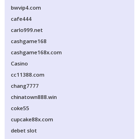
bwvip4.com
cafe444
carlo999.net
cashgame168
cashgame168x.com
Casino
cc11388.com
chang7777
chinatown888.win
coke55
cupcake88x.com
debet slot