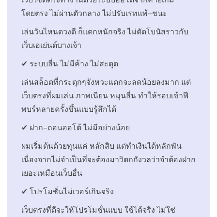
โดยตรง ไม่ผ่านตัวกลาง ไม่ปรับเรทแพ้–ชนะ
เล่นวันไหนดวงดี ก็แตกหนักจริง ไม่ตัดโบนัสราวกับ
เว็บเอเย่นต์บางเจ้า
✔ ระบบลื่น ไม่มีค้าง ไม่สะดุด
เล่นสล็อตที่กระตุกๆจังหวะแตกจะลดน้อยลงมาก แต่
เว็บตรงที่ผมเล่น ภาพเนียน หมุนลื่น ทำให้รอบเข้าฟี
พบร์หลายครั้งขึ้นแบบรู้สึกได้
✔ ฝาก–ถอนออโต้ ไม่มีอย่างน้อย
ผมเริ่มต้นด้วยทุนแค่ หลักสิบ แต่ทำเงินได้หลักพัน
เนื่องจากไม่จำเป็นที่จะต้องมาวิตกกังวลว่าจำต้องฝาก
เยอะเหมือนเว็บอื่น
✔ โปรโมชั่นไม่เวอร์เกินจริง
เว็บตรงที่ดีจะให้โปรโมชั่นแบบ ใช้ได้จริง ไม่ใช่