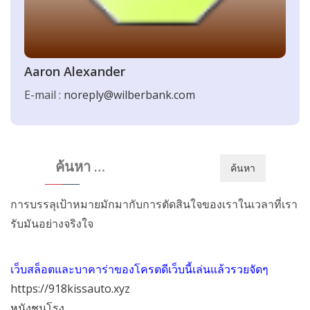
Aaron Alexander
E-mail :
noreply@wilberbank.com
ค้นหา
สำหรับ:
การบรรลุเป้าหมายมักมากับการตัดสินใจของเราในเวลาที่เรา
รับมันอย่างจริงใจ
เว็บสล็อตและบาคาร่าของโครตดีเว็บนี้เล่นแล้วรวยจัดๆ
https://918kissauto.xyz
หนังชนโรง