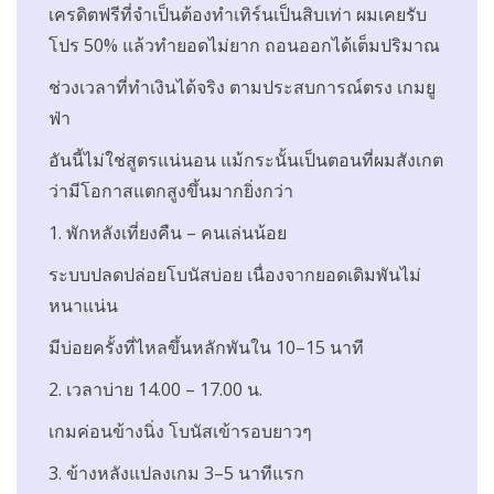
เครดิตฟรีที่จำเป็นต้องทำเทิร์นเป็นสิบเท่า ผมเคยรับ
โปร 50% แล้วทำยอดไม่ยาก ถอนออกได้เต็มปริมาณ
ช่วงเวลาที่ทำเงินได้จริง ตามประสบการณ์ตรง เกมยู
ฟ่า
อันนี้ไม่ใช่สูตรแน่นอน แม้กระนั้นเป็นตอนที่ผมสังเกต
ว่ามีโอกาสแตกสูงขึ้นมากยิ่งกว่า
1. พักหลังเที่ยงคืน – คนเล่นน้อย
ระบบปลดปล่อยโบนัสบ่อย เนื่องจากยอดเดิมพันไม่
หนาแน่น
มีบ่อยครั้งที่ไหลขึ้นหลักพันใน 10–15 นาที
2. เวลาบ่าย 14.00 – 17.00 น.
เกมค่อนข้างนิ่ง โบนัสเข้ารอบยาวๆ
3. ข้างหลังแปลงเกม 3–5 นาทีแรก