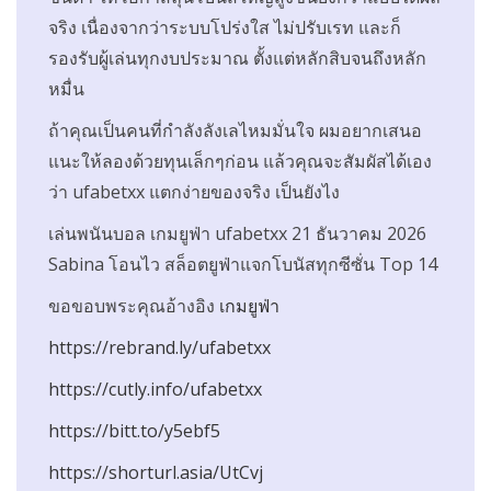
จริง เนื่องจากว่าระบบโปร่งใส ไม่ปรับเรท และก็
รองรับผู้เล่นทุกงบประมาณ ตั้งแต่หลักสิบจนถึงหลัก
หมื่น
ถ้าคุณเป็นคนที่กำลังลังเลไหมมั่นใจ ผมอยากเสนอ
แนะให้ลองด้วยทุนเล็กๆก่อน แล้วคุณจะสัมผัสได้เอง
ว่า ufabetxx แตกง่ายของจริง เป็นยังไง
เล่นพนันบอล เกมยูฟ่า ufabetxx 21 ธันวาคม 2026
Sabina โอนไว สล็อตยูฟ่าแจกโบนัสทุกซีซั่น Top 14
ขอขอบพระคุณอ้างอิง
เกมยูฟ่า
https://rebrand.ly/ufabetxx
https://cutly.info/ufabetxx
https://bitt.to/y5ebf5
https://shorturl.asia/UtCvj