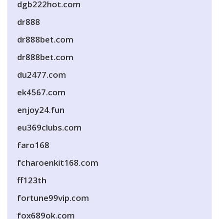
dgb222hot.com
dr888
dr888bet.com
dr888bet.com
du2477.com
ek4567.com
enjoy24.fun
eu369clubs.com
faro168
fcharoenkit168.com
ff123th
fortune99vip.com
fox689ok.com