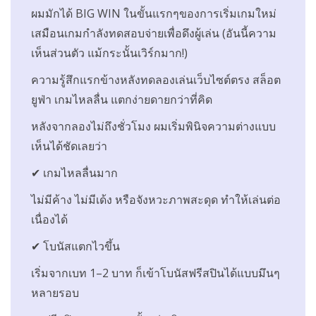
ผมมักได้ BIG WIN ในขั้นแรกๆของการเริ่มเกมใหม่
เสมือนเกมกำลังทดสอบจ่ายเพื่อดึงผู้เล่น (อันนี้ความ
เห็นส่วนตัว แม้กระนั้นเวิร์กมาก!)
ความรู้สึกแรกข้างหลังทดลองเล่นเว็บไซต์ตรง สล็อต
ยูฟ่า เกมไหลลื่น แตกง่ายดายกว่าที่คิด
หลังจากลองไม่ถึงชั่วโมง ผมเริ่มพินิจความต่างแบบ
เห็นได้ชัดเลยว่า
✔ เกมไหลลื่นมาก
ไม่มีค้าง ไม่มีเด้ง หรือจังหวะภาพสะดุด ทำให้เล่นต่อ
เนื่องได้
✔ โบนัสแตกไวขึ้น
เริ่มจากเบท 1–2 บาท ก็เข้าโบนัสฟรีสปินได้แบบมึนๆ
หลายรอบ