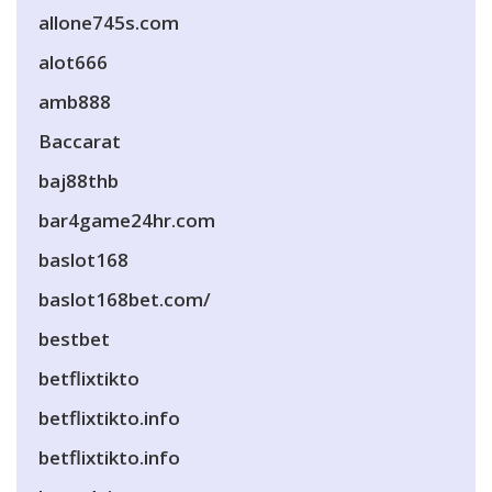
allone745s.com
alot666
amb888
Baccarat
baj88thb
bar4game24hr.com
baslot168
baslot168bet.com/
bestbet
betflixtikto
betflixtikto.info
betflixtikto.info