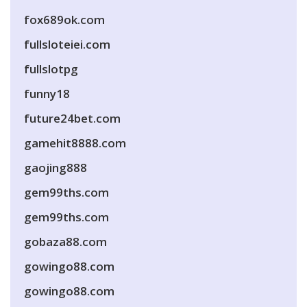
fox689ok.com
fullsloteiei.com
fullslotpg
funny18
future24bet.com
gamehit8888.com
gaojing888
gem99ths.com
gem99ths.com
gobaza88.com
gowingo88.com
gowingo88.com