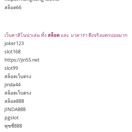
สล็อต66
เว็บคาสิโนน่าเล่น ทั้ง
สล็อต
และ
บาคาร่า
ตึงจริงแตกบ่อยมาก
joker123
slot168
https://jin55.net
slot99
สล็อตเว็บตรง
jinda44
สล็อตเว็บตรง
สล็อต888
JINDA888
pgslot
พุซซี่888