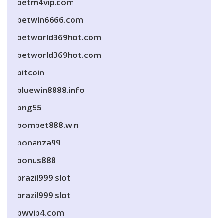
betm4vip.com
betwin6666.com
betworld369hot.com
betworld369hot.com
bitcoin
bluewin8888.info
bng55
bombet888.win
bonanza99
bonus888
brazil999 slot
brazil999 slot
bwvip4.com