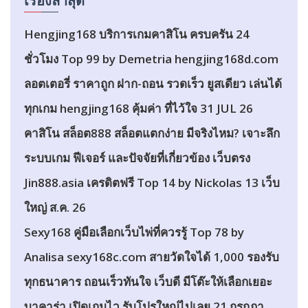
เรื่องล่าสุด
Hengjing168 บริการเกมคาสิโน ครบครัน 24
ชั่วโมง Top 99 by Demetria hengjing168d.com
ลอตเตอรี่ ราคาถูก ฝาก-ถอน รวดเร็ว ยูสเดียว เล่นได้
ทุกเกม hengjing168 คุ้มค่า ที่ไว้ใจ 31 JUL 26
คาสิโน สล็อต888 สล็อตแตกง่าย มีจริงไหม? เจาะลึก
ระบบเกม ฟีเจอร์ และปัจจัยที่เกี่ยวข้อง เว็บตรง
Jin888.asia เครดิตฟรี Top 14 by Nickolas 13 เว็บ
ใหญ่ ส.ค. 26
Sexy168 คู่มือเลือกเว็บไพ่ที่ควรรู้ Top 78 by
Analisa sexy168c.com สายวัดใจได้ 1,000 รองรับ
ทุกธนาคาร ถอนเร็วทันใจ เว็บดี มีโต๊ะให้เลือกเยอะ
บาคาร่า เปิดเกมไว รับโปรใหญ่ไปเลย 21 กรกฎา