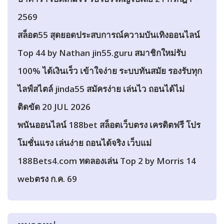
2569
สล็อต55 สุดยอดประสบการณ์ความบันเทิงออนไลน์
Top 44 by Nathan jin55.guru สมาชิกใหม่รับ
100% ได้เงินเร็ว เข้าใจง่าย ระบบทันสมัย รองรับทุก
ไลฟ์สไตล์ jinda55 สมัครง่าย เล่นไว ถอนได้ไม่
ติดขัด 20 JUL 2026
พนันออนไลน์ 188bet สล็อตเว็บตรง เครดิตฟรี โปร
โมชั่นแรง เล่นง่าย ถอนได้จริง เว็บแม่
188Bets4.com ทดลองเล่น Top 2 by Morris 14
webตรง ก.ค. 69