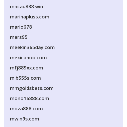
macau888.win
marinapluss.com
mario678
mars95
meekin365day.com
mexicanoo.com
mfj889xx.com
mib555s.com
mmgoldsbets.com
mono16888.com
moza888.com
mwin9s.com