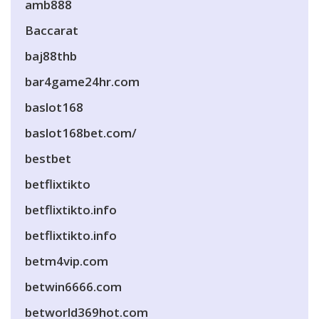
amb888
Baccarat
baj88thb
bar4game24hr.com
baslot168
baslot168bet.com/
bestbet
betflixtikto
betflixtikto.info
betflixtikto.info
betm4vip.com
betwin6666.com
betworld369hot.com