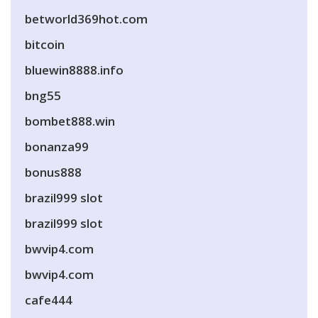
betworld369hot.com
bitcoin
bluewin8888.info
bng55
bombet888.win
bonanza99
bonus888
brazil999 slot
brazil999 slot
bwvip4.com
bwvip4.com
cafe444