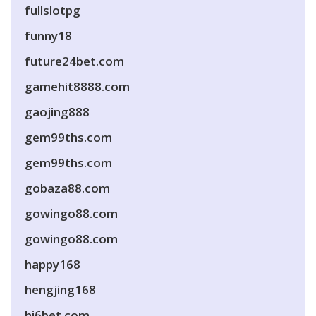
fullslotpg
funny18
future24bet.com
gamehit8888.com
gaojing888
gem99ths.com
gem99ths.com
gobaza88.com
gowingo88.com
gowingo88.com
happy168
hengjing168
hi6bet.com