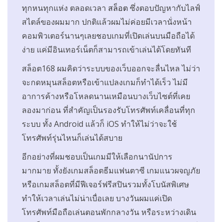
ทุกหนทุกแห่ง ตลอดเวลา
สล็อต
ซึ่งตอบปัญหากับไลฟ์
สไตล์ของผมมาก ปกติแล้วผมไม่ค่อยมีเวลานั่งหน้า
คอมพิวเตอร์นานๆเลยชอบเกมที่เปิดเล่นบนมือถือได้
ง่าย แค่มีอินเทอร์เน็ตก็สามารถเข้าเล่นได้โดยทันที
สล็อต168 ผมคิดว่าระบบของเว็บออกจะลื่นไหล ไม่ว่า
จะกดหมุนสล็อตหรือเข้าแปลงเกมก็ทำได้เร็ว ไม่มี
อาการค้างหรือโหลดนานเหมือนบางเว็บไซต์ที่เคย
ลองมาก่อน ที่สำคัญเป็นรองรับโทรศัพท์เคลื่อนที่ทุก
ระบบ ทั้ง Android แล้วก็ iOS ทำให้ไม่ว่าจะใช้
โทรศัพท์รุ่นไหนก็เล่นได้สบาย
อีกอย่างที่ผมชอบเป็นเกมมีให้เลือกนานัปการ
มากมาย ทั้งยังเกมสล็อตธีมแฟนตาซี เกมแนวผจญภัย
หรือเกมสล็อตที่มีฟีเจอร์ฟรีสปินรวมทั้งโบนัสพิเศษ
ทำให้เวลาเล่นไม่น่าเบื่อเลย บางวันผมแค่เปิด
โทรศัพท์มือถือเล่นตอนพักกลางวัน หรือระหว่างเดิน