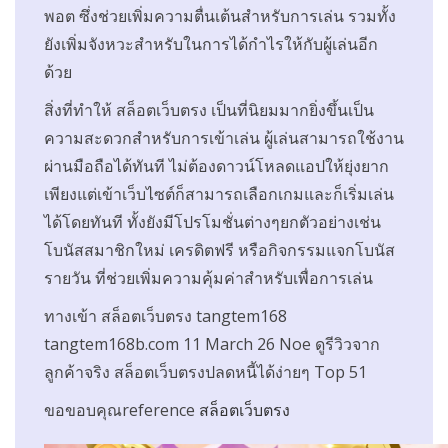
พอต ซึ่งช่วยเพิ่มความตื่นเต้นสำหรับการเล่น รวมทั้ง
ยังเพิ่มจังหวะสำหรับในการได้กำไรให้กับผู้เล่นอีก
ด้วย
สิ่งที่ทำให้ สล็อตเว็บตรง เป็นที่นิยมมากยิ่งขึ้นเป็น
ความสะดวกสำหรับการเข้าเล่น ผู้เล่นสามารถใช้งาน
ผ่านมือถือได้ทันที ไม่ต้องดาวน์โหลดแอปให้ยุ่งยาก
เพียงแต่เข้าเว็บไซต์ก็สามารถเลือกเกมและก็เริ่มเล่น
ได้โดยทันที ทั้งยังมีโปรโมชั่นต่างๆยกตัวอย่างเช่น
โบนัสสมาชิกใหม่ เครดิตฟรี หรือกิจกรรมแจกโบนัส
รายวัน ที่ช่วยเพิ่มความคุ้มค่าสำหรับเพื่อการเล่น
ทางเข้า สล็อตเว็บตรง tangtem168
tangtem168b.com 11 March 26 Noe ดูรีวิวจาก
ลูกค้าจริง สล็อตเว็บตรงปลดหนี้ได้ง่ายๆ Top 51
ขอขอบคุณreference
สล็อตเว็บตรง