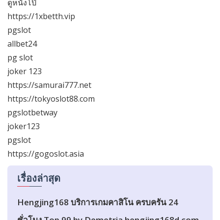
ดูหนังโป๊
https://1xbetth.vip
pgslot
allbet24
pg slot
joker 123
https://samurai777.net
https://tokyoslot88.com
pgslotbetway
joker123
pgslot
https://gogoslot.asia
เรื่องล่าสุด
Hengjing168 บริการเกมคาสิโน ครบครัน 24
ชั่วโมง Top 99 by Demetria hengjing168d.com