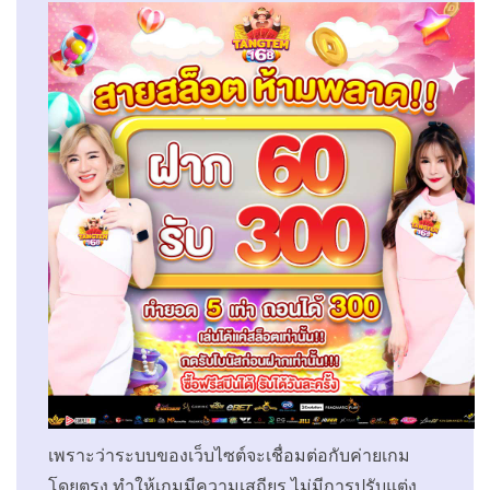
เพราะว่าระบบของเว็บไซต์จะเชื่อมต่อกับค่ายเกม
โดยตรง ทำให้เกมมีความเสถียร ไม่มีการปรับแต่ง