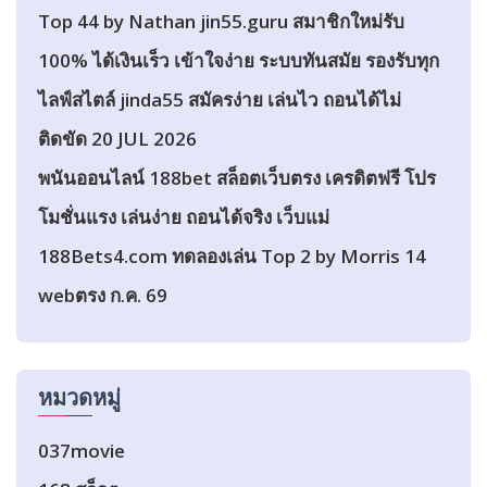
Top 44 by Nathan jin55.guru สมาชิกใหม่รับ
100% ได้เงินเร็ว เข้าใจง่าย ระบบทันสมัย รองรับทุก
ไลฟ์สไตล์ jinda55 สมัครง่าย เล่นไว ถอนได้ไม่
ติดขัด 20 JUL 2026
พนันออนไลน์ 188bet สล็อตเว็บตรง เครดิตฟรี โปร
โมชั่นแรง เล่นง่าย ถอนได้จริง เว็บแม่
188Bets4.com ทดลองเล่น Top 2 by Morris 14
webตรง ก.ค. 69
หมวดหมู่
037movie