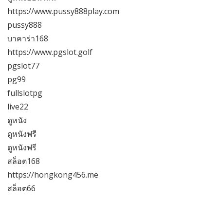
https://www.pussy888play.com
pussy888
บาคาร่า168
https://www.pgslot.golf
pgslot77
pg99
fullslotpg
live22
ดูหนัง
ดูหนังฟรี
ดูหนังฟรี
สล็อต168
https://hongkong456.me
สล็อต66