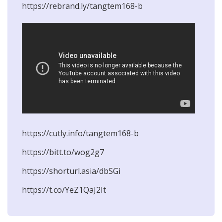
https://rebrand.ly/tangtem168-b
https://cutly.info/tangtem168-b
https://bitt.to/wog2g7
https://shorturl.asia/dbSGi
https://t.co/YeZ1QaJ2It