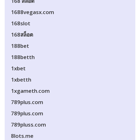
168 สล็อต
1688vegasx.com
168slot
168สล็อต
188bet
188betth
1xbet
1xbetth
1xgameth.com
789plus.com
789plus.com
789pluss.com
8lots.me