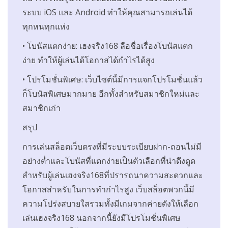
ระบบ iOS และ Android ทำให้คุณสามารถเล่นได้
ทุกหนทุกแห่ง
• โบนัสแตกง่าย: เฮงจริง168 ลือชื่อเรื่องโบนัสแตก
ง่าย ทำให้ผู้เล่นได้โอกาสได้กำไรได้สูง
• โปรโมชั่นพิเศษ: เว็บไซต์นี้มีการแจกโปรโมชั่นแล้ว
ก็โบนัสพิเศษมากมาย อีกทั้งสำหรับสมาชิกใหม่และ
สมาชิกเก่า
สรุป
การเล่นสล็อตเว็บตรงที่มีระบบระเบียบฝาก-ถอนไม่มี
อย่างต่ำและโบนัสที่แตกง่ายเป็นตัวเลือกที่น่าดึงดูด
สำหรับผู้เล่นเฮงจริง168ที่ปรารถนาความสะดวกและ
โอกาสสำหรับในการทำกำไรสูง เว็บสล็อตพวกนี้มี
ความโปร่งสบายใสรวมทั้งมีเกมจากค่ายดังให้เลือก
เล่นเฮงจริง168 นอกจากนี้ยังมีโปรโมชั่นพิเศษ