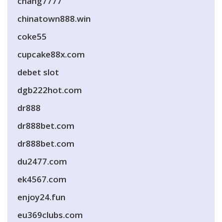
chang7777
chinatown888.win
coke55
cupcake88x.com
debet slot
dgb222hot.com
dr888
dr888bet.com
dr888bet.com
du2477.com
ek4567.com
enjoy24.fun
eu369clubs.com