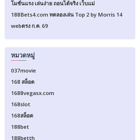
โมชั่นแรง เล่นง่าย ถอนได้จริง เว็บแม่
188Bets4.com ทดลองเล่น Top 2 by Morris 14
webตรง ก.ค. 69
หมวดหมู่
037movie
168 สล็อต
1688vegasx.com
168slot
168สล็อต
188bet
188betth