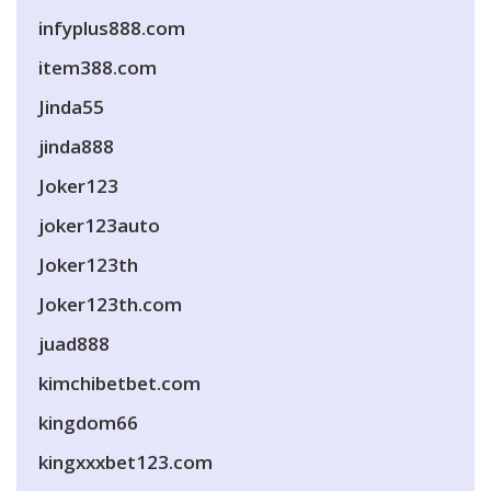
infyplus888.com
item388.com
Jinda55
jinda888
Joker123
joker123auto
Joker123th
Joker123th.com
juad888
kimchibetbet.com
kingdom66
kingxxxbet123.com