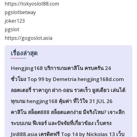
https://tokyoslot88.com
pgslotbetway
joker123
pgslot
https://gogoslot.asia
เรื่องล่าสุด
Hengjing168 บริการเกมคาสิโน ครบครัน 24
ชั่วโมง Top 99 by Demetria hengjing168d.com
ลอตเตอรี่ ราคาถูก ฝาก-ถอน รวดเร็ว ยูสเดียว เล่นได้
ทุกเกม hengjing168 คุ้มค่า ที่ไว้ใจ 31 JUL 26
คาสิโน สล็อต888 สล็อตแตกง่าย มีจริงไหม? เจาะลึก
ระบบเกม ฟีเจอร์ และปัจจัยที่เกี่ยวข้อง เว็บตรง
Jin888.asia เครดิตฟรี Top 14 by Nickolas 13 เว็บ