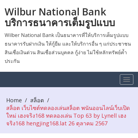
Wilbur National Bank
บริการธนาคารเต็มรูปแบบ
Wilber National Bank เป็นธนาคารที่ให้บริการเต็มรูปแบบ
ธนาคารรับฝากเงิน ให้กู้ยืม และให้บริการอื่น ๆ แก่ประชาชน
สินเชื่อเงินด่วน สินเชื่อส่วนบุคคล กู้ง่าย ไม่ใช้หลักทรัพย์ค้ำ
ประกัน
Home
/
สล็อต
/
สล็อต เว็บไซต์ทดลองเล่นสล็อต พนันออนไลน์เว็บเปิด
ใหม่ เฮงจริง168 ทดลองเล่น Top 63 by Lynell เฮง
จริง168 hengjing168.lat 26 ตุลาคม 2567