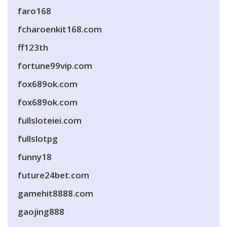
faro168
fcharoenkit168.com
ff123th
fortune99vip.com
fox689ok.com
fox689ok.com
fullsloteiei.com
fullslotpg
funny18
future24bet.com
gamehit8888.com
gaojing888