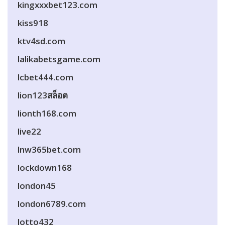
kingxxxbet123.com
kiss918
ktv4sd.com
lalikabetsgame.com
lcbet444.com
lion123สล็อต
lionth168.com
live22
lnw365bet.com
lockdown168
london45
london6789.com
lotto432