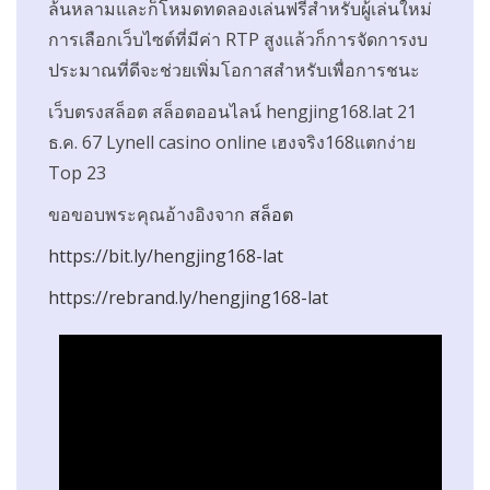
ล้นหลามและก็โหมดทดลองเล่นฟรีสำหรับผู้เล่นใหม่
การเลือกเว็บไซต์ที่มีค่า RTP สูงแล้วก็การจัดการงบ
ประมาณที่ดีจะช่วยเพิ่มโอกาสสำหรับเพื่อการชนะ
เว็บตรงสล็อต สล็อตออนไลน์ hengjing168.lat 21
ธ.ค. 67 Lynell casino online เฮงจริง168แตกง่าย
Top 23
ขอขอบพระคุณอ้างอิงจาก
สล็อต
https://bit.ly/hengjing168-lat
https://rebrand.ly/hengjing168-lat