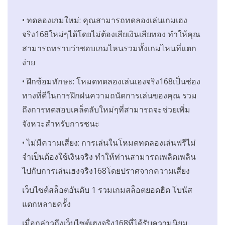
• ทดลองเกมใหม่: คุณสามารถทดลองเล่นเกมเฮง
จริง168ใหม่ๆได้โดยไม่ต้องเสียเงินเสียทอง ทำให้คุณ
สามารถทราบว่าชอบเกมไหนรวมทั้งเกมไหนที่แตก
ง่าย
• ฝึกซ้อมทักษะ: โหมดทดลองเล่นเฮงจริง168เป็นช่อง
ทางที่ดีในการฝึกฝนความถนัดการเล่นของคุณ รวม
ถึงการทดสอบเคล็ดลับใหม่ๆที่สามารถจะช่วยเพิ่ม
จังหวะสำหรับการชนะ
• ไม่มีความเสี่ยง: การเล่นในโหมดทดลองเล่นฟรีไม่
จำเป็นต้องใช้เงินจริง ทำให้ท่านสามารถเพลิดเพลิน
ไปกับการเล่นเฮงจริง168โดยปราศจากความเสี่ยง
เว็บไซต์สล็อตอันดับ 1 รวมเกมสล็อตยอดฮิต โบนัส
แตกหลายครั้ง
เมื่อกล่าวถึงเว็บไซต์เฮงจริง168ที่ได้รับความนิยม