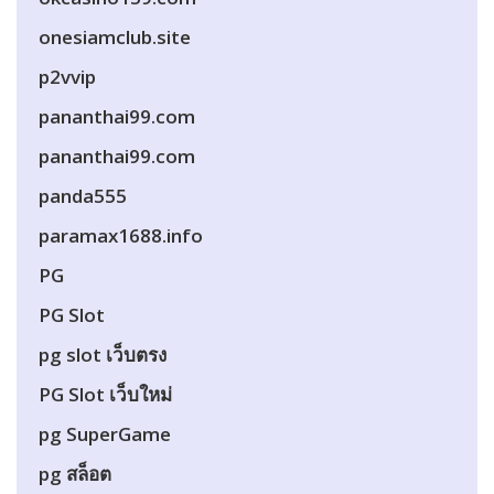
onesiamclub.site
p2vvip
pananthai99.com
pananthai99.com
panda555
paramax1688.info
PG
PG Slot
pg slot เว็บตรง
PG Slot เว็บใหม่
pg SuperGame
pg สล็อต