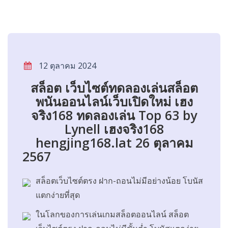
12 ตุลาคม 2024
สล็อต เว็บไซต์ทดลองเล่นสล็อต
พนันออนไลน์เว็บเปิดใหม่ เฮง
จริง168 ทดลองเล่น Top 63 by
Lynell เฮงจริง168
hengjing168.lat 26 ตุลาคม
2567
สล็อตเว็บไซต์ตรง ฝาก-ถอนไม่มีอย่างน้อย โบนัส
แตกง่ายที่สุด
ในโลกของการเล่นเกมสล็อตออนไลน์ สล็อต