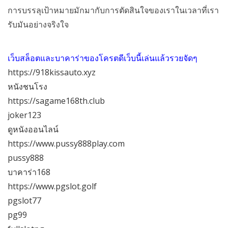
การบรรลุเป้าหมายมักมากับการตัดสินใจของเราในเวลาที่เรา
รับมันอย่างจริงใจ
เว็บสล็อตและบาคาร่าของโครตดีเว็บนี้เล่นแล้วรวยจัดๆ
https://918kissauto.xyz
หนังชนโรง
https://sagame168th.club
joker123
ดูหนังออนไลน์
https://www.pussy888play.com
pussy888
บาคาร่า168
https://www.pgslot.golf
pgslot77
pg99