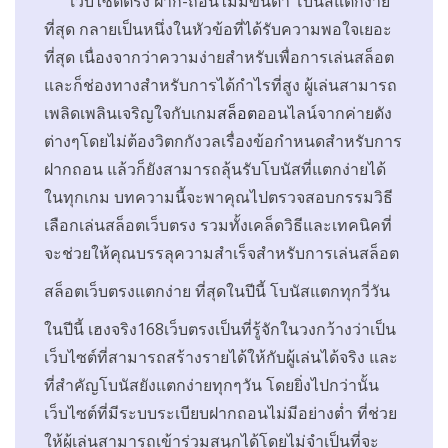
เว็บไซต์ตรง ฝาก-ถอนไม่มีขั้นต่ำ โบนัสแตกง่าย
ที่สุด กลายเป็นหนึ่งในหัวข้อที่ได้รับความพอใจเยอะ
ที่สุด เนื่องจากว่าความง่ายสำหรับเพื่อการเล่นสล็อต
และก็ช่องทางสำหรับการได้กำไรที่สูง ผู้เล่นสามารถ
เพลิดเพลินเจริญใจกับเกม
สล็อต
ออนไลน์จากค่ายดัง
ต่างๆโดยไม่ต้องวิตกกังวลเรื่องข้อกำหนดสำหรับการ
ฝากถอน แล้วก็ยังสามารถลุ้นรับโบนัสที่แตกง่ายได้
ในทุกเกม บทความนี้จะพาคุณไปตรวจสอบกรรมวิธี
เลือกเล่นสล็อตเว็บตรง รวมทั้งเคล็ดวิธีและเทคนิคที่
จะช่วยให้คุณบรรลุความสำเร็จสำหรับการเล่นสล็อต
สล็อตเว็บตรงแตกง่าย ที่สุดในปีนี้ โบนัสแตกทุกวี่วัน
ในปีนี้ เฮงจริง168เว็บตรงเป็นที่รู้จักในวงกว้างว่าเป็น
เว็บไซต์ที่สามารถสร้างรายได้ให้กับผู้เล่นได้จริง และ
ที่สำคัญโบนัสยังแตกง่ายทุกๆวัน โดยยิ่งไปกว่านั้น
เว็บไซต์ที่มีระบบระเบียบฝากถอนไม่มีอย่างต่ำ ที่ช่วย
ให้ผู้เล่นสามารถเข้าร่วมสนุกได้โดยไม่จำเป็นที่จะ