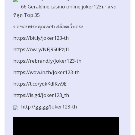
66 Geraldine casino online joker123มาแรง
ที่สุด Top 35
ขอขอบพระคุณweb
สล็อตเว็บตรง
https://bit.ly/joker123-th
https://ow.ly/NFJ950PzJfI
https://rebrand.ly/Joker123-th
https://wow.in.th/Joker123-th
https://t.co/yqkKdIKw9E
https://is.gd/Joker123_th
http://gg.gg/Joker123-th