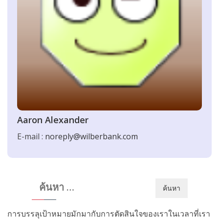
Aaron Alexander
E-mail :
noreply@wilberbank.com
ค้นหา
สำหรับ:
การบรรลุเป้าหมายมักมากับการตัดสินใจของเราในเวลาที่เรา