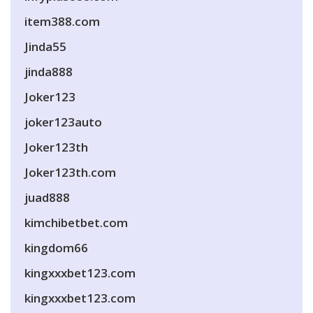
item388.com
Jinda55
jinda888
Joker123
joker123auto
Joker123th
Joker123th.com
juad888
kimchibetbet.com
kingdom66
kingxxxbet123.com
kingxxxbet123.com