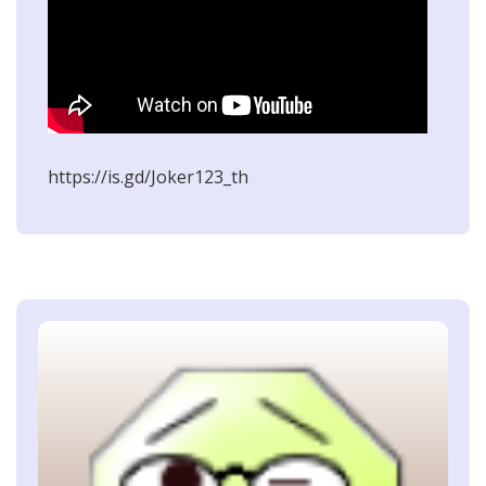
https://is.gd/Joker123_th