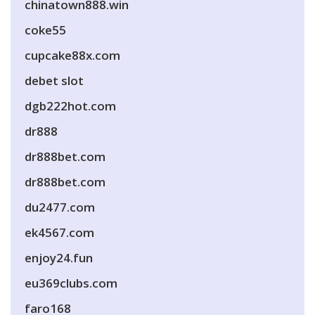
chinatown888.win
coke55
cupcake88x.com
debet slot
dgb222hot.com
dr888
dr888bet.com
dr888bet.com
du2477.com
ek4567.com
enjoy24.fun
eu369clubs.com
faro168