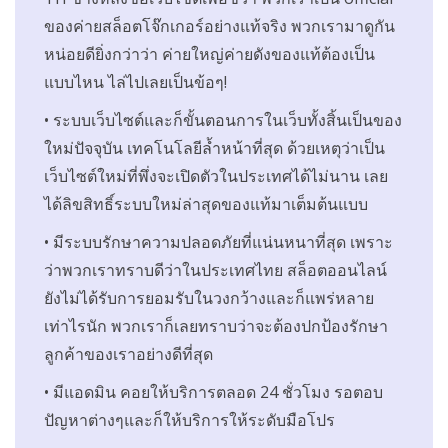
ของค่ายสล็อตโจ๊กเกอร์อย่างแท้จริง พวกเรามาดูกัน
หน่อยดียิ่งกว่าว่า ค่ายใหญ่ค่ายดังของแท้ต้องเป็น
แบบไหน ไล่ไปเลยเป็นข้อๆ!
• ระบบเว็บไซต์และก็ขั้นตอนการในเว็บทั้งสิ้นเป็นของ
ใหม่ปัจจุบัน เทคโนโลยีล้ำหน้าที่สุด ด้วยเหตุว่าเป็น
เว็บไซต์ใหม่ที่พึ่งจะเปิดตัวในประเทศได้ไม่นาน เลย
ได้ลิขสิทธิ์ระบบใหม่ล่าสุดของแท้มาเต็มต้นแบบ
• มีระบบรักษาความปลอดภัยที่แน่นหนาที่สุด เพราะ
ว่าพวกเราทราบดีว่าในประเทศไทย สล็อตออนไลน์
ยังไม่ได้รับการยอมรับในวงกว้างและก็แพร่หลาย
เท่าไรนัก พวกเราก็เลยทราบว่าจะต้องปกป้องรักษา
ลูกค้าของเราอย่างดีที่สุด
• มีแอดมิน คอยให้บริการตลอด 24 ชั่วโมง รอตอบ
ปัญหาต่างๆและก็ให้บริการให้ระดับมือโปร