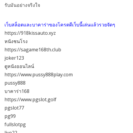
รับมันอย่างจริงใจ
เว็บสล็อตและบาคาร่าของโครตดีเว็บนี้เล่นแล้วรวยจัดๆ
https://918kissauto.xyz
หนังชนโรง
https://sagame168th.club
joker123
ดูหนังออนไลน์
https://www.pussy888play.com
pussy888
บาคาร่า168
https://www.pgslot.golf
pgslot77
pg99
fullslotpg
live22