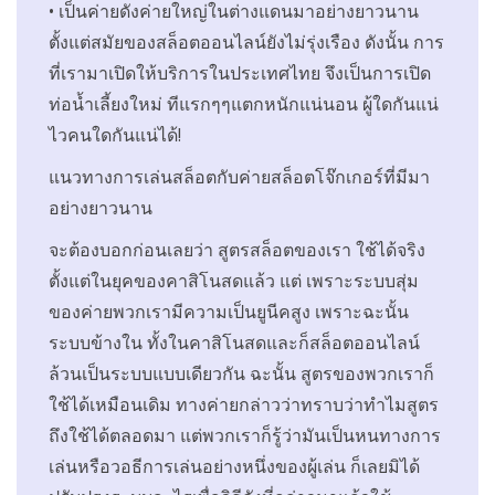
• เป็นค่ายดังค่ายใหญ่ในต่างแดนมาอย่างยาวนาน
ตั้งแต่สมัยของสล็อตออนไลน์ยังไม่รุ่งเรือง ดังนั้น การ
ที่เรามาเปิดให้บริการในประเทศไทย จึงเป็นการเปิด
ท่อน้ำเลี้ยงใหม่ ทีแรกๆๆแตกหนักแน่นอน ผู้ใดกันแน่
ไวคนใดกันแน่ได้!
แนวทางการเล่นสล็อตกับค่ายสล็อตโจ๊กเกอร์ที่มีมา
อย่างยาวนาน
จะต้องบอกก่อนเลยว่า สูตรสล็อตของเรา ใช้ได้จริง
ตั้งแต่ในยุคของคาสิโนสดแล้ว แต่ เพราะระบบสุ่ม
ของค่ายพวกเรามีความเป็นยูนีคสูง เพราะฉะนั้น
ระบบข้างใน ทั้งในคาสิโนสดและก็สล็อตออนไลน์
ล้วนเป็นระบบแบบเดียวกัน ฉะนั้น สูตรของพวกเราก็
ใช้ได้เหมือนเดิม ทางค่ายกล่าวว่าทราบว่าทำไมสูตร
ถึงใช้ได้ตลอดมา แต่พวกเราก็รู้ว่ามันเป็นหนทางการ
เล่นหรือวอธีการเล่นอย่างหนึ่งของผู้เล่น ก็เลยมิได้