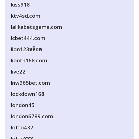
kiss918
ktv4sd.com
lalikabetsgame.com
lcbet444.com
lion123สล็อต
lionth168.com
live22
lnw365bet.com
lockdown168
london45
london6789.com
lotto432
lotto888