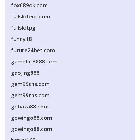
fox689ok.com
fullsloteiei.com
fullslotpg
funny18
future24bet.com
gamehit8888.com
gaojing888
gem99ths.com
gem99ths.com
gobaza88.com
gowingo88.com
gowingo88.com