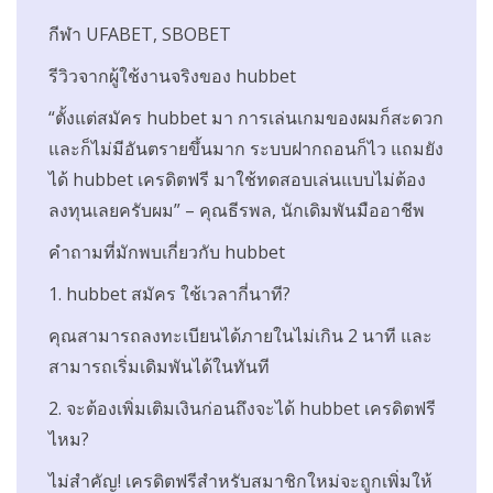
กีฬา UFABET, SBOBET
รีวิวจากผู้ใช้งานจริงของ hubbet
“ตั้งแต่สมัคร hubbet มา การเล่นเกมของผมก็สะดวก
และก็ไม่มีอันตรายขึ้นมาก ระบบฝากถอนก็ไว แถมยัง
ได้ hubbet เครดิตฟรี มาใช้ทดสอบเล่นแบบไม่ต้อง
ลงทุนเลยครับผม” – คุณธีรพล, นักเดิมพันมืออาชีพ
คำถามที่มักพบเกี่ยวกับ hubbet
1. hubbet สมัคร ใช้เวลากี่นาที?
คุณสามารถลงทะเบียนได้ภายในไม่เกิน 2 นาที และ
สามารถเริ่มเดิมพันได้ในทันที
2. จะต้องเพิ่มเติมเงินก่อนถึงจะได้ hubbet เครดิตฟรี
ไหม?
ไม่สำคัญ! เครดิตฟรีสำหรับสมาชิกใหม่จะถูกเพิ่มให้