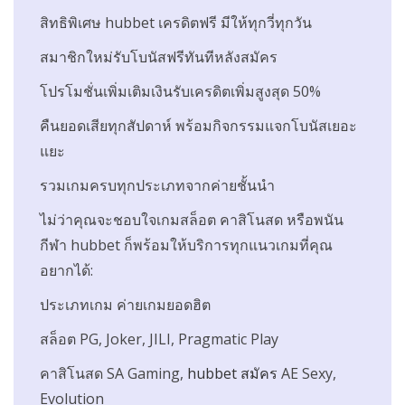
สิทธิพิเศษ hubbet เครดิตฟรี มีให้ทุกวี่ทุกวัน
สมาชิกใหม่รับโบนัสฟรีทันทีหลังสมัคร
โปรโมชั่นเพิ่มเติมเงินรับเครดิตเพิ่มสูงสุด 50%
คืนยอดเสียทุกสัปดาห์ พร้อมกิจกรรมแจกโบนัสเยอะ
แยะ
รวมเกมครบทุกประเภทจากค่ายชั้นนำ
ไม่ว่าคุณจะชอบใจเกมสล็อต คาสิโนสด หรือพนัน
กีฬา hubbet ก็พร้อมให้บริการทุกแนวเกมที่คุณ
อยากได้:
ประเภทเกม ค่ายเกมยอดฮิต
สล็อต PG, Joker, JILI, Pragmatic Play
คาสิโนสด SA Gaming,
hubbet สมัคร
AE Sexy,
Evolution