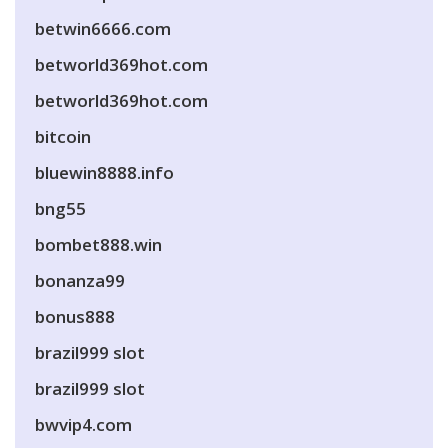
betwin6666.com
betworld369hot.com
betworld369hot.com
bitcoin
bluewin8888.info
bng55
bombet888.win
bonanza99
bonus888
brazil999 slot
brazil999 slot
bwvip4.com