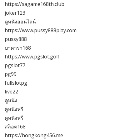
https://sagame168th.club
joker123
ดูหนังออนไลน์
https://www.pussy888play.com
pussy888
บาคาร่า168
https://www.pgslot.golf
pgslot77
pg99
fullslotpg
live22
ดูหนัง
ดูหนังฟรี
ดูหนังฟรี
สล็อต168
https://hongkong456.me