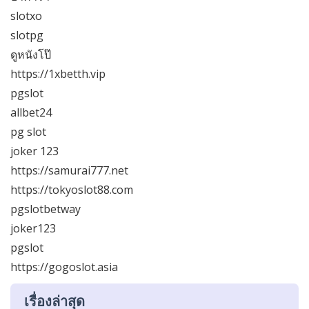
slotxo
slotpg
ดูหนังโป๊
https://1xbetth.vip
pgslot
allbet24
pg slot
joker 123
https://samurai777.net
https://tokyoslot88.com
pgslotbetway
joker123
pgslot
https://gogoslot.asia
เรื่องล่าสุด