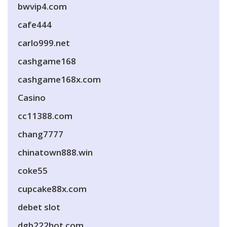
bwvip4.com
cafe444
carlo999.net
cashgame168
cashgame168x.com
Casino
cc11388.com
chang7777
chinatown888.win
coke55
cupcake88x.com
debet slot
dgb222hot.com