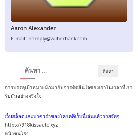
Aaron Alexander
E-mail :
noreply@wilberbank.com
ค้นหา
สำหรับ:
การบรรลุเป้าหมายมักมากับการตัดสินใจของเราในเวลาที่เรา
รับมันอย่างจริงใจ
เว็บสล็อตและบาคาร่าของโครตดีเว็บนี้เล่นแล้วรวยจัดๆ
https://918kissauto.xyz
หนังชนโรง