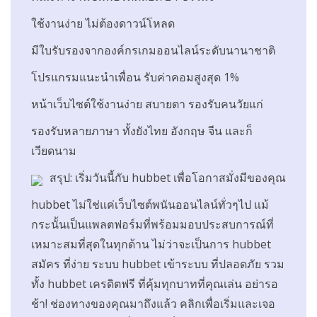
ใช้งานง่าย ไม่ต้องดาวน์โหลด
มีใบรับรองจากองค์กรเกมออนไลน์ระดับนานาชาติ
โปรแกรมแนะนำเพื่อน รับค่าคอมสูงสุด 1%
หน้าเว็บไซต์ใช้งานง่าย สบายตา รองรับคนวัยแก่
รองรับหลายภาษา ทั้งยังไทย อังกฤษ จีน และก็
เวียดนาม
สรุป: เริ่มวันนี้กับ hubbet เพื่อโอกาสมั่งมีของคุณ
hubbet ไม่ใช่แค่เว็บไซต์พนันออนไลน์ทั่วๆไป แม้
กระนั้นเป็นแพลตฟอร์มที่พร้อมมอบประสบการณ์ที่
เหมาะสมที่สุดในทุกด้าน ไม่ว่าจะเป็นการ hubbet
สมัคร ที่ง่าย ระบบ hubbet เข้าระบบ ที่ปลอดภัย รวม
ทั้ง hubbet เครดิตฟรี ที่คุ้มทุกบาทที่คุณเล่น อย่ารอ
ช้า! ช่องทางของคุณมาถึงแล้ว คลิกเพื่อเริ่มและเจอ