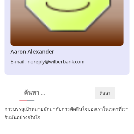
Aaron Alexander
E-mail :
noreply@wilberbank.com
ค้นหา
สำหรับ:
การบรรลุเป้าหมายมักมากับการตัดสินใจของเราในเวลาที่เรา
รับมันอย่างจริงใจ