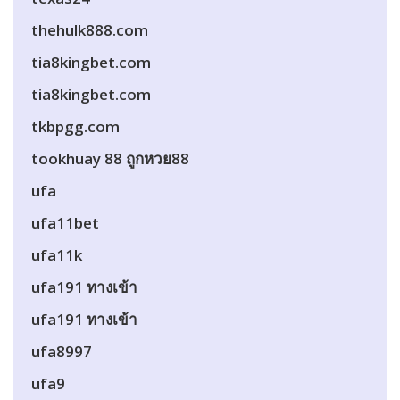
thehulk888.com
tia8kingbet.com
tia8kingbet.com
tkbpgg.com
tookhuay 88 ถูกหวย88
ufa
ufa11bet
ufa11k
ufa191 ทางเข้า
ufa191 ทางเข้า
ufa8997
ufa9