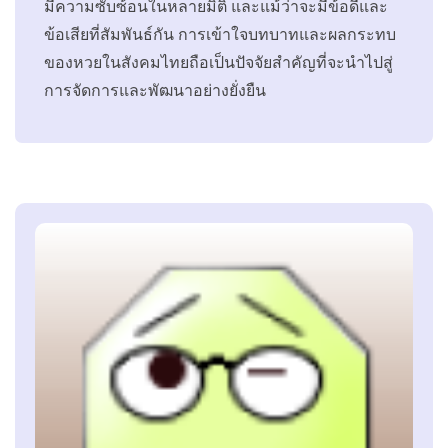
มีความซับซ้อนในหลายมิติ และแม้ว่าจะมีข้อดีและ
ข้อเสียที่สัมพันธ์กัน การเข้าใจบทบาทและผลกระทบ
ของหวยในสังคมไทยถือเป็นปัจจัยสำคัญที่จะนำไปสู่
การจัดการและพัฒนาอย่างยั่งยืน