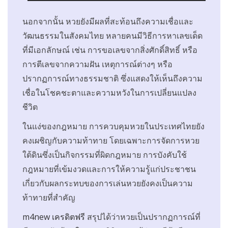
นอกจากนั้น หวยยังมีผลที่สะท้อนถึงความเชื่อและ
วัฒนธรรมในสังคมไทย หลายคนมีวิธีการหาเลขเด็ด
ที่มีเอกลักษณ์ เช่น การขอเลขจากสิ่งศักดิ์สิทธิ์ หรือ
การตีเลขจากความฝัน เหตุการณ์ต่างๆ หรือ
ปรากฏการณ์ทางธรรมชาติ ซึ่งแสดงให้เห็นถึงความ
เชื่อในโชคชะตาและความหวังในการเปลี่ยนแปลง
ชีวิต
ในแง่ของกฎหมาย การควบคุมหวยในประเทศไทยยัง
คงเผชิญกับความท้าทาย โดยเฉพาะการจัดการหวย
ใต้ดินซึ่งเป็นกิจกรรมที่ผิดกฎหมาย การบังคับใช้
กฎหมายที่เข้มงวดและการให้ความรู้แก่ประชาชน
เกี่ยวกับผลกระทบของการเล่นหวยยังคงเป็นความ
ท้าทายที่สำคัญ
m4new เครดิตฟรี
สรุปได้ว่าหวยเป็นปรากฏการณ์ที่