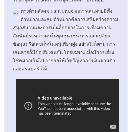
ทางด้านสังคม ผลกระทบจากการเล่นหวยมีทั้ง
ด้านบวกและลบ ด้านบวกคือการเสริมสร้างความ
สนุกสนานและการเป็นสื่อกลางในการเชื่อมความ
สัมพันธ์ระหว่างคนในชุมชน เช่น การแลกเปลี่ยน
ข้อมูลหรือเลขเด็ดในหมู่เพื่อนฝูง อย่างไรก็ตาม การ
เล่นหวยก็มีข้อเสียเช่นกัน โดยเฉพาะเมื่อมีการเสี่ยง
โชคมากเกินไป อาจก่อให้เกิดปัญหาการเงินส่วนตัว
และครอบครัวได้