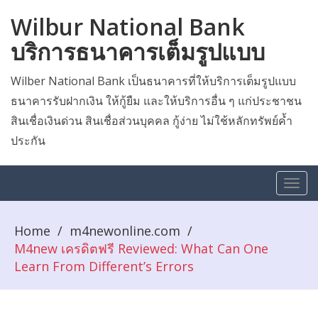
Wilbur National Bank
บริการธนาคารเต็มรูปแบบ
Wilber National Bank เป็นธนาคารที่ให้บริการเต็มรูปแบบ
ธนาคารรับฝากเงิน ให้กู้ยืม และให้บริการอื่น ๆ แก่ประชาชน
สินเชื่อเงินด่วน สินเชื่อส่วนบุคคล กู้ง่าย ไม่ใช้หลักทรัพย์ค้ำ
ประกัน
Home
/
m4newonline.com
/
M4new เครดิตฟรี Reviewed: What Can One
Learn From Different’s Errors