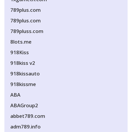
789plus.com
789plus.com
789pluss.com
8lots.me
918Kiss
918kiss v2
918kissauto
918kissme
ABA
ABAGroup2
abbet789.com
adm789.info