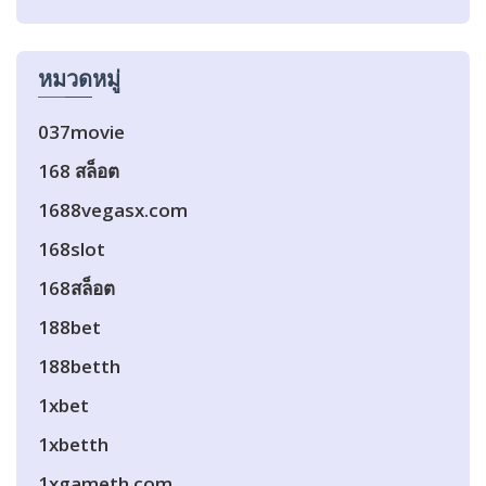
หมวดหมู่
037movie
168 สล็อต
1688vegasx.com
168slot
168สล็อต
188bet
188betth
1xbet
1xbetth
1xgameth.com