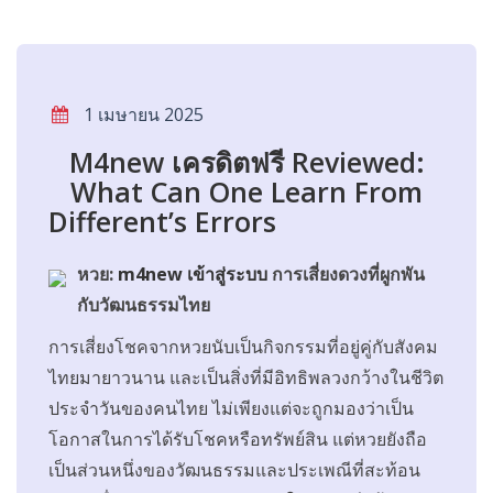
1 เมษายน 2025
M4new เครดิตฟรี Reviewed:
What Can One Learn From
Different’s Errors
หวย:
m4new เข้าสู่ระบบ
การเสี่ยงดวงที่ผูกพัน
กับวัฒนธรรมไทย
การเสี่ยงโชคจากหวยนับเป็นกิจกรรมที่อยู่คู่กับสังคม
ไทยมายาวนาน และเป็นสิ่งที่มีอิทธิพลวงกว้างในชีวิต
ประจำวันของคนไทย ไม่เพียงแต่จะถูกมองว่าเป็น
โอกาสในการได้รับโชคหรือทรัพย์สิน แต่หวยยังถือ
เป็นส่วนหนึ่งของวัฒนธรรมและประเพณีที่สะท้อน