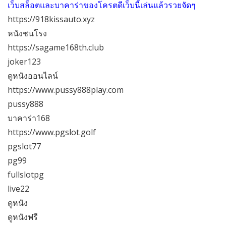
เว็บสล็อตและบาคาร่าของโครตดีเว็บนี้เล่นแล้วรวยจัดๆ
https://918kissauto.xyz
หนังชนโรง
https://sagame168th.club
joker123
ดูหนังออนไลน์
https://www.pussy888play.com
pussy888
บาคาร่า168
https://www.pgslot.golf
pgslot77
pg99
fullslotpg
live22
ดูหนัง
ดูหนังฟรี