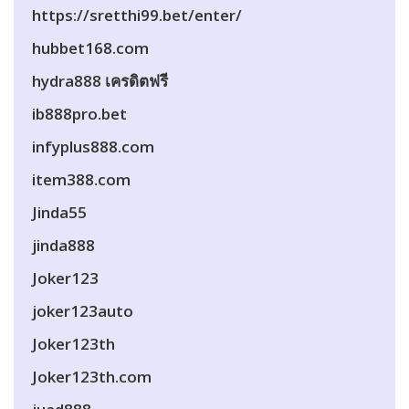
https://sretthi99.bet/enter/
hubbet168.com
hydra888 เครดิตฟรี
ib888pro.bet
infyplus888.com
item388.com
Jinda55
jinda888
Joker123
joker123auto
Joker123th
Joker123th.com