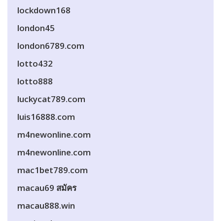
lockdown168
london45
london6789.com
lotto432
lotto888
luckycat789.com
luis16888.com
m4newonline.com
m4newonline.com
mac1bet789.com
macau69 สมัคร
macau888.win