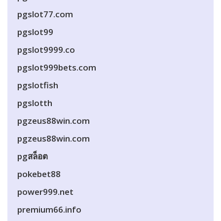
pgslot77.com
pgslot99
pgslot9999.co
pgslot999bets.com
pgslotfish
pgslotth
pgzeus88win.com
pgzeus88win.com
pgสล็อต
pokebet88
power999.net
premium66.info