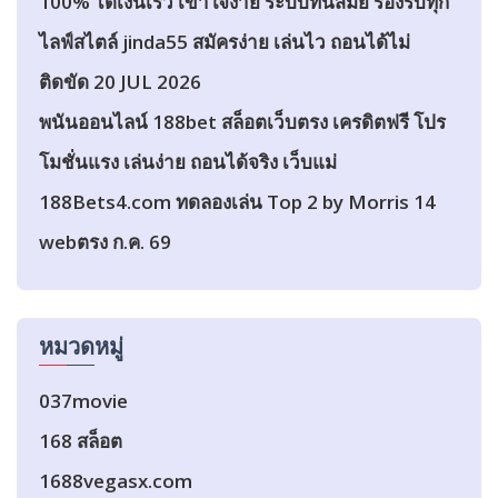
100% ได้เงินเร็ว เข้าใจง่าย ระบบทันสมัย รองรับทุก
ไลฟ์สไตล์ jinda55 สมัครง่าย เล่นไว ถอนได้ไม่
ติดขัด 20 JUL 2026
พนันออนไลน์ 188bet สล็อตเว็บตรง เครดิตฟรี โปร
โมชั่นแรง เล่นง่าย ถอนได้จริง เว็บแม่
188Bets4.com ทดลองเล่น Top 2 by Morris 14
webตรง ก.ค. 69
หมวดหมู่
037movie
168 สล็อต
1688vegasx.com