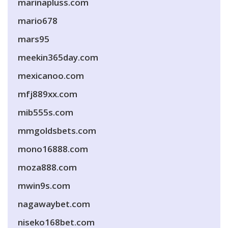
marinapluss.com
mario678
mars95
meekin365day.com
mexicanoo.com
mfj889xx.com
mib555s.com
mmgoldsbets.com
mono16888.com
moza888.com
mwin9s.com
nagawaybet.com
niseko168bet.com