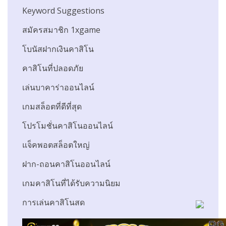
Keyword Suggestions
สมัครสมาชิก 1xgame
โบนัสฝากเงินคาสิโน
คาสิโนที่ปลอดภัย
เล่นบาคาร่าออนไลน์
เกมสล็อตที่ดีที่สุด
โปรโมชั่นคาสิโนออนไลน์
แจ็คพอตสล็อตใหญ่
ฝาก-ถอนคาสิโนออนไลน์
เกมคาสิโนที่ได้รับความนิยม
การเล่นคาสิโนสด