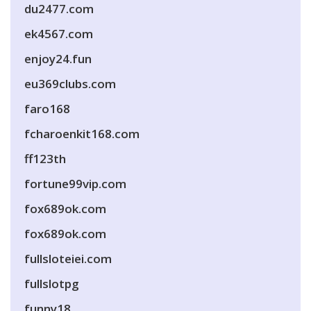
du2477.com
ek4567.com
enjoy24.fun
eu369clubs.com
faro168
fcharoenkit168.com
ff123th
fortune99vip.com
fox689ok.com
fox689ok.com
fullsloteiei.com
fullslotpg
funny18