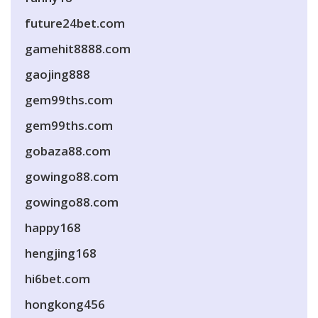
future24bet.com
gamehit8888.com
gaojing888
gem99ths.com
gem99ths.com
gobaza88.com
gowingo88.com
gowingo88.com
happy168
hengjing168
hi6bet.com
hongkong456