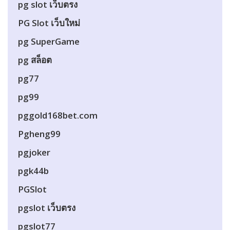
pg slot เว็บตรง
PG Slot เว็บใหม่
pg SuperGame
pg สล็อต
pg77
pg99
pggold168bet.com
Pgheng99
pgjoker
pgk44b
PGSlot
pgslot เว็บตรง
pgslot77