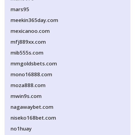
mars95
meekin365day.com
mexicanoo.com
mfj889xx.com
mib555s.com
mmgoldsbets.com
mono16888.com
moza888.com
mwin9s.com
nagawaybet.com
niseko168bet.com
no1huay