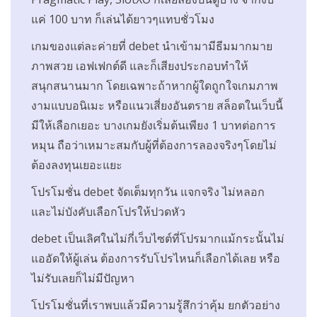
แค่ 100 บาท ก็เล่นได้ยาวๆแทบชั่วโมง
เกมของแต่ละค่ายที่ debet นำเข้ามามีธีมมากมาย
ภาพสวย เอฟเฟกต์ดี และก็เสียงประกอบทำให้
สนุกสนานมาก โดยเฉพาะถ้าหากผู้ใดถูกใจเกมภาพ
งามแบบอนิเมะ หรือแนวเสี่ยงอันตราย สล็อตในเว็บนี้
มีให้เลือกเยอะ บางเกมยังเริ่มต้นเพียง 1 บาทต่อการ
หมุน ถือว่าเหมาะสมกับผู้ที่ต้องการลองจริงๆโดยไม่
ต้องลงทุนเยอะแยะ
โปรโมชั่น debet จัดเต็มทุกวัน แจกจริง ไม่หลอก
และไม่บังคับเลือกโปรให้ปวดหัว
debet เป็นเลิศในไม่กี่เว็บไซต์ที่โปรมากแม้กระนั้นไม่
แออัดให้ผู้เล่น ต้องการรับโปรไหนก็เลือกได้เลย หรือ
ไม่รับเลยก็ไม่มีปัญหา
โปรโมชั่นที่เราพบแล้วมีความรู้สึกว่าคุ้ม ยกตัวอย่าง