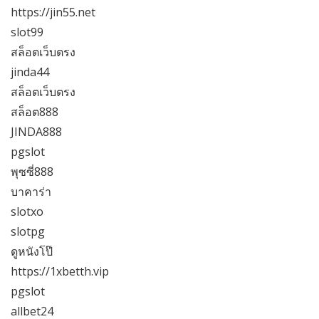
https://jin55.net
slot99
สล็อตเว็บตรง
jinda44
สล็อตเว็บตรง
สล็อต888
JINDA888
pgslot
พุซซี่888
บาคาร่า
slotxo
slotpg
ดูหนังโป๊
https://1xbetth.vip
pgslot
allbet24