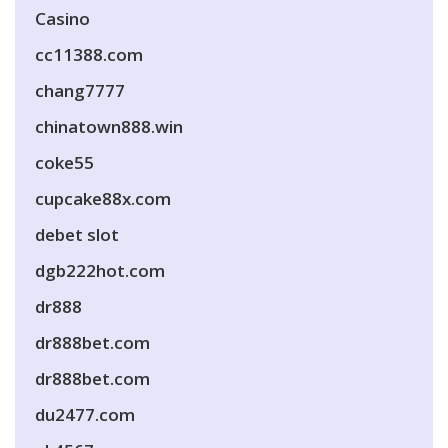
Casino
cc11388.com
chang7777
chinatown888.win
coke55
cupcake88x.com
debet slot
dgb222hot.com
dr888
dr888bet.com
dr888bet.com
du2477.com