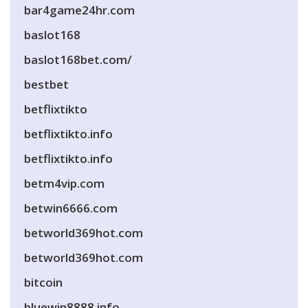
bar4game24hr.com
baslot168
baslot168bet.com/
bestbet
betflixtikto
betflixtikto.info
betflixtikto.info
betm4vip.com
betwin6666.com
betworld369hot.com
betworld369hot.com
bitcoin
bluewin8888.info