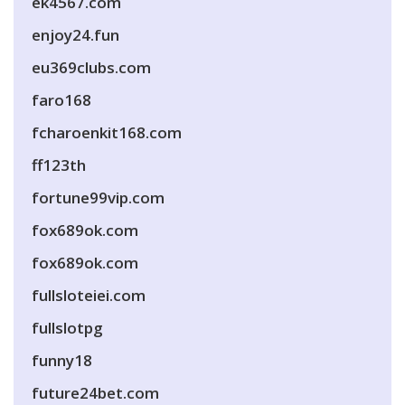
ek4567.com
enjoy24.fun
eu369clubs.com
faro168
fcharoenkit168.com
ff123th
fortune99vip.com
fox689ok.com
fox689ok.com
fullsloteiei.com
fullslotpg
funny18
future24bet.com