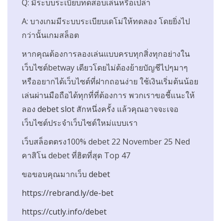
Q: มีระบบระเบียบทดสอบเล่นหรือเปล่า
A: บางเกมมีระบบระเบียบเดโม่ให้ทดลอง โดยยิ่งไป
กว่านั้นเกมสล็อต
หากคุณต้องการลองเล่นแบบครบทุกสิ่งทุกอย่างใน
เว็บไซต์betway เดียวโดยไม่ต้องย้ายบัญชีไปๆมาๆ
หรืออยากได้เว็บไซต์ที่ฝากถอนง่าย ใช้เงินเริ่มต้นน้อย
เล่นผ่านมือถือได้ทุกที่ที่ต้องการ พวกเราขอชี้แนะให้
ลอง
debet slot
สักหนึ่งครั้ง แล้วคุณอาจจะเจอ
เว็บไซต์ประจำเว็บไซต์ใหม่แบบเรา
เว็บสล็อตตรง100% debet 22 November 25 Ned
คาสิโน debet ที่ฮิตที่สุด Top 47
ขอขอบคุณมากเว็บ
debet
https://rebrand.ly/de-bet
https://cutly.info/debet