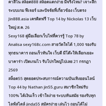
คาสิโน สล็อต888 สล็อตแตกง่าย มีจริงไหม? เจาะลึก
ระบบเกม ฟีเจอร์ และปัจจัยที่เกี่ยวข้อง เว็บตรง
Jin888.asia เครดิตฟรี Top 14 by Nickolas 13 เว็บ
ใหญ่ ส.ค. 26
Sexy168 คู่มือเลือกเว็บไพ่ที่ควรรู้ Top 78 by
Analisa sexy168c.com สายวัดใจได้ 1,000 รองรับ
ทุกธนาคาร ถอนเร็วทันใจ เว็บดี มีโต๊ะให้เลือกเยอะ
บาคาร่า เปิดเกมไว รับโปรใหญ่ไปเลย 21 กรกฎา
2569
สล็อต55 สุดยอดประสบการณ์ความบันเทิงออนไลน์
Top 44 by Nathan jin55.guru สมาชิกใหม่รับ
100% ได้เงินเร็ว เข้าใจง่าย ระบบทันสมัย รองรับทุก
ไลฟ์สไตล์ jinda55 สมัครง่าย เล่นไว ถอนได้ไม่