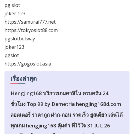
pg slot
joker 123
https://samurai777.net
https://tokyoslot88.com
pgslotbetway
joker123
pgslot
https://gogoslot.asia
เรื่องล่าสุด
Hengjing168 บริการเกมคาสิโน ครบครัน 24
ชั่วโมง Top 99 by Demetria hengjing168d.com
ลอตเตอรี่ ราคาถูก ฝาก-ถอน รวดเร็ว ยูสเดียว เล่นได้
ทุกเกม hengjing168 คุ้มค่า ที่ไว้ใจ 31 JUL 26