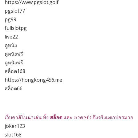
https://www.pgslot.golf
pgslot77
pg99
fullslotpg
live22
ดูหนัง
ดูหนังฟรี
ดูหนังฟรี
สล็อต168
https://hongkong456.me
สล็อต66
เว็บคาสิโนน่าเล่น ทั้ง
สล็อต
และ
บาคาร่า
ตึงจริงแตกบ่อยมาก
joker123
slot168