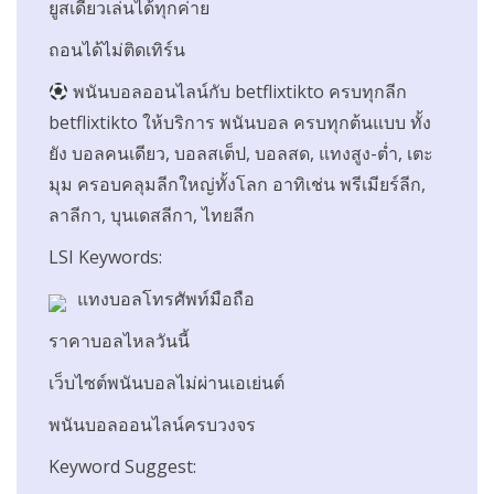
ยูสเดียวเล่นได้ทุกค่าย
ถอนได้ไม่ติดเทิร์น
พนันบอลออนไลน์กับ betflixtikto ครบทุกลีก
betflixtikto ให้บริการ พนันบอล ครบทุกต้นแบบ ทั้ง
ยัง บอลคนเดียว, บอลสเต็ป, บอลสด, แทงสูง-ต่ำ, เตะ
มุม ครอบคลุมลีกใหญ่ทั้งโลก อาทิเช่น พรีเมียร์ลีก,
ลาลีกา, บุนเดสลีกา, ไทยลีก
LSI Keywords:
แทงบอลโทรศัพท์มือถือ
ราคาบอลไหลวันนี้
เว็บไซต์พนันบอลไม่ผ่านเอเย่นต์
พนันบอลออนไลน์ครบวงจร
Keyword Suggest: