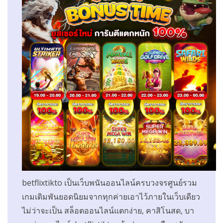
betflixtikto เป็นเว็บพนันออนไลน์ครบวงจรศูนย์รวม
เกมเดิมพันยอดนิยมจากทุกค่ายเอาไว้ภายในเว็บเดียว
ไม่ว่าจะเป็น สล็อตออนไลน์แตกง่าย, คาสิโนสด, บา