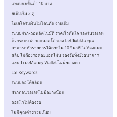
แทงบอลขั้นต่ำ 10 บาท
สเต็ปเริ่ม 2 คู่
ใบเสร็จรับเงินไม่โดนตัด จ่ายเต็ม
ระบบฝาก-ถอนอัตโนมัติ รวดเร็วทันใจ รองรับวอเลท
ด้วยระบบ ฝากถอนออโต้ ของ betflixtikto คุณ
สามารถทำรายการได้ภายใน 10 วินาที ไม่ต้องแนบ
สลิป ไม่ต้องรอคอยแอดไม่น รองรับทั้งยังธนาคาร
และ TrueMoney Wallet ไม่มีอย่างต่ำ
LSI Keywords:
ระบบออโต้สล็อต
ฝากถอนวอเลทไม่มีอย่างน้อย
ถอนไวไม่ต้องรอ
ไม่มีคุณค่าธรรมเนียม