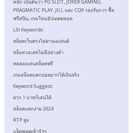
หนัก เป็นต้นว่า PG SLOT, JOKER GAMING,
PRAGMATIC PLAY, JILI, และ CQ9 รองรับการ ซื้อ
ฟรีสปิน, เกมใหม่อัปเดตตลอด
LSI Keywords:
สล็อตเว็บตรงไม่ผ่านเอเย่นต์
สล็อตวอเลทไม่มีอย่างต่ำ
ทดลองเล่นสล็อตฟรี
เกมสล็อตแตกบ่อยมากได้เงินจริง
Keyword Suggest:
ฝาก 1 บาทก็เล่นได้
สล็อตแตกง่าย 2024
RTP สูง
แจ็คพอตเข้ารัวๆ