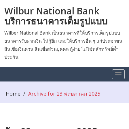
Wilbur National Bank
บริการธนาคารเต็มรูปแบบ
Wilber National Bank เป็นธนาคารที่ให้บริการเต็มรูปแบบ
ธนาคารรับฝากเงิน ให้กู้ยืม และให้บริการอื่น ๆ แก่ประชาชน
สินเชื่อเงินด่วน สินเชื่อส่วนบุคคล กู้ง่าย ไม่ใช้หลักทรัพย์ค้ำ
ประกัน
Home
/
Archive for 23 พฤษภาคม 2025