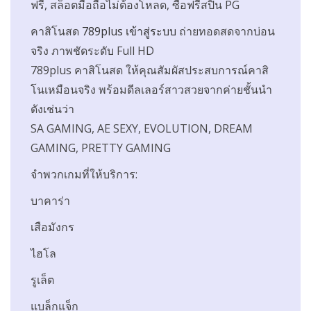
ฟรี, สล็อตมือถือไม่ต้องโหลด, ซื้อฟรีสปิน PG
คาสิโนสด
789plus เข้าสู่ระบบ
ถ่ายทอดสดจากบ่อน
จริง ภาพชัดระดับ Full HD
789plus คาสิโนสด ให้คุณสัมผัสประสบการณ์คาสิ
โนเหมือนจริง พร้อมดีลเลอร์สาวสวยจากค่ายชั้นนำ
ดังเช่นว่า
SA GAMING, AE SEXY, EVOLUTION, DREAM
GAMING, PRETTY GAMING
จำพวกเกมที่ให้บริการ:
บาคาร่า
เสือมังกร
ไฮโล
รูเล็ต
แบล็กแจ็ก