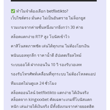
ทำไมจำต้องเลือก
betflixtikto
?
เว็บไซต์ตรง มั่นคง ไม่เป็นอันตราย ไม่ล็อกยูส
รวมเกมจากค่ายชั้นหนึ่งมากยิ่งกว่า 30 ค่าย
สล็อตแตกง่าย RTP สูง โบนัสเข้าไว
คาสิโนสดภาพชัด เล่นได้ทุกเกม ไม่ต้องโยกเงิน
พนันบอลทุกลีก ราคาน้ำดี อัปเดตเรียลไทม์
ระบบออโต้ ฝากถอนใน 10 วิ รองรับวอเลท
รองรับโทรศัพท์เคลื่อนที่ทุกระบบ ไม่ต้องโหลดแอป
ทีมแอดไม่นดูแล 24 ชั่วโมง
สล็อตออนไลน์ betflixtikto แตกง่าย ได้เงินจริง
สล็อตจาก kingxxxbet คัดเฉพาะเกมที่โบนัสแตก
หนัก เล่นง่ายได้เงินจริง มีทั้งยังเกมจากค่ายยอดฮิต