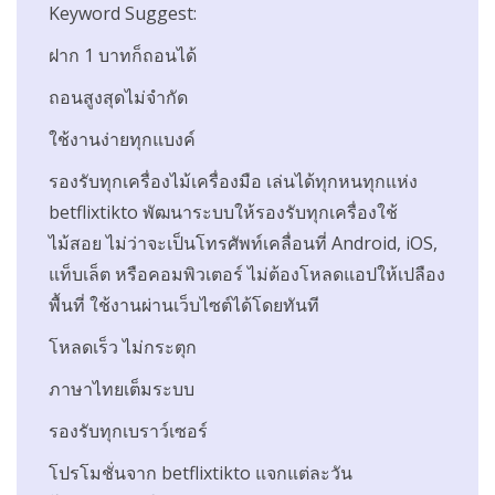
Keyword Suggest:
ฝาก 1 บาทก็ถอนได้
ถอนสูงสุดไม่จำกัด
ใช้งานง่ายทุกแบงค์
รองรับทุกเครื่องไม้เครื่องมือ เล่นได้ทุกหนทุกแห่ง
betflixtikto พัฒนาระบบให้รองรับทุกเครื่องใช้
ไม้สอย ไม่ว่าจะเป็นโทรศัพท์เคลื่อนที่ Android, iOS,
แท็บเล็ต หรือคอมพิวเตอร์ ไม่ต้องโหลดแอปให้เปลือง
พื้นที่ ใช้งานผ่านเว็บไซต์ได้โดยทันที
โหลดเร็ว ไม่กระตุก
ภาษาไทยเต็มระบบ
รองรับทุกเบราว์เซอร์
โปรโมชั่นจาก betflixtikto แจกแต่ละวัน