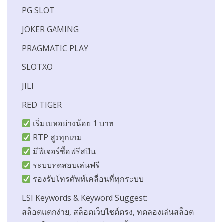
PG SLOT
JOKER GAMING
PRAGMATIC PLAY
SLOTXO
JILI
RED TIGER
เริ่มเบทอย่างน้อย 1 บาท
RTP สูงทุกเกม
มีฟีเจอร์ซื้อฟรีสปิน
ระบบทดสอบเล่นฟรี
รองรับโทรศัพท์เคลื่อนที่ทุกระบบ
LSI Keywords & Keyword Suggest:
สล็อตแตกง่าย, สล็อตเว็บไซต์ตรง, ทดลองเล่นสล็อต