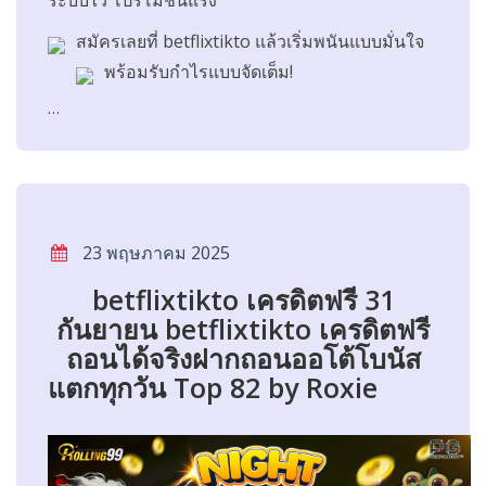
สมัครเลยที่ betflixtikto แล้วเริ่มพนันแบบมั่นใจ
พร้อมรับกำไรแบบจัดเต็ม!
…
23 พฤษภาคม 2025
betflixtikto เครดิตฟรี 31
กันยายน betflixtikto เครดิตฟรี
ถอนได้จริงฝากถอนออโต้โบนัส
แตกทุกวัน Top 82 by Roxie