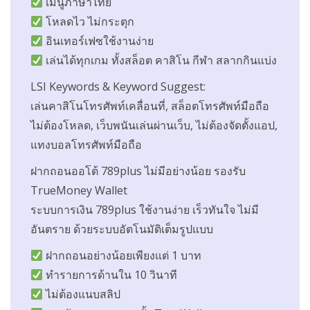
เมนูภาษาไทย
โหลดไว ไม่กระตุก
อินเทอร์เฟซใช้งานง่าย
เล่นได้ทุกเกม ทั้งสล็อต คาสิโน กีฬา สลากกินแบ่ง
LSI Keywords & Keyword Suggest:
เล่นคาสิโนโทรศัพท์เคลื่อนที่, สล็อตโทรศัพท์มือถือ
ไม่ต้องโหลด, เว็บพนันเล่นผ่านเว็บ, ไม่ต้องจัดตั้งแอป,
แทงบอลโทรศัพท์มือถือ
ฝากถอนออโต้ 789plus ไม่มีอย่างน้อย รองรับ
TrueMoney Wallet
ระบบการเงิน 789plus ใช้งานง่าย เร็วทันใจ ไม่มี
อันตราย ด้วยระบบอัตโนมัติเต็มรูปแบบ
ฝากถอนอย่างน้อยเพียงแต่ 1 บาท
ทำรายการด้านใน 10 วินาที
ไม่ต้องแนบสลิป