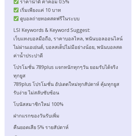
ราคาน้ำดี ค่าคอม 0.5%
เริ่มเพียงแค่ 10 บาท
ดูบอลถ่ายทอดสดฟรีในระบบ
LSI Keywords & Keyword Suggest:
เว็บแทงบอลมือถือ, ราคาบอลไหล, พนันบอลออนไลน์
ไม่ผ่านเอเย่นต์, บอลสเต็ปไม่มีอย่างน้อย, พนันบอลสด
ค่าน้ำประปาดี
โปรโมชั่น 789plus แจกหนักทุกๆวัน ยอมรับได้จริง
ทุกยูส
789plus โปรโมชั่น อัปเดตใหม่ทุกสัปดาห์ คุ้มทุกยูส
รับง่าย ไม่สลับซับซ้อน
โบนัสสมาชิกใหม่ 100%
ฝากแรกของวันรับเพิ่ม
คืนยอดเสีย 5% รายสัปดาห์