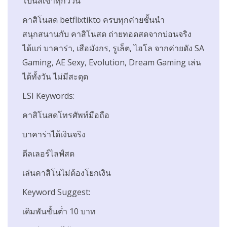
โบนัสเข้าทุกวี่วัน
คาสิโนสด betflixtikto ครบทุกค่ายชั้นนำ
สนุกสนานกับ คาสิโนสด ถ่ายทอดสดจากบ่อนจริง
ได้แก่ บาคาร่า, เสือมังกร, รูเล็ต, ไฮโล จากค่ายดัง SA
Gaming, AE Sexy, Evolution, Dream Gaming เล่น
ได้ทั้งวัน ไม่มีสะดุด
LSI Keywords:
คาสิโนสดโทรศัพท์มือถือ
บาคาร่าได้เงินจริง
ดีลเลอร์ไลฟ์สด
เล่นคาสิโนไม่ต้องโยกเงิน
Keyword Suggest:
เดิมพันขั้นต่ำ 10 บาท