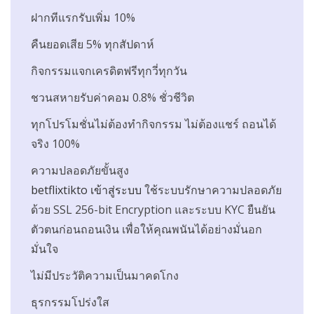
ฝากทีแรกรับเพิ่ม 10%
คืนยอดเสีย 5% ทุกสัปดาห์
กิจกรรมแจกเครดิตฟรีทุกวี่ทุกวัน
ชวนสหายรับค่าคอม 0.8% ชั่วชีวิต
ทุกโปรโมชั่นไม่ต้องทำกิจกรรม ไม่ต้องแชร์ ถอนได้
จริง 100%
ความปลอดภัยขั้นสูง
betflixtikto เข้าสู่ระบบ
ใช้ระบบรักษาความปลอดภัย
ด้วย SSL 256-bit Encryption และระบบ KYC ยืนยัน
ตัวตนก่อนถอนเงิน เพื่อให้คุณพนันได้อย่างมั่นอก
มั่นใจ
ไม่มีประวัติความเป็นมาคดโกง
ธุรกรรมโปร่งใส